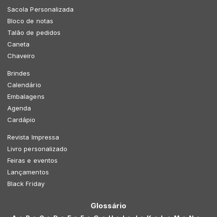
Sacola Personalizada
Bloco de notas
Talão de pedidos
Caneta
Chaveiro
Brindes
Calendário
Embalagens
Agenda
Cardápio
Revista Impressa
Livro personalizado
Feiras e eventos
Lançamentos
Black Friday
Glossário