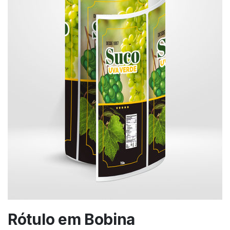
Rótulo em Bobina