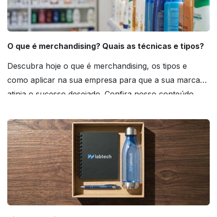
O que é merchandising? Quais as técnicas e tipos?
Descubra hoje o que é merchandising, os tipos e
como aplicar na sua empresa para que a sua marca
atinja o sucesso desejado. Confira nosso conteúdo
agora mesmo!