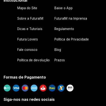
Institucional
Mapa do Site
Baixe o App
Sobre a FuturaIM
FuturaIM na Imprensa
Dicas e Tutoriais
Regulamento
Futura Lovers
Política de Privacidade
Fale conosco
Blog
Política de devolução
Prazos
Formas de Pagamento
Siga-nos nas redes sociais