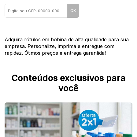
OK
Adquira rótulos em bobina de alta qualidade para sua
empresa. Personalize, imprima e entregue com
rapidez. Ótimos preços e entrega garantida!
Conteúdos exclusivos para
você