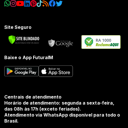
Site Seguro
RA 1000
Baixe o App FuturaIM
Centrais de atendimento
Horário de atendimento: segunda a sexta-feira,
das 08h às 17h (exceto feriados).
Atendimento via WhatsApp disponível para todo o
Brasil.