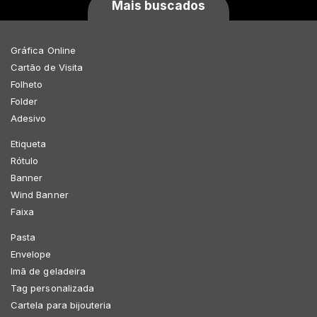
Mais buscados
Gráfica Online
Cartão de Visita
Folheto
Folder
Adesivo
Etiqueta
Rótulo
Banner
Wind Banner
Faixa
Pasta
Envelope
Imã de geladeira
Tag personalizada
Cartela para bijouteria