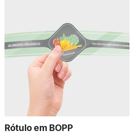
Rótulo em BOPP