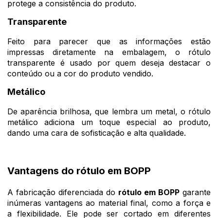
protege a consistência do produto.
Transparente
Feito para parecer que as informações estão
impressas diretamente na embalagem, o rótulo
transparente é usado por quem deseja destacar o
conteúdo ou a cor do produto vendido.
Metálico
De aparência brilhosa, que lembra um metal, o rótulo
metálico adiciona um toque especial ao produto,
dando uma cara de sofisticação e alta qualidade.
Vantagens do rótulo em BOPP
A fabricação diferenciada do
rótulo em BOPP
garante
inúmeras vantagens ao material final, como a força e
a flexibilidade. Ele pode ser cortado em diferentes