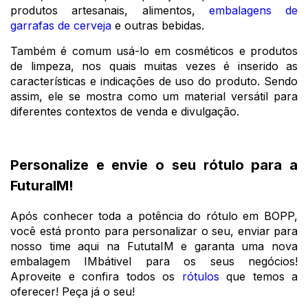
produtos artesanais, alimentos,
embalagens de
garrafas de cerveja
e outras bebidas.
Também é comum usá-lo em cosméticos e produtos
de limpeza, nos quais muitas vezes é inserido as
características e indicações de uso do produto. Sendo
assim, ele se mostra como um material versátil para
diferentes contextos de venda e divulgação.
Personalize e envie o seu rótulo para a
FuturaIM!
Após conhecer toda a potência do rótulo em BOPP,
você está pronto para personalizar o seu, enviar para
nosso time aqui na FututaIM e garanta uma nova
embalagem IMbátivel para os seus negócios!
Aproveite e confira todos os
rótulos
que temos a
oferecer! Peça já o seu!