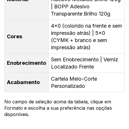
| BOPP Adesivo
Transparente Brilho 120g
4x0 (colorido na frente e sem
impressão atrás) | 5x0
Cores
(CYMK + branco e sem
impressão atrás)
Sem Enobrecimento | Verniz
Enobrecimento
Localizado Frente
Cartela Meio-Corte
Acabamento
Personalizado
No campo de seleção acima da tabela, clique em
Formato e escolha a sua preferência nas opções
disponíveis.