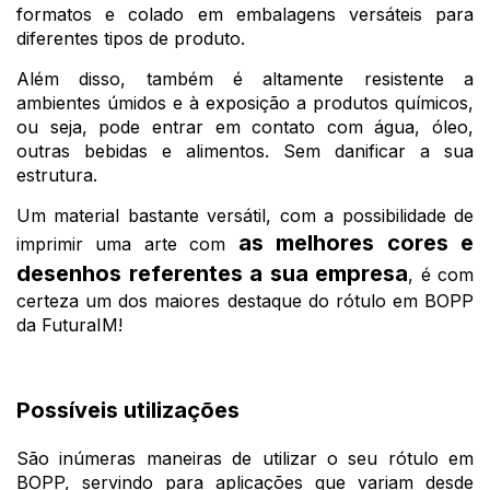
formatos e colado em embalagens versáteis para
diferentes tipos de produto.
Além disso, também é altamente resistente a
ambientes úmidos e à exposição a produtos químicos,
ou seja, pode entrar em contato com água, óleo,
outras bebidas e alimentos. Sem danificar a sua
estrutura.
Um material bastante versátil, com a possibilidade de
as melhores cores e
imprimir uma arte com
desenhos referentes a sua empresa
, é com
certeza um dos maiores destaque do rótulo em BOPP
da FuturaIM!
Possíveis utilizações
São inúmeras maneiras de utilizar o seu rótulo em
BOPP, servindo para aplicações que variam desde