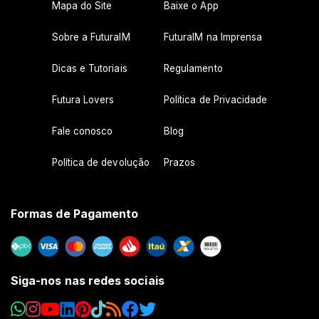
Mapa do Site
Baixe o App
Sobre a FuturaIM
FuturaIM na Imprensa
Dicas e Tutoriais
Regulamento
Futura Lovers
Política de Privacidade
Fale conosco
Blog
Política de devolução
Prazos
Formas de Pagamento
Siga-nos nas redes sociais