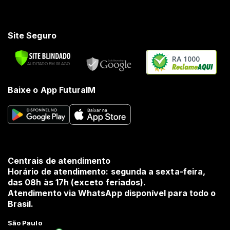
Site Seguro
RA 1000
Baixe o App FuturaIM
Centrais de atendimento
Horário de atendimento: segunda a sexta-feira,
das 08h às 17h (exceto feriados).
Atendimento via WhatsApp disponível para todo o
Brasil.
São Paulo