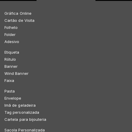
Gráfica Online
Cartão de Visita
Folheto
Folder
Adesivo
Etiqueta
Rótulo
Banner
Wind Banner
Faixa
Pasta
Envelope
Imã de geladeira
Tag personalizada
Cartela para bijouteria
Sacola Personalizada