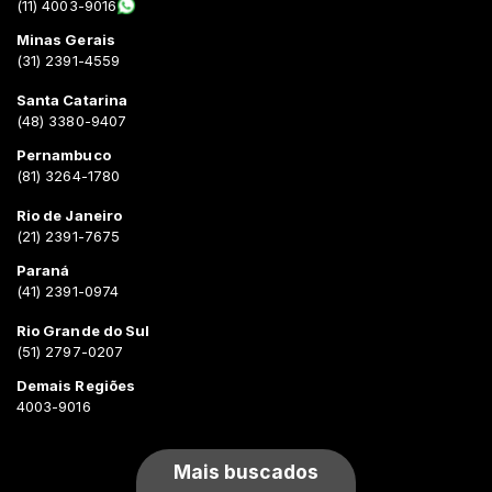
(11) 4003-9016
Minas Gerais
(31) 2391-4559
Santa Catarina
(48) 3380-9407
Pernambuco
(81) 3264-1780
Rio de Janeiro
(21) 2391-7675
Paraná
(41) 2391-0974
Rio Grande do Sul
(51) 2797-0207
Demais Regiões
4003-9016
Mais buscados