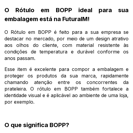
O Rótulo em BOPP ideal para sua
embalagem está na FuturaIM!
O Rótulo em BOPP é feito para a sua empresa se
destacar no mercado, por meio de um design atrativo
aos olhos do cliente, com material resistente às
condições de temperatura e durável conforme os
anos passam.
Esse item é excelente para compor a embalagem e
proteger os produtos da sua marca, rapidamente
chamando atenção entre os concorrentes da
prateleira. O rótulo em BOPP também fortalece a
identidade visual e é aplicável ao ambiente de uma loja,
por exemplo.
O que significa BOPP?