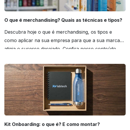
O que é merchandising? Quais as técnicas e tipos?
Descubra hoje o que é merchandising, os tipos e
como aplicar na sua empresa para que a sua marca
atinja o sucesso desejado. Confira nosso conteúdo
agora mesmo!
Kit Onboarding: o que é? E como montar?