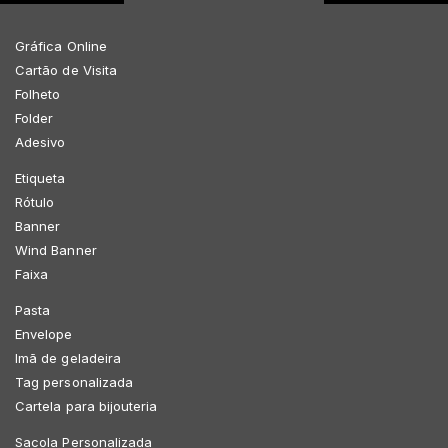
Gráfica Online
Cartão de Visita
Folheto
Folder
Adesivo
Etiqueta
Rótulo
Banner
Wind Banner
Faixa
Pasta
Envelope
Imã de geladeira
Tag personalizada
Cartela para bijouteria
Sacola Personalizada