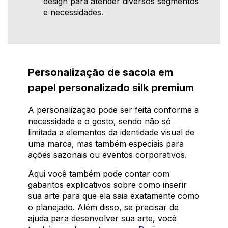
design para atender diversos segmentos
e necessidades.
Personalização de sacola em
papel personalizado silk premium
A personalização pode ser feita conforme a
necessidade e o gosto, sendo não só
limitada a elementos da identidade visual de
uma marca, mas também especiais para
ações sazonais ou eventos corporativos.
Aqui você também pode contar com
gabaritos explicativos sobre como inserir
sua arte para que ela saia exatamente como
o planejado. Além disso, se precisar de
ajuda para desenvolver sua arte, você