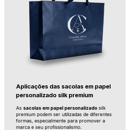
Aplicações das sacolas em papel
personalizado silk premium
As
sacolas em papel personalizado
silk
premium podem ser utilizadas de diferentes
formas, especialmente para promover a
marca e seu profissionalismo.