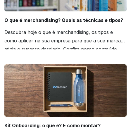
O que é merchandising? Quais as técnicas e tipos?
Descubra hoje o que é merchandising, os tipos e
como aplicar na sua empresa para que a sua marca
atinja o sucesso desejado. Confira nosso conteúdo
agora mesmo!
Kit Onboarding: o que é? E como montar?