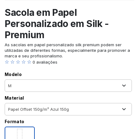
Sacola em Papel
Personalizado em Silk -
Premium
As sacolas em papel personalizado silk premium podem ser
utilizadas de diferentes formas, especialmente para promover a
marca e seu profissionalismo.
☆ ☆ ☆ ☆ ☆
0 avaliações
Modelo
Material
Formato