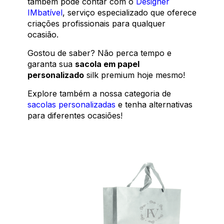
também pode contar com o
Designer
IMbatível
, serviço especializado que oferece
criações profissionais para qualquer
ocasião.
Gostou de saber? Não perca tempo e
garanta sua
sacola em papel
personalizado
silk premium hoje mesmo!
Explore também a nossa categoria de
sacolas personalizadas
e tenha alternativas
para diferentes ocasiões!