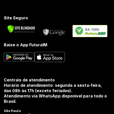
Site Seguro
RA 1000
Baixe o App FuturaIM
Centrais de atendimento
Horário de atendimento: segunda a sexta-feira,
das 08h às 17h (exceto feriados).
Atendimento via WhatsApp disponível para todo o
Brasil.
São Paulo