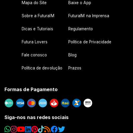
Mapa do Site
Baixe o App
Sobre a FuturaIM
FuturaIM na Imprensa
Dicas e Tutoriais
Regulamento
Futura Lovers
Política de Privacidade
Fale conosco
Blog
Política de devolução
Prazos
Formas de Pagamento
Siga-nos nas redes sociais