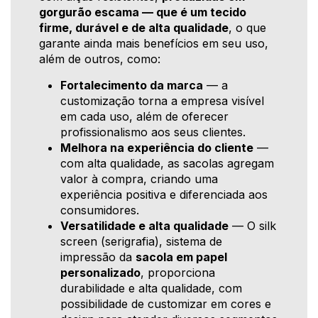
gorgurão escama — que é um tecido
firme, durável e de alta qualidade
, o que
garante ainda mais benefícios em seu uso,
além de outros, como:
Fortalecimento da marca
— a
customização torna a empresa visível
em cada uso, além de oferecer
profissionalismo aos seus clientes.
Melhora na experiência do cliente
—
com alta qualidade, as sacolas agregam
valor à compra, criando uma
experiência positiva e diferenciada aos
consumidores.
Versatilidade e alta qualidade
— O silk
screen (serigrafia), sistema de
impressão da
sacola em papel
personalizado
, proporciona
durabilidade e alta qualidade, com
possibilidade de customizar em cores e