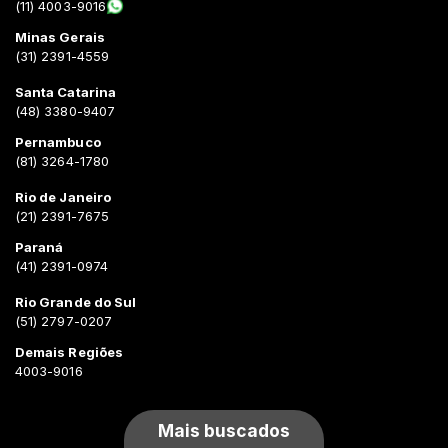
(11) 4003-9016
Minas Gerais
(31) 2391-4559
Santa Catarina
(48) 3380-9407
Pernambuco
(81) 3264-1780
Rio de Janeiro
(21) 2391-7675
Paraná
(41) 2391-0974
Rio Grande do Sul
(51) 2797-0207
Demais Regiões
4003-9016
Mais buscados