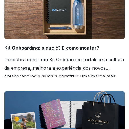
Kit Onboarding: o que é? E como montar?
Descubra como um Kit Onboarding fortalece a cultura
da empresa, melhora a experiência dos novos
colaboradores e ajuda a construir uma marca mais
forte! Confira!