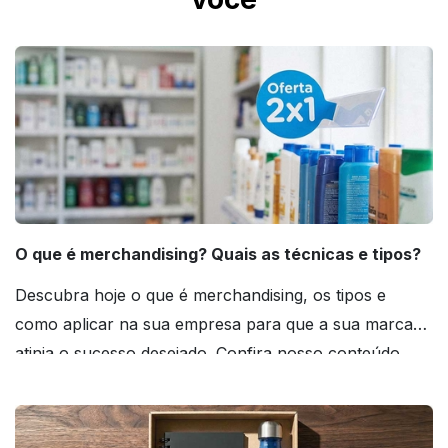
O que é merchandising? Quais as técnicas e tipos?
Descubra hoje o que é merchandising, os tipos e
como aplicar na sua empresa para que a sua marca
atinja o sucesso desejado. Confira nosso conteúdo
agora mesmo!