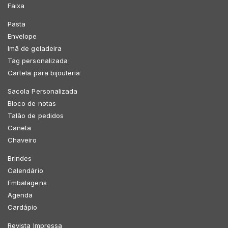
Faixa
Pasta
Envelope
Imã de geladeira
Tag personalizada
Cartela para bijouteria
Sacola Personalizada
Bloco de notas
Talão de pedidos
Caneta
Chaveiro
Brindes
Calendário
Embalagens
Agenda
Cardápio
Revista Impressa