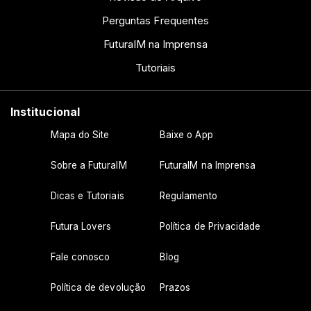
Perguntas Frequentes
FuturaIM na Imprensa
Tutoriais
Institucional
Mapa do Site
Baixe o App
Sobre a FuturaIM
FuturaIM na Imprensa
Dicas e Tutoriais
Regulamento
Futura Lovers
Política de Privacidade
Fale conosco
Blog
Política de devolução
Prazos