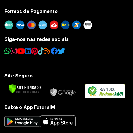
Formas de Pagamento
Siga-nos nas redes sociais
Site Seguro
RA 1000
Baixe o App FuturaIM