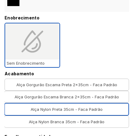
Enobrecimento
Sem Enobrecimento
Acabamento
Alça Gorgurão Escama Preta 2x35cm - Faca Padrão
Alça Gorgurão Escama Branca 2x35cm - Faca Padrão
Alça Nylon Preta 35cm - Faca Padrão
Alça Nylon Branca 35cm - Faca Padrão