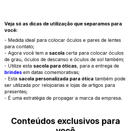
Veja só as dicas de utilização que separamos para 
você:
- Medida ideal para colocar óculos e pares de lentes 
para contato;
- Agora você tem a 
sacola 
certa para colocar óculos 
de grau, óculos de descanso e óculos de sol também; 
- Utilize esta 
sacola para óticas
, para a entrega de 
brindes
em datas comemorativas; 
- Esta 
sacola personalizada para ótica
 também pode 
ser utilizada por relojoarias e lojas de artigos para 
presentes; 
- É uma estratégia de propagar a marca da empresa.  
Conteúdos exclusivos para
você