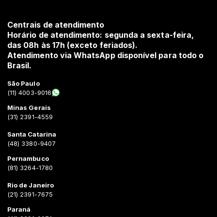
Centrais de atendimento
Horário de atendimento: segunda a sexta-feira,
das 08h às 17h (exceto feriados).
Atendimento via WhatsApp disponível para todo o
Brasil.
São Paulo
(11) 4003-9016
Minas Gerais
(31) 2391-4559
Santa Catarina
(48) 3380-9407
Pernambuco
(81) 3264-1780
Rio de Janeiro
(21) 2391-7675
Paraná