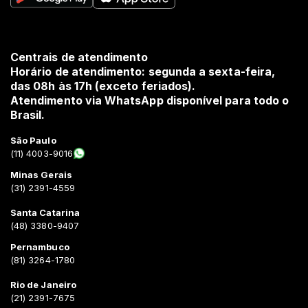
Centrais de atendimento
Horário de atendimento: segunda a sexta-feira,
das 08h às 17h (exceto feriados).
Atendimento via WhatsApp disponível para todo o
Brasil.
São Paulo
(11) 4003-9016
Minas Gerais
(31) 2391-4559
Santa Catarina
(48) 3380-9407
Pernambuco
(81) 3264-1780
Rio de Janeiro
(21) 2391-7675