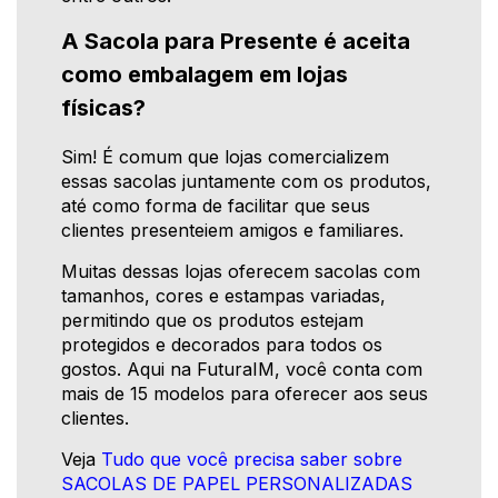
A Sacola para Presente é aceita
como embalagem em lojas
físicas?
Sim! É comum que lojas comercializem
essas sacolas juntamente com os produtos,
até como forma de facilitar que seus
clientes presenteiem amigos e familiares.
Muitas dessas lojas oferecem sacolas com
tamanhos, cores e estampas variadas,
permitindo que os produtos estejam
protegidos e decorados para todos os
gostos. Aqui na FuturaIM, você conta com
mais de 15 modelos para oferecer aos seus
clientes.
Veja
Tudo que você precisa saber sobre
SACOLAS DE PAPEL PERSONALIZADAS