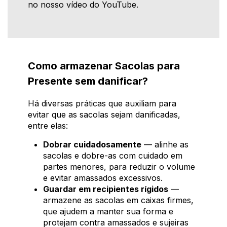
no nosso vídeo do YouTube.
Como armazenar Sacolas para
Presente sem danificar?
Há diversas práticas que auxiliam para
evitar que as sacolas sejam danificadas,
entre elas:
Dobrar cuidadosamente
— alinhe as
sacolas e dobre-as com cuidado em
partes menores, para reduzir o volume
e evitar amassados excessivos.
Guardar em recipientes rígidos
—
armazene as sacolas em caixas firmes,
que ajudem a manter sua forma e
protejam contra amassados e sujeiras