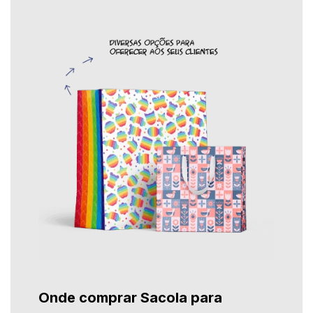
Onde comprar Sacola para