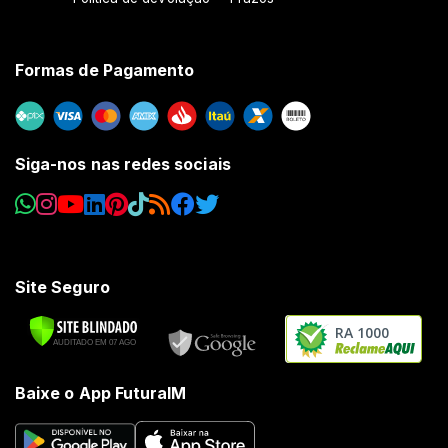
Formas de Pagamento
Siga-nos nas redes sociais
Site Seguro
RA 1000
Baixe o App FuturaIM