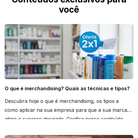
você
O que é merchandising? Quais as técnicas e tipos?
Descubra hoje o que é merchandising, os tipos e
como aplicar na sua empresa para que a sua marca
atinja o sucesso desejado. Confira nosso conteúdo
agora mesmo!