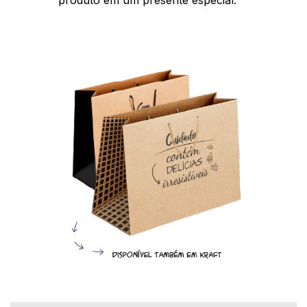
produto em um presente especial.