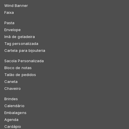
Wind Banner
Faixa
Pasta
Envelope
Imã de geladeira
Tag personalizada
Cartela para bijouteria
Sacola Personalizada
Bloco de notas
Talão de pedidos
Caneta
Chaveiro
Brindes
Calendário
Embalagens
Agenda
Cardápio