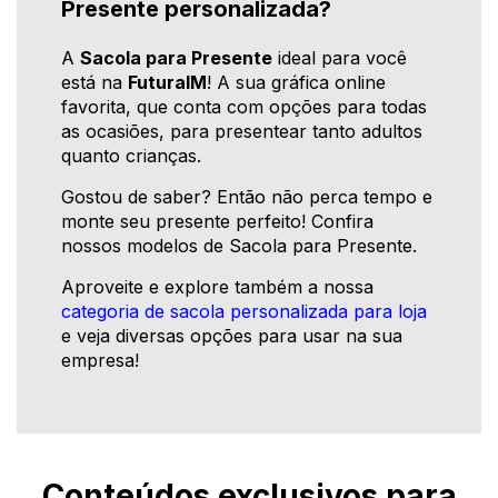
Presente personalizada?
A
Sacola para Presente
ideal para você
está na
FuturaIM
! A sua gráfica online
favorita, que conta com opções para todas
as ocasiões, para presentear tanto adultos
quanto crianças.
Gostou de saber? Então não perca tempo e
monte seu presente perfeito! Confira
nossos modelos de Sacola para Presente.
Aproveite e explore também a nossa
categoria de sacola personalizada para loja
e veja diversas opções para usar na sua
empresa!
Conteúdos exclusivos para