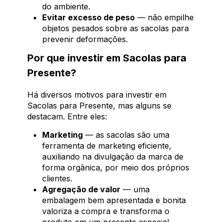
do ambiente.
Evitar excesso de peso
— não empilhe
objetos pesados sobre as sacolas para
prevenir deformações.
Por que investir em Sacolas para
Presente?
Há diversos motivos para investir em
Sacolas para Presente, mas alguns se
destacam. Entre eles:
Marketing
— as sacolas são uma
ferramenta de marketing eficiente,
auxiliando na divulgação da marca de
forma orgânica, por meio dos próprios
clientes.
Agregação de valor
— uma
embalagem bem apresentada e bonita
valoriza a compra e transforma o