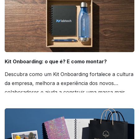
Kit Onboarding: o que é? E como montar?
Descubra como um Kit Onboarding fortalece a cultura
da empresa, melhora a experiência dos novos
colaboradores e ajuda a construir uma marca mais
forte! Confira!