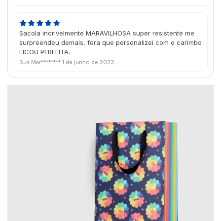
Sacola incrivelmente MARAVILHOSA super resistente me
surpreendeu demais, fora que personalizei com o carimbo
FICOU PERFEITA.
Sua Mar********
1 de junho de 2023