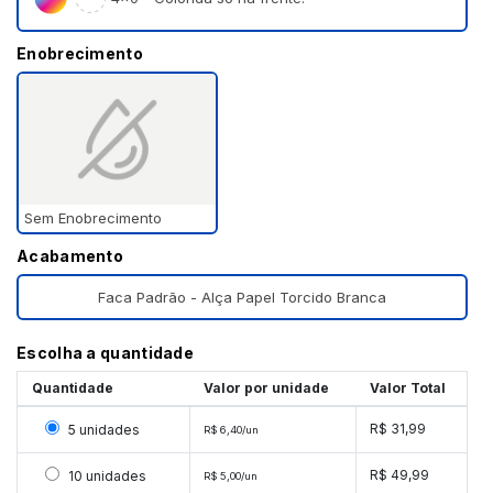
Enobrecimento
Sem Enobrecimento
Acabamento
Faca Padrão - Alça Papel Torcido Branca
Escolha a quantidade
Quantidade
Valor por unidade
Valor Total
Selecionar 5 unidades
R$ 31,99
5 unidades
R$ 6,40/un
Selecionar 10 unidades
R$ 49,99
10 unidades
R$ 5,00/un