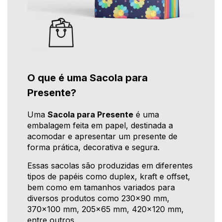
O que é uma Sacola para
Presente?
Uma
Sacola para Presente
é uma
embalagem feita em papel, destinada a
acomodar e apresentar um presente de
forma prática, decorativa e segura.
Essas sacolas são produzidas em diferentes
tipos de papéis como duplex, kraft e offset,
bem como em tamanhos variados para
diversos produtos como 230x90 mm,
370x100 mm, 205x65 mm, 420x120 mm,
entre outros.