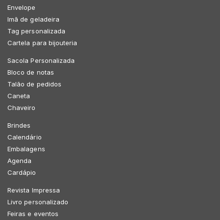
Envelope
Imã de geladeira
Tag personalizada
Cartela para bijouteria
Sacola Personalizada
Bloco de notas
Talão de pedidos
Caneta
Chaveiro
Brindes
Calendário
Embalagens
Agenda
Cardápio
Revista Impressa
Livro personalizado
Feiras e eventos