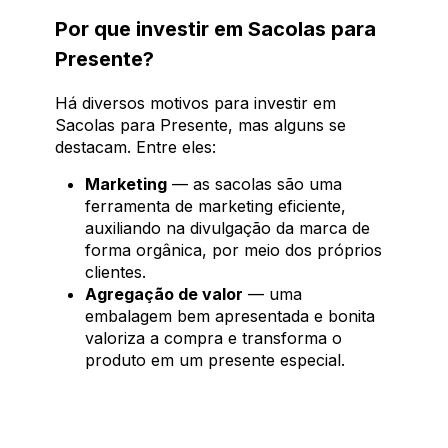
Por que investir em Sacolas para
Presente?
Há diversos motivos para investir em
Sacolas para Presente, mas alguns se
destacam. Entre eles:
Marketing
— as sacolas são uma
ferramenta de marketing eficiente,
auxiliando na divulgação da marca de
forma orgânica, por meio dos próprios
clientes.
Agregação de valor
— uma
embalagem bem apresentada e bonita
valoriza a compra e transforma o
produto em um presente especial.