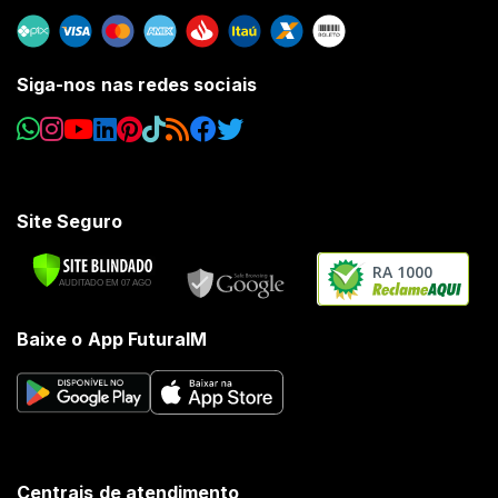
Siga-nos nas redes sociais
Site Seguro
RA 1000
Baixe o App FuturaIM
Centrais de atendimento