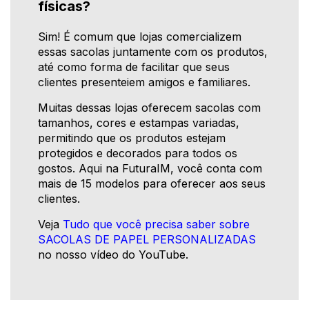
físicas?
Sim! É comum que lojas comercializem
essas sacolas juntamente com os produtos,
até como forma de facilitar que seus
clientes presenteiem amigos e familiares.
Muitas dessas lojas oferecem sacolas com
tamanhos, cores e estampas variadas,
permitindo que os produtos estejam
protegidos e decorados para todos os
gostos. Aqui na FuturaIM, você conta com
mais de 15 modelos para oferecer aos seus
clientes.
Veja
Tudo que você precisa saber sobre
SACOLAS DE PAPEL PERSONALIZADAS
no nosso vídeo do YouTube.