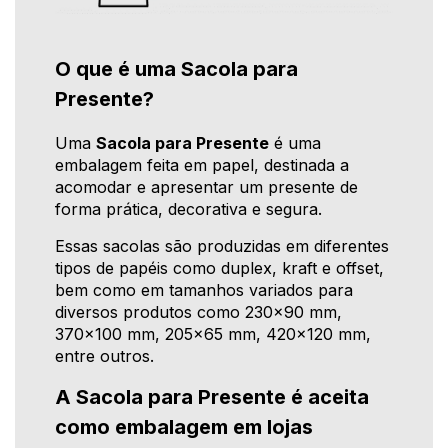
O que é uma Sacola para
Presente?
Uma
Sacola para Presente
é uma
embalagem feita em papel, destinada a
acomodar e apresentar um presente de
forma prática, decorativa e segura.
Essas sacolas são produzidas em diferentes
tipos de papéis como duplex, kraft e offset,
bem como em tamanhos variados para
diversos produtos como 230x90 mm,
370x100 mm, 205x65 mm, 420x120 mm,
entre outros.
A Sacola para Presente é aceita
como embalagem em lojas