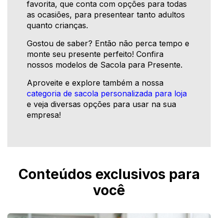
favorita, que conta com opções para todas
as ocasiões, para presentear tanto adultos
quanto crianças.
Gostou de saber? Então não perca tempo e
monte seu presente perfeito! Confira
nossos modelos de Sacola para Presente.
Aproveite e explore também a nossa
categoria de sacola personalizada para loja
e veja diversas opções para usar na sua
empresa!
Conteúdos exclusivos para
você