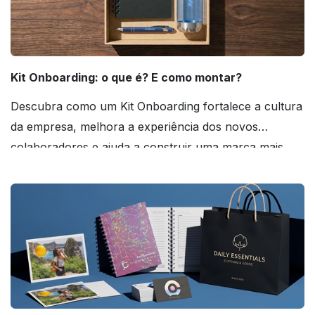
Kit Onboarding: o que é? E como montar?
Descubra como um Kit Onboarding fortalece a cultura
da empresa, melhora a experiência dos novos
colaboradores e ajuda a construir uma marca mais
forte! Confira!