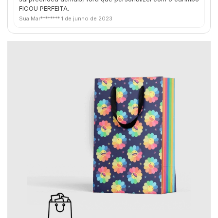
FICOU PERFEITA.
Sua Mar********
1 de junho de 2023