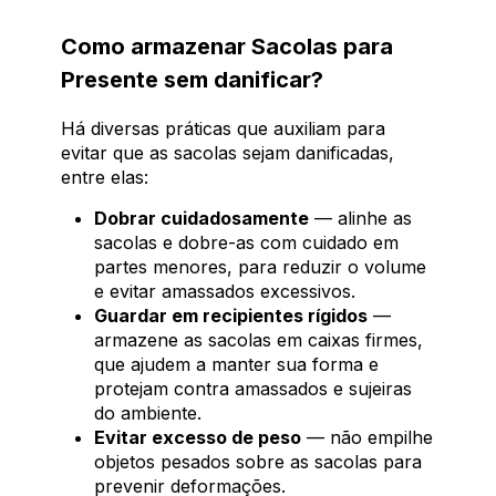
Como armazenar Sacolas para
Presente sem danificar?
Há diversas práticas que auxiliam para
evitar que as sacolas sejam danificadas,
entre elas:
Dobrar cuidadosamente
— alinhe as
sacolas e dobre-as com cuidado em
partes menores, para reduzir o volume
e evitar amassados excessivos.
Guardar em recipientes rígidos
—
armazene as sacolas em caixas firmes,
que ajudem a manter sua forma e
protejam contra amassados e sujeiras
do ambiente.
Evitar excesso de peso
— não empilhe
objetos pesados sobre as sacolas para
prevenir deformações.