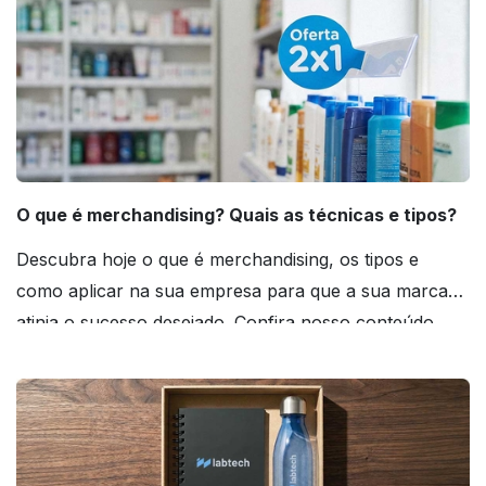
O que é merchandising? Quais as técnicas e tipos?
Descubra hoje o que é merchandising, os tipos e
como aplicar na sua empresa para que a sua marca
atinja o sucesso desejado. Confira nosso conteúdo
agora mesmo!