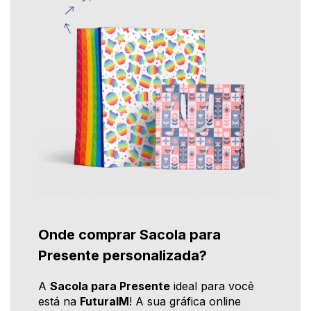
Onde comprar Sacola para
Presente personalizada?
A
Sacola para Presente
ideal para você
está na
FuturaIM
! A sua gráfica online