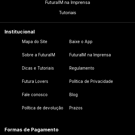
FuturaIM na Imprensa
Tutoriais
Institucional
Mapa do Site
Baixe o App
Sobre a FuturaIM
FuturaIM na Imprensa
Dicas e Tutoriais
Regulamento
Futura Lovers
Política de Privacidade
Fale conosco
Blog
Política de devolução
Prazos
Formas de Pagamento