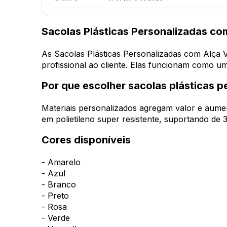
Sacolas Plásticas Personalizadas c
As Sacolas Plásticas Personalizadas com Alça V
profissional ao cliente. Elas funcionam como 
Por que escolher sacolas plásticas p
Materiais personalizados agregam valor e aume
em polietileno super resistente, suportando de 
Cores disponíveis
- Amarelo
- Azul
- Branco
- Preto
- Rosa
- Verde