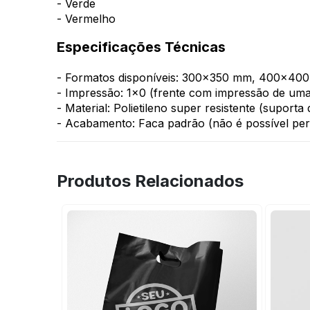
- Verde
- Vermelho
Especificações Técnicas
- Formatos disponíveis: 300x350 mm, 400x4
- Impressão: 1x0 (frente com impressão de uma
- Material: Polietileno super resistente (suporta
- Acabamento: Faca padrão (não é possível per
Produtos Relacionados