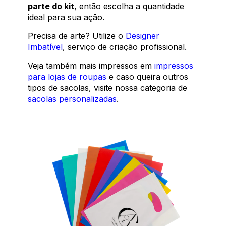
parte do kit
, então escolha a quantidade
ideal para sua ação.
Precisa de arte? Utilize o
Designer
Imbatível
, serviço de criação profissional.
Veja também mais impressos em
impressos
para lojas de roupas
e caso queira outros
tipos de sacolas, visite nossa categoria de
sacolas personalizadas
.