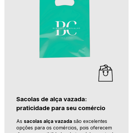
Sacolas de alça vazada:
praticidade para seu comércio
As
sacolas alça vazada
são excelentes
opções para os comércios, pois oferecem