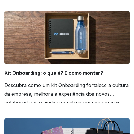
agora mesmo!
Kit Onboarding: o que é? E como montar?
Descubra como um Kit Onboarding fortalece a cultura
da empresa, melhora a experiência dos novos
colaboradores e ajuda a construir uma marca mais
forte! Confira!