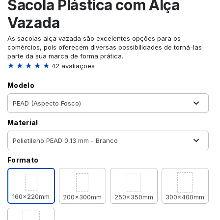
Sacola Plástica com Alça
Vazada
As sacolas alça vazada são excelentes opções para os
comércios, pois oferecem diversas possibilidades de torná-las
parte da sua marca de forma prática.
★ ★ ★ ★ ★
42 avaliações
Modelo
Material
Formato
160x220mm
200x300mm
250x350mm
300x400mm