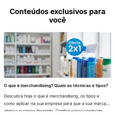
Conteúdos exclusivos para
você
O que é merchandising? Quais as técnicas e tipos?
Descubra hoje o que é merchandising, os tipos e
como aplicar na sua empresa para que a sua marca
atinja o sucesso desejado. Confira nosso conteúdo