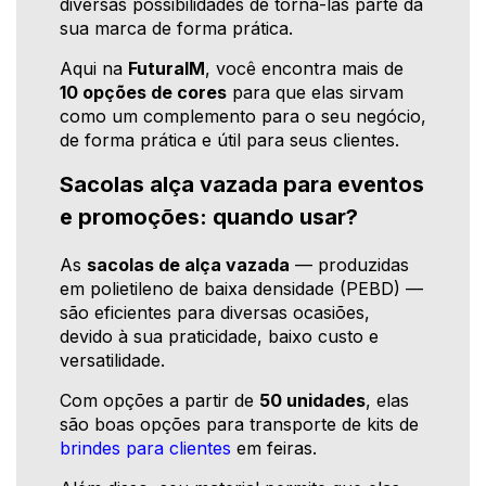
diversas possibilidades de torná-las parte da
sua marca de forma prática.
Aqui na
FuturaIM
, você encontra mais de
10 opções de cores
para que elas sirvam
como um complemento para o seu negócio,
de forma prática e útil para seus clientes.
Sacolas alça vazada para eventos
e promoções: quando usar?
As
sacolas de alça vazada
— produzidas
em polietileno de baixa densidade (PEBD) —
são eficientes para diversas ocasiões,
devido à sua praticidade, baixo custo e
versatilidade.
Com opções a partir de
50 unidades
, elas
são boas opções para transporte de kits de
brindes para clientes
em feiras.