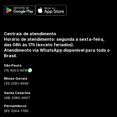
Centrais de atendimento
Horário de atendimento: segunda a sexta-feira,
das 08h às 17h (exceto feriados).
Atendimento via WhatsApp disponível para todo o
Brasil.
São Paulo
(11) 4003-9016
Minas Gerais
(31) 2391-4559
Santa Catarina
(48) 3380-9407
Pernambuco
(81) 3264-1780