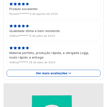
Produto excelente!
Rosiels********
8 de agosto de 2024
Qualidade ótima e bem resistente.
Gráfica********
12 de julho de 2024
Material perfeito, produção rápida, e obrigada Loggi,
muito rápido a entrega
Gráfica********
28 de maio de 2024
Ver mais avaliações