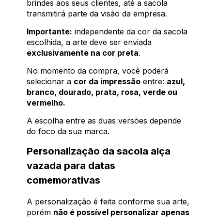
brindes aos seus clientes, até a sacola
transmitirá parte da visão da empresa.
Importante:
independente da cor da sacola
escolhida, a arte deve ser enviada
exclusivamente na cor preta
.
No momento da compra, você poderá
selecionar a
cor da impressão
entre:
azul,
branco, dourado, prata, rosa, verde ou
vermelho.
A escolha entre as duas versões depende
do foco da sua marca.
Personalização da sacola alça
vazada para datas
comemorativas
A personalização é feita conforme sua arte,
porém
não é possível personalizar apenas