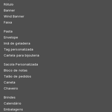
Rótulo
Banner
Wind Banner
Faixa
Pasta
Envelope
Imã de geladeira
Tag personalizada
Cartela para bijouteria
Sacola Personalizada
Bloco de notas
Talão de pedidos
Caneta
Chaveiro
Brindes
Calendário
Embalagens