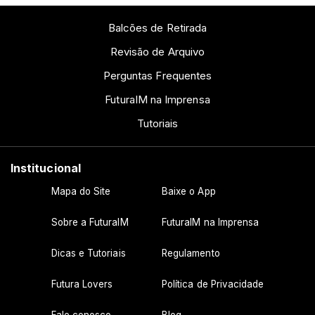
Balcões de Retirada
Revisão de Arquivo
Perguntas Frequentes
FuturaIM na Imprensa
Tutoriais
Institucional
Mapa do Site
Baixe o App
Sobre a FuturaIM
FuturaIM na Imprensa
Dicas e Tutoriais
Regulamento
Futura Lovers
Política de Privacidade