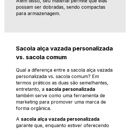
Além disso, seu material permite que elas
possam ser dobradas, sendo compactas
para armazenagem.
Sacola alça vazada personalizada
vs. sacola comum
Qual a diferença entre a sacola alça vazada
personalizada vs. sacola comum? Em
termos práticos as duas são semelhantes,
entretanto, a
sacola personalizada
também serve como uma ferramenta de
marketing para promover uma marca de
forma orgânica.
A
sacola alça vazada personalizada
garante que, enquanto estiver oferecendo