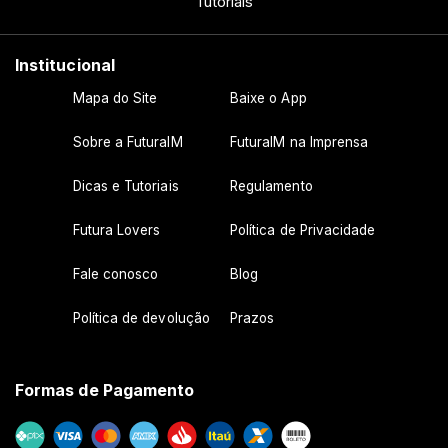
Tutoriais
Institucional
Mapa do Site
Baixe o App
Sobre a FuturaIM
FuturaIM na Imprensa
Dicas e Tutoriais
Regulamento
Futura Lovers
Política de Privacidade
Fale conosco
Blog
Política de devolução
Prazos
Formas de Pagamento