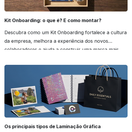
Kit Onboarding: o que é? E como montar?
Descubra como um Kit Onboarding fortalece a cultura
da empresa, melhora a experiência dos novos
colaboradores e ajuda a construir uma marca mais
forte! Confira!
Os principais tipos de Laminação Gráfica