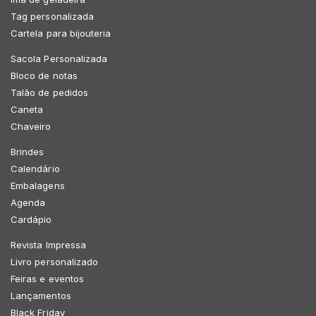
Tag personalizada
Cartela para bijouteria
Sacola Personalizada
Bloco de notas
Talão de pedidos
Caneta
Chaveiro
Brindes
Calendário
Embalagens
Agenda
Cardápio
Revista Impressa
Livro personalizado
Feiras e eventos
Lançamentos
Black Friday