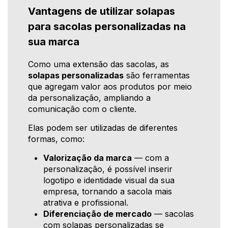
Vantagens de utilizar solapas
para sacolas personalizadas na
sua marca
Como uma extensão das sacolas, as
solapas personalizadas
são ferramentas
que agregam valor aos produtos por meio
da personalização, ampliando a
comunicação com o cliente.
Elas podem ser utilizadas de diferentes
formas, como:
Valorização da marca
— com a
personalização, é possível inserir
logotipo e identidade visual da sua
empresa, tornando a sacola mais
atrativa e profissional.
Diferenciação de mercado
— sacolas
com solapas personalizadas se