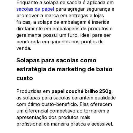
Enquanto a solapa de sacola é aplicada em
sacolas de papel
para agregar segurança e
promover a marca em entregas e lojas
físicas, a solapa de embalagem é inserida
diretamente em embalagens de produtos e
geralmente possui um furo, ideal para ser
pendurada em ganchos nos pontos de
venda.
Solapas para sacolas como
estratégia de marketing de baixo
custo
Produzidas em
papel couché brilho 250g
,
as solapas para sacolas garantem qualidade
com ótimo custo-benefício. Elas oferecem
um diferencial competitivo ao tornarem a
apresentação dos produtos mais
profissional de maneira prática e acessível.