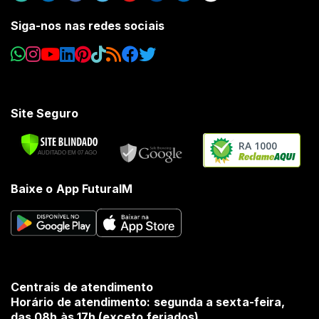
Siga-nos nas redes sociais
Site Seguro
RA 1000
Baixe o App FuturaIM
Centrais de atendimento
Horário de atendimento: segunda a sexta-feira,
das 08h às 17h (exceto feriados).