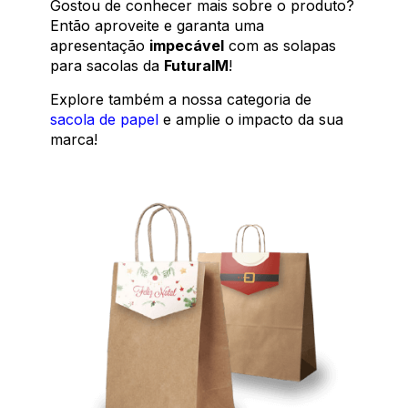
Gostou de conhecer mais sobre o produto?
Então aproveite e garanta uma
apresentação
impecável
com as solapas
para sacolas da
FuturaIM
!
Explore também a nossa categoria de
sacola de papel
e amplie o impacto da sua
marca!