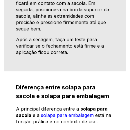
ficará em contato com a sacola. Em
seguida, posicione-a na borda superior da
sacola, alinhe as extremidades com
precisão e pressione firmemente até que
seque bem.
Após a secagem, faça um teste para
verificar se o fechamento está firme e a
aplicação ficou correta.
Diferença entre solapa para
sacola e solapa para embalagem
A principal diferença entre a
solapa para
sacola
e a
solapa para embalagem
está na
função prática e no contexto de uso.