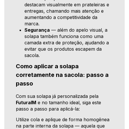
destacam visualmente em prateleiras e
entregas, chamando mais atenção e
aumentando a competitividade da
marca.
Segurança
— além do apelo visual, a
solapa também funciona como uma
camada extra de proteção, ajudando a
evitar que os produtos escapem da
sacola.
Como aplicar a solapa
corretamente na sacola: passo a
passo
Com sua solapa já personalizada pela
FuturaIM
e no tamanho ideal, siga este
passo a passo para aplicá-la:
Utilize cola e aplique de forma homogênea
na parte interna da solapa — aquela que