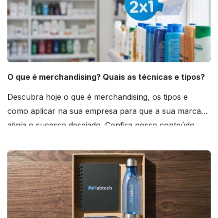
O que é merchandising? Quais as técnicas e tipos?
Descubra hoje o que é merchandising, os tipos e
como aplicar na sua empresa para que a sua marca
atinja o sucesso desejado. Confira nosso conteúdo
agora mesmo!