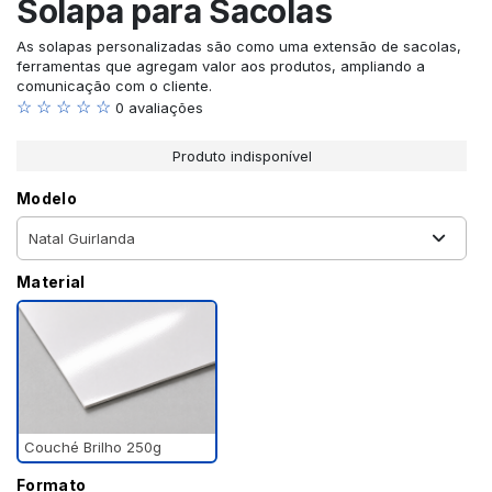
Solapa para Sacolas
As solapas personalizadas são como uma extensão de sacolas,
ferramentas que agregam valor aos produtos, ampliando a
comunicação com o cliente.
☆ ☆ ☆ ☆ ☆
0 avaliações
Produto indisponível
Modelo
Material
Couché Brilho 250g
Formato