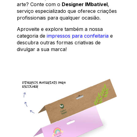
arte? Conte com o
Designer IMbatível
,
serviço especializado que oferece criações
profissionais para qualquer ocasião.
Aproveite e explore também a nossa
categoria de
impressos para confeitaria
e
descubra outras formas criativas de
divulgar a sua marca!