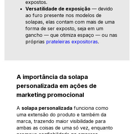
expostos.
Versatilidade de exposição
— devido
ao furo presente nos modelos de
solapas, elas contam com mais de uma
forma de ser exposto, seja em um
gancho — que otimiza espaço — ou nas
próprias
prateleiras expositoras
.
A importância da solapa
personalizada em ações de
marketing promocional
A
solapa personalizada
funciona como
uma extensão do produto e também da
marca, trazendo maior visibilidade para
ambas as coisas de uma só vez, enquanto