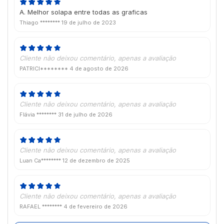
A. Melhor solapa entre todas as graficas
Thiago ********
19 de julho de 2023
Cliente não deixou comentário, apenas a avaliação
PATRICI********
4 de agosto de 2026
Cliente não deixou comentário, apenas a avaliação
Flávia ********
31 de julho de 2026
Cliente não deixou comentário, apenas a avaliação
Luan Ca********
12 de dezembro de 2025
Cliente não deixou comentário, apenas a avaliação
RAFAEL ********
4 de fevereiro de 2026