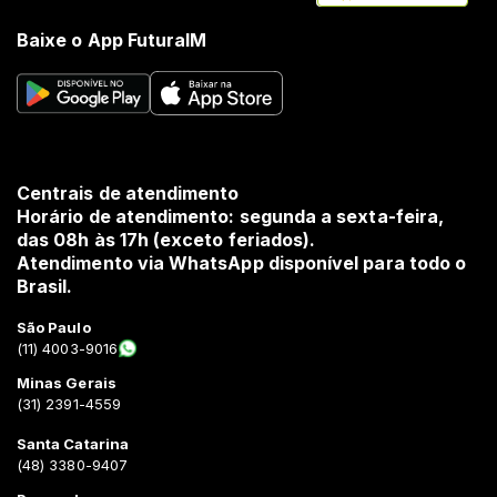
Baixe o App FuturaIM
Centrais de atendimento
Horário de atendimento: segunda a sexta-feira,
das 08h às 17h (exceto feriados).
Atendimento via WhatsApp disponível para todo o
Brasil.
São Paulo
(11) 4003-9016
Minas Gerais
(31) 2391-4559
Santa Catarina
(48) 3380-9407