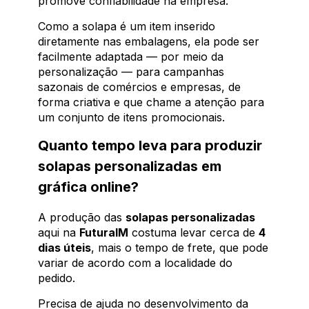
promove confiabilidade na empresa.
Como a solapa é um item inserido
diretamente nas embalagens, ela pode ser
facilmente adaptada — por meio da
personalização — para campanhas
sazonais de comércios e empresas, de
forma criativa e que chame a atenção para
um conjunto de itens promocionais.
Quanto tempo leva para produzir
solapas personalizadas em
gráfica online?
A produção das
solapas personalizadas
aqui na
FuturaIM
costuma levar cerca de
4
dias úteis
, mais o tempo de frete, que pode
variar de acordo com a localidade do
pedido.
Precisa de ajuda no desenvolvimento da