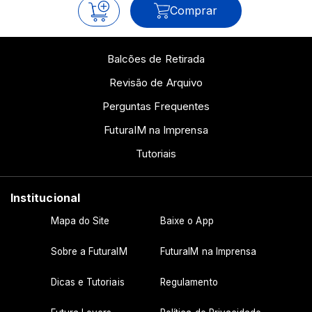
Comprar
Balcões de Retirada
Revisão de Arquivo
Perguntas Frequentes
FuturaIM na Imprensa
Tutoriais
Institucional
Mapa do Site
Baixe o App
Sobre a FuturaIM
FuturaIM na Imprensa
Dicas e Tutoriais
Regulamento