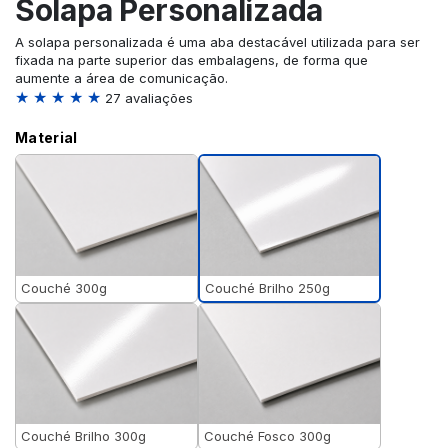
Solapa Personalizada
A solapa personalizada é uma aba destacável utilizada para ser
fixada na parte superior das embalagens, de forma que
aumente a área de comunicação.
★ ★ ★ ★ ★
27 avaliações
Material
Couché Brilho 250g
Couché 300g
Couché Brilho 300g
Couché Fosco 300g