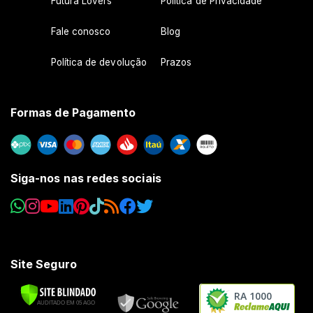
Futura Lovers
Política de Privacidade
Fale conosco
Blog
Política de devolução
Prazos
Formas de Pagamento
Siga-nos nas redes sociais
Site Seguro
RA 1000