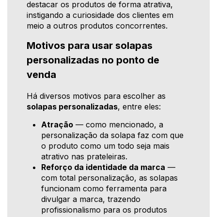
destacar os produtos de forma atrativa,
instigando a curiosidade dos clientes em
meio a outros produtos concorrentes.
Motivos para usar solapas
personalizadas no ponto de
venda
Há diversos motivos para escolher as
solapas personalizadas
, entre eles:
Atração
— como mencionado, a
personalização da solapa faz com que
o produto como um todo seja mais
atrativo nas prateleiras.
Reforço da identidade da marca
—
com total personalização, as solapas
funcionam como ferramenta para
divulgar a marca, trazendo
profissionalismo para os produtos