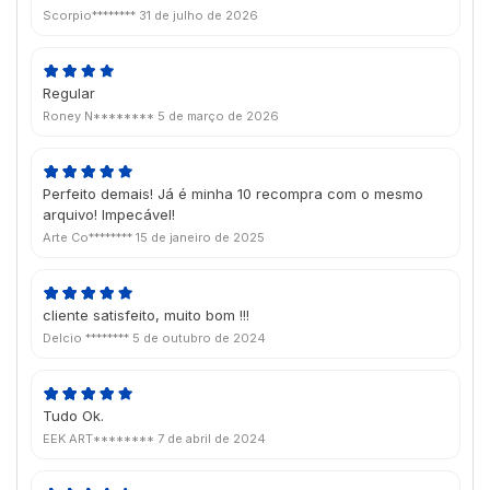
Scorpio********
31 de julho de 2026
Regular
Roney N********
5 de março de 2026
Perfeito demais! Já é minha 10 recompra com o mesmo
arquivo! Impecável!
Arte Co********
15 de janeiro de 2025
cliente satisfeito, muito bom !!!
Delcio ********
5 de outubro de 2024
Tudo Ok.
EEK ART********
7 de abril de 2024