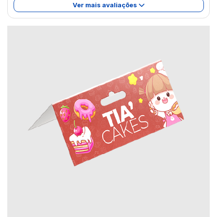
Ver mais avaliações