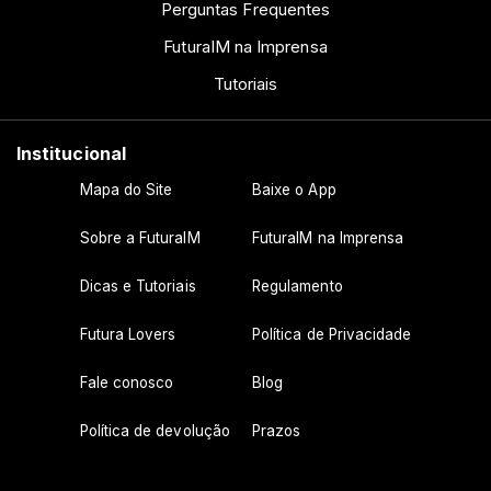
Perguntas Frequentes
FuturaIM na Imprensa
Tutoriais
Institucional
Mapa do Site
Baixe o App
Sobre a FuturaIM
FuturaIM na Imprensa
Dicas e Tutoriais
Regulamento
Futura Lovers
Política de Privacidade
Fale conosco
Blog
Política de devolução
Prazos