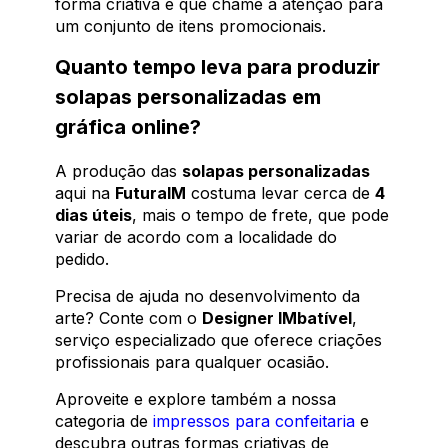
forma criativa e que chame a atenção para
um conjunto de itens promocionais.
Quanto tempo leva para produzir
solapas personalizadas em
gráfica online?
A produção das
solapas personalizadas
aqui na
FuturaIM
costuma levar cerca de
4
dias úteis
, mais o tempo de frete, que pode
variar de acordo com a localidade do
pedido.
Precisa de ajuda no desenvolvimento da
arte? Conte com o
Designer IMbatível
,
serviço especializado que oferece criações
profissionais para qualquer ocasião.
Aproveite e explore também a nossa
categoria de
impressos para confeitaria
e
descubra outras formas criativas de