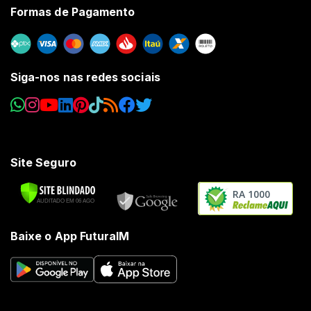
Formas de Pagamento
Siga-nos nas redes sociais
Site Seguro
RA 1000
Baixe o App FuturaIM