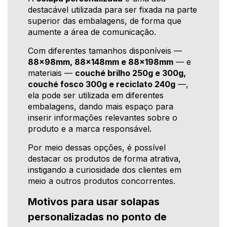
destacável utilizada para ser fixada na parte
superior das embalagens, de forma que
aumente a área de comunicação.
Com diferentes tamanhos disponíveis —
88x98mm, 88x148mm e 88x198mm
— e
materiais —
couché brilho 250g e 300g,
couché fosco 300g e reciclato 240g
—,
ela pode ser utilizada em diferentes
embalagens, dando mais espaço para
inserir informações relevantes sobre o
produto e a marca responsável.
Por meio dessas opções, é possível
destacar os produtos de forma atrativa,
instigando a curiosidade dos clientes em
meio a outros produtos concorrentes.
Motivos para usar solapas
personalizadas no ponto de