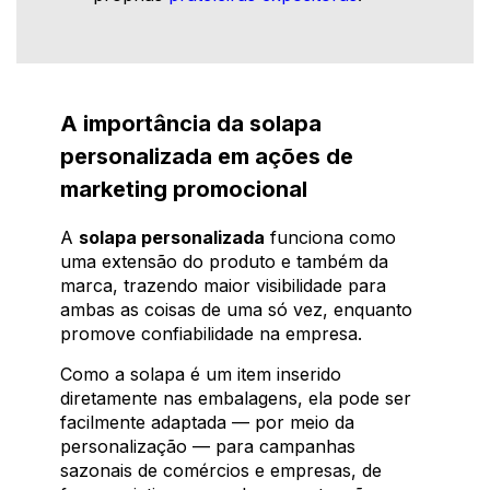
A importância da solapa
personalizada em ações de
marketing promocional
A
solapa personalizada
funciona como
uma extensão do produto e também da
marca, trazendo maior visibilidade para
ambas as coisas de uma só vez, enquanto
promove confiabilidade na empresa.
Como a solapa é um item inserido
diretamente nas embalagens, ela pode ser
facilmente adaptada — por meio da
personalização — para campanhas
sazonais de comércios e empresas, de