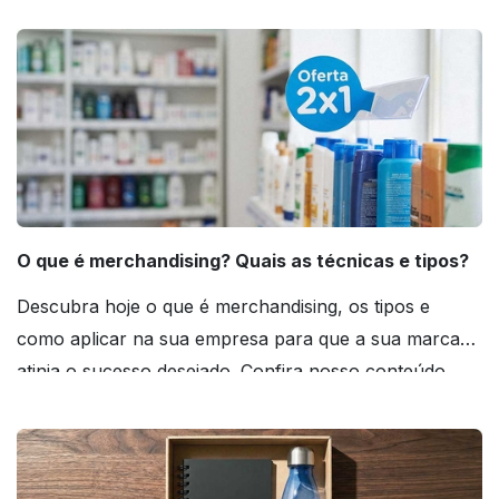
O que é merchandising? Quais as técnicas e tipos?
Descubra hoje o que é merchandising, os tipos e
como aplicar na sua empresa para que a sua marca
atinja o sucesso desejado. Confira nosso conteúdo
agora mesmo!