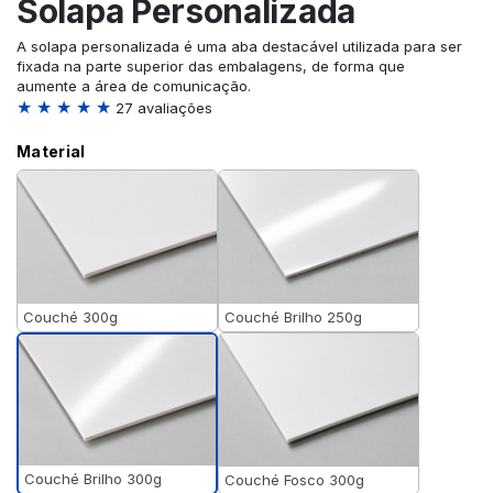
Solapa Personalizada
A solapa personalizada é uma aba destacável utilizada para ser
fixada na parte superior das embalagens, de forma que
aumente a área de comunicação.
★ ★ ★ ★ ★
27 avaliações
Material
Couché 300g
Couché Brilho 250g
Couché Brilho 300g
Couché Fosco 300g