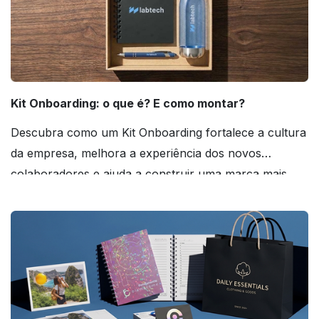
Kit Onboarding: o que é? E como montar?
Descubra como um Kit Onboarding fortalece a cultura
da empresa, melhora a experiência dos novos
colaboradores e ajuda a construir uma marca mais
forte! Confira!