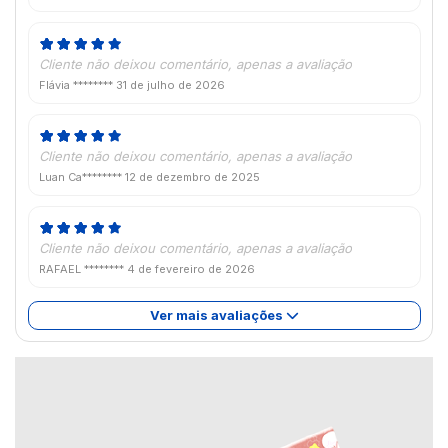
Cliente não deixou comentário, apenas a avaliação
Flávia ********
31 de julho de 2026
Cliente não deixou comentário, apenas a avaliação
Luan Ca********
12 de dezembro de 2025
Cliente não deixou comentário, apenas a avaliação
RAFAEL ********
4 de fevereiro de 2026
Ver mais avaliações