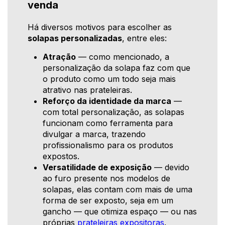
venda
Há diversos motivos para escolher as
solapas personalizadas
, entre eles:
Atração
— como mencionado, a
personalização da solapa faz com que
o produto como um todo seja mais
atrativo nas prateleiras.
Reforço da identidade da marca
—
com total personalização, as solapas
funcionam como ferramenta para
divulgar a marca, trazendo
profissionalismo para os produtos
expostos.
Versatilidade de exposição
— devido
ao furo presente nos modelos de
solapas, elas contam com mais de uma
forma de ser exposto, seja em um
gancho — que otimiza espaço — ou nas
próprias
prateleiras expositoras
.