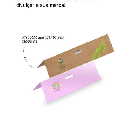
divulgar a sua marca!