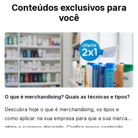
Conteúdos exclusivos para
você
O que é merchandising? Quais as técnicas e tipos?
Descubra hoje o que é merchandising, os tipos e
como aplicar na sua empresa para que a sua marca
atinja o sucesso desejado. Confira nosso conteúdo
agora mesmo!