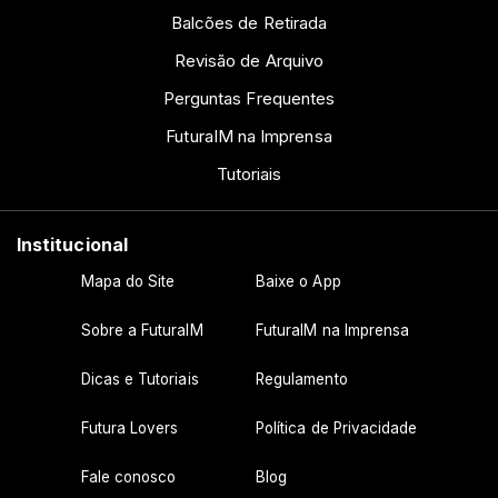
Balcões de Retirada
Revisão de Arquivo
Perguntas Frequentes
FuturaIM na Imprensa
Tutoriais
Institucional
Mapa do Site
Baixe o App
Sobre a FuturaIM
FuturaIM na Imprensa
Dicas e Tutoriais
Regulamento
Futura Lovers
Política de Privacidade
Fale conosco
Blog