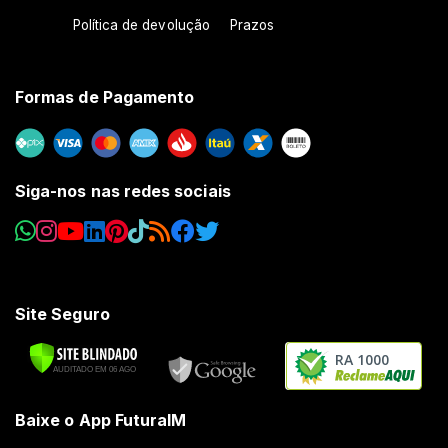
Política de devolução
Prazos
Formas de Pagamento
Siga-nos nas redes sociais
Site Seguro
RA 1000
Baixe o App FuturaIM