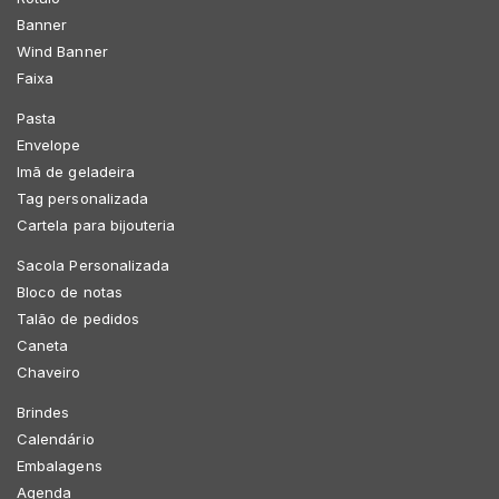
Banner
Wind Banner
Faixa
Pasta
Envelope
Imã de geladeira
Tag personalizada
Cartela para bijouteria
Sacola Personalizada
Bloco de notas
Talão de pedidos
Caneta
Chaveiro
Brindes
Calendário
Embalagens
Agenda