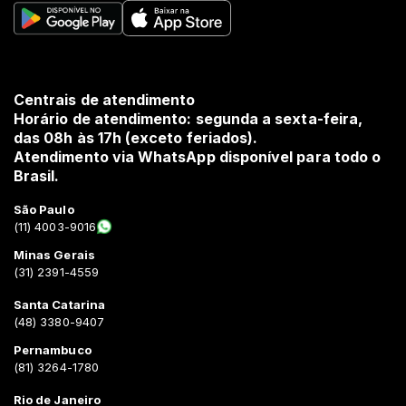
Centrais de atendimento
Horário de atendimento: segunda a sexta-feira,
das 08h às 17h (exceto feriados).
Atendimento via WhatsApp disponível para todo o
Brasil.
São Paulo
(11) 4003-9016
Minas Gerais
(31) 2391-4559
Santa Catarina
(48) 3380-9407
Pernambuco
(81) 3264-1780
Rio de Janeiro