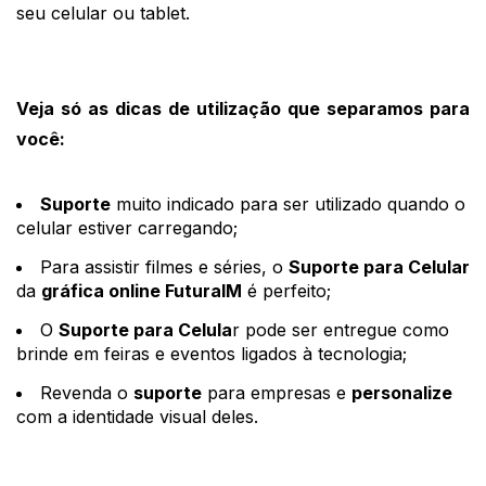
seu celular ou tablet.
Veja só as dicas de utilização que separamos para 
você: 
Suporte
 muito indicado para ser utilizado quando o 
celular estiver carregando;
Para assistir filmes e séries, o 
Suporte para Celular
da 
gráfica online FuturaIM
 é perfeito;
O 
Suporte para Celula
r pode ser entregue como 
brinde em feiras e eventos ligados à tecnologia;
Revenda o 
suporte
 para empresas e 
personalize
com a identidade visual deles.