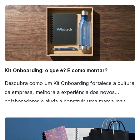
Kit Onboarding: o que é? E como montar?
Descubra como um Kit Onboarding fortalece a cultura
da empresa, melhora a experiência dos novos
colaboradores e ajuda a construir uma marca mais
forte! Confira!