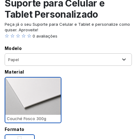
Suporte para Celular e
Tablet Personalizado
Peça já o seu Suporte para Celular e Tablet e personalize como
quiser. Aproveite!
☆ ☆ ☆ ☆ ☆
0 avaliações
Modelo
Material
Couché Fosco 300g
Formato