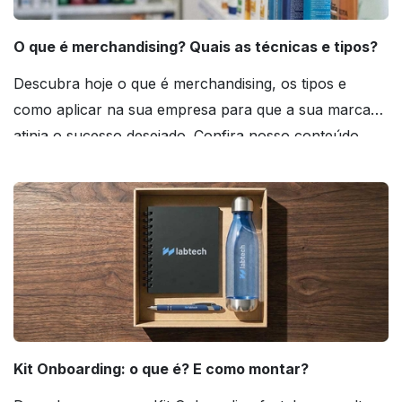
O que é merchandising? Quais as técnicas e tipos?
Descubra hoje o que é merchandising, os tipos e
como aplicar na sua empresa para que a sua marca
atinja o sucesso desejado. Confira nosso conteúdo
agora mesmo!
Kit Onboarding: o que é? E como montar?