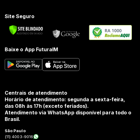
Site Seguro
RA 1000
Baixe o App FuturaIM
Centrais de atendimento
Horário de atendimento: segunda a sexta-feira,
das 08h às 17h (exceto feriados).
Atendimento via WhatsApp disponível para todo o
Brasil.
São Paulo
(11) 4003-9016