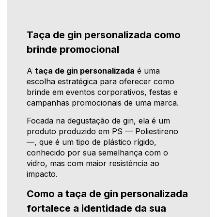
Taça de gin personalizada como
brinde promocional
A
taça de gin personalizada
é uma
escolha estratégica para oferecer como
brinde em eventos corporativos, festas e
campanhas promocionais de uma marca.
Focada na degustação de gin, ela é um
produto produzido em PS — Poliestireno
—, que é um tipo de plástico rígido,
conhecido por sua semelhança com o
vidro, mas com maior resistência ao
impacto.
Como a taça de gin personalizada
fortalece a identidade da sua