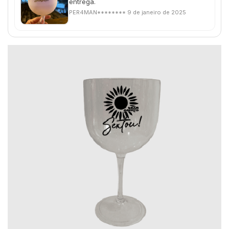
entrega.
PER4MAN********
9 de janeiro de 2025