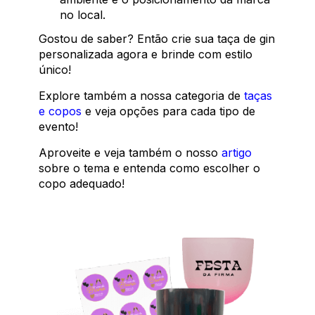
no local.
Gostou de saber? Então crie sua taça de gin
personalizada agora e brinde com estilo
único!
Explore também a nossa categoria de
taças
e copos
e veja opções para cada tipo de
evento!
Aproveite e veja também o nosso
artigo
sobre o tema e entenda como escolher o
copo adequado!