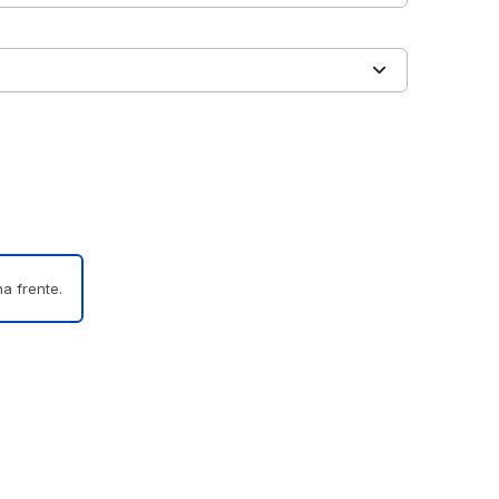
a frente.