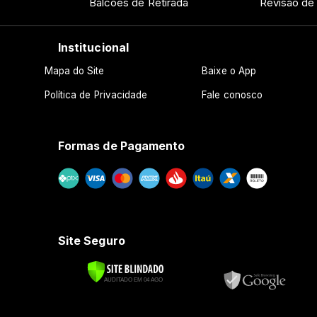
Balcões de Retirada
Revisão de
Institucional
Mapa do Site
Baixe o App
Política de Privacidade
Fale conosco
Formas de Pagamento
Site Seguro