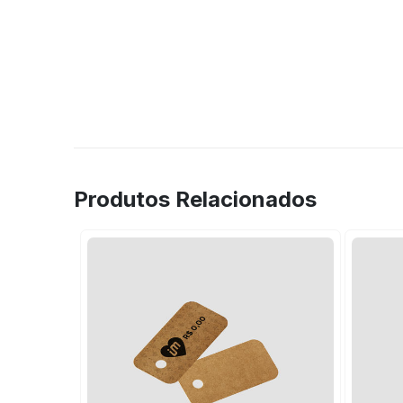
Produtos Relacionados