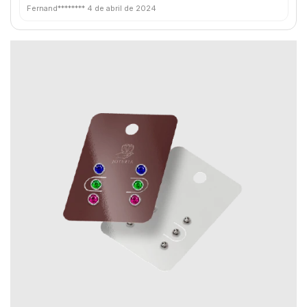
Fernand********
4 de abril de 2024