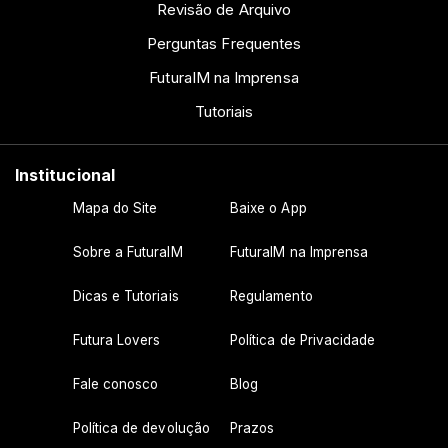
Revisão de Arquivo
Perguntas Frequentes
FuturaIM na Imprensa
Tutoriais
Institucional
Mapa do Site
Baixe o App
Sobre a FuturaIM
FuturaIM na Imprensa
Dicas e Tutoriais
Regulamento
Futura Lovers
Política de Privacidade
Fale conosco
Blog
Política de devolução
Prazos