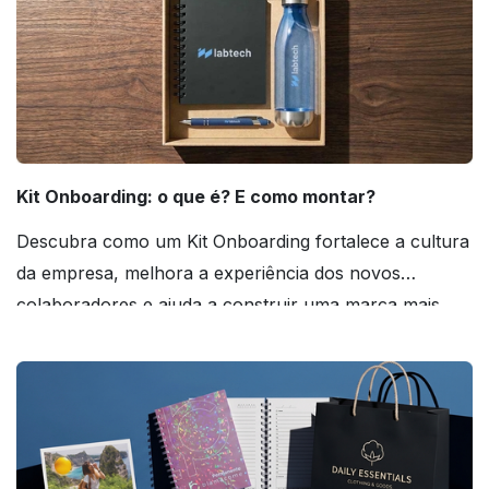
Kit Onboarding: o que é? E como montar?
Descubra como um Kit Onboarding fortalece a cultura
da empresa, melhora a experiência dos novos
colaboradores e ajuda a construir uma marca mais
forte! Confira!