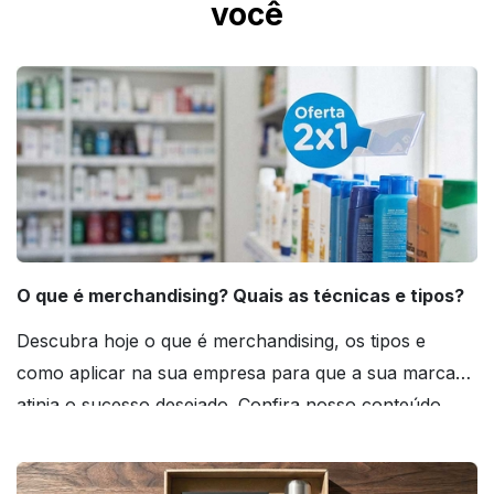
você
O que é merchandising? Quais as técnicas e tipos?
Descubra hoje o que é merchandising, os tipos e
como aplicar na sua empresa para que a sua marca
atinja o sucesso desejado. Confira nosso conteúdo
agora mesmo!