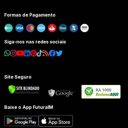
Formas de Pagamento
Siga-nos nas redes sociais
Site Seguro
RA 1000
Baixe o App FuturaIM