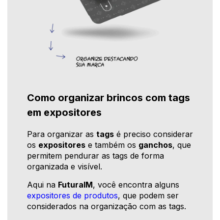
Como organizar brincos com tags
em expositores
Para organizar as
tags
é preciso considerar
os
expositores
e também os
ganchos
, que
permitem pendurar as tags de forma
organizada e visível.
Aqui na
FuturaIM
, você encontra alguns
expositores de produtos
, que podem ser
considerados na organização com as tags.