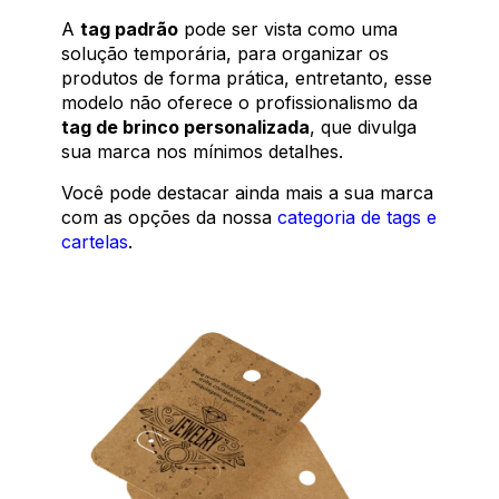
A
tag padrão
pode ser vista como uma
solução temporária, para organizar os
produtos de forma prática, entretanto, esse
modelo não oferece o profissionalismo da
tag de brinco personalizada
, que divulga
sua marca nos mínimos detalhes.
Você pode destacar ainda mais a sua marca
com as opções da nossa
categoria de tags e
cartelas
.