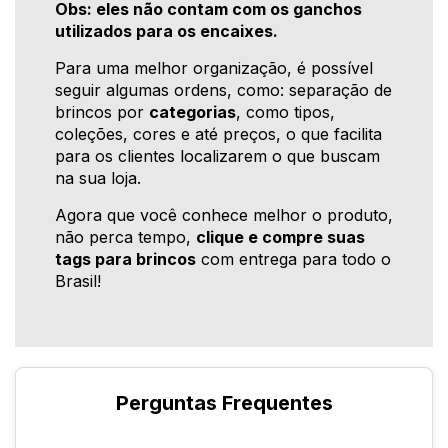
Obs: eles não contam com os ganchos
utilizados para os encaixes.
Para uma melhor organização, é possível
seguir algumas ordens, como: separação de
brincos por
categorias
, como tipos,
coleções, cores e até preços, o que facilita
para os clientes localizarem o que buscam
na sua loja.
Agora que você conhece melhor o produto,
não perca tempo,
clique e compre suas
tags para brincos
com entrega para todo o
Brasil!
Perguntas Frequentes