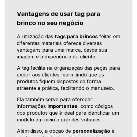
Vantagens de usar tag para
brinco no seu negócio
A utilização das
tags para brincos
feitas em
diferentes materiais oferece diversas
vantagens para uma marca, desde sua
imagem e a experiência do cliente.
A tag facilita na organização das peças para
expor aos clientes, permitindo que os
produtos fiquem dispostos de forma
atraente e prática, facilitando o manuseio.
Ela também serve para oferecer
informações
importantes
, como códigos
dos produtos que é ideal para identificar um
modelo em meio a grandes volumes.
Além disso, a opção de
personalização
é