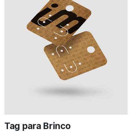
Tag para Brinco