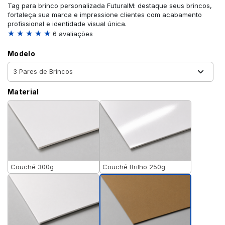
Tag para brinco personalizada FuturaIM: destaque seus brincos,
fortaleça sua marca e impressione clientes com acabamento
profissional e identidade visual única.
★ ★ ★ ★ ★
6 avaliações
Modelo
Material
Couché 300g
Couché Brilho 250g