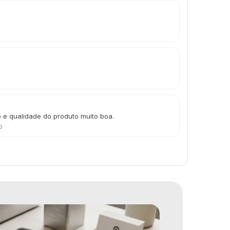
o e qualidade do produto muito boa.
6