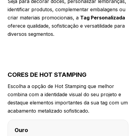
Seja para decorar doces, personalizar lembranças,
identificar produtos, complementar embalagens ou
criar materiais promocionais, a
Tag Personalizada
oferece qualidade, sofisticação e versatilidade para
diversos segmentos.
CORES DE HOT STAMPING
Escolha a opção de Hot Stamping que melhor
combina com a identidade visual do seu projeto e
destaque elementos importantes da sua tag com um
acabamento metalizado sofisticado.
Ouro