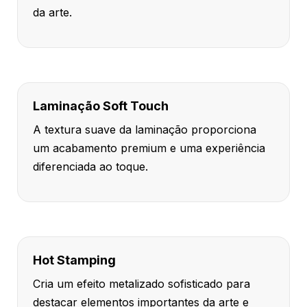
da arte.
Laminação Soft Touch
A textura suave da laminação proporciona
um acabamento premium e uma experiência
diferenciada ao toque.
Hot Stamping
Cria um efeito metalizado sofisticado para
destacar elementos importantes da arte e