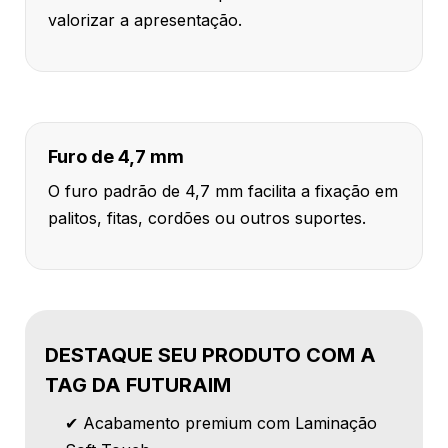
valorizar a apresentação.
Furo de 4,7 mm
O furo padrão de 4,7 mm facilita a fixação em
palitos, fitas, cordões ou outros suportes.
DESTAQUE SEU PRODUTO COM A
TAG DA FUTURAIM
✔ Acabamento premium com Laminação