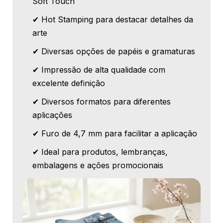
Soft Touch
✔ Hot Stamping para destacar detalhes da
arte
✔ Diversas opções de papéis e gramaturas
✔ Impressão de alta qualidade com
excelente definição
✔ Diversos formatos para diferentes
aplicações
✔ Furo de 4,7 mm para facilitar a aplicação
✔ Ideal para produtos, lembranças,
embalagens e ações promocionais