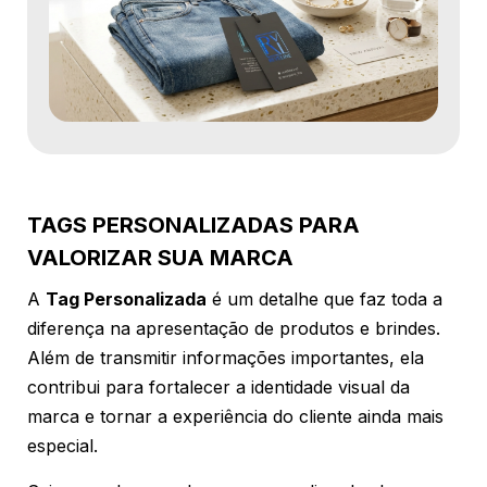
TAGS PERSONALIZADAS PARA
VALORIZAR SUA MARCA
A
Tag Personalizada
é um detalhe que faz toda a
diferença na apresentação de produtos e brindes.
Além de transmitir informações importantes, ela
contribui para fortalecer a identidade visual da
marca e tornar a experiência do cliente ainda mais
especial.