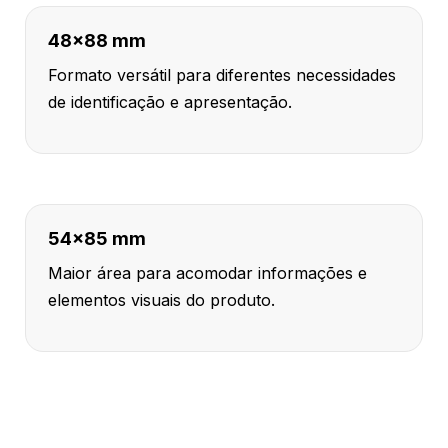
48x88 mm
Formato versátil para diferentes necessidades
de identificação e apresentação.
54x85 mm
Maior área para acomodar informações e
elementos visuais do produto.