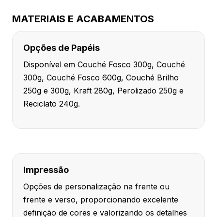
MATERIAIS E ACABAMENTOS
Opções de Papéis
Disponível em Couché Fosco 300g, Couché
300g, Couché Fosco 600g, Couché Brilho
250g e 300g, Kraft 280g, Perolizado 250g e
Reciclato 240g.
Impressão
Opções de personalização na frente ou
frente e verso, proporcionando excelente
definição de cores e valorizando os detalhes