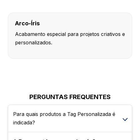
Arco-Íris
Acabamento especial para projetos criativos e
personalizados.
PERGUNTAS FREQUENTES
Para quais produtos a Tag Personalizada é
indicada?