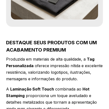
DESTAQUE SEUS PRODUTOS COM UM
ACABAMENTO PREMIUM
Produzida em materiais de alta qualidade, a
Tag
Personalizada
oferece impressão nítida e excelente
resistência, valorizando logotipos, ilustrações,
mensagens e informações do produto.
A
Laminação Soft Touch
combinada ao
Hot
Stamping
proporciona um toque aveludado e
detalhes metalizados que tornam a apresentação
ainda mais elegante e diferenciada.