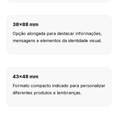
38x88 mm
Opção alongada para destacar informações,
mensagens e elementos da identidade visual.
43x48 mm
Formato compacto indicado para personalizar
diferentes produtos e lembranças.