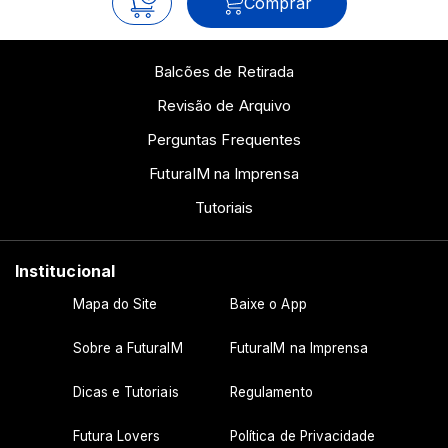
Comprar
Balcões de Retirada
Revisão de Arquivo
Perguntas Frequentes
FuturaIM na Imprensa
Tutoriais
Institucional
Mapa do Site
Baixe o App
Sobre a FuturaIM
FuturaIM na Imprensa
Dicas e Tutoriais
Regulamento
Futura Lovers
Política de Privacidade