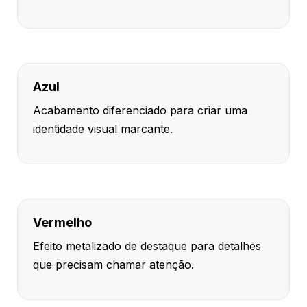
Azul
Acabamento diferenciado para criar uma
identidade visual marcante.
Vermelho
Efeito metalizado de destaque para detalhes
que precisam chamar atenção.