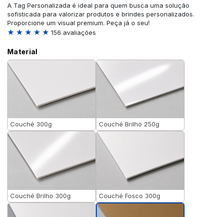
A Tag Personalizada é ideal para quem busca uma solução
sofisticada para valorizar produtos e brindes personalizados.
Proporcione um visual premium. Peça já o seu!
★ ★ ★ ★ ★
156 avaliações
Material
Couché 300g
Couché Brilho 250g
Couché Brilho 300g
Couché Fosco 300g