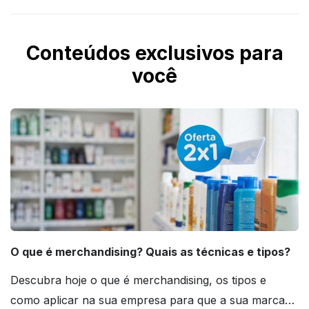
Conteúdos exclusivos para
você
O que é merchandising? Quais as técnicas e tipos?
Descubra hoje o que é merchandising, os tipos e
como aplicar na sua empresa para que a sua marca