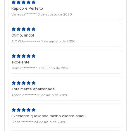
Rapido e Perfeito
Vanessa********
3 de agosto de 2026
Ótimo, lindo!
AIC PLA********
3 de agosto de 2026
excelente
Norbert********
10 de junho de 2026
Totalmente apaixonada!
Antônio********
21 de maio de 2026
Excelente qualidade minha cliente amou
Cintia ********
24 de maio de 2026