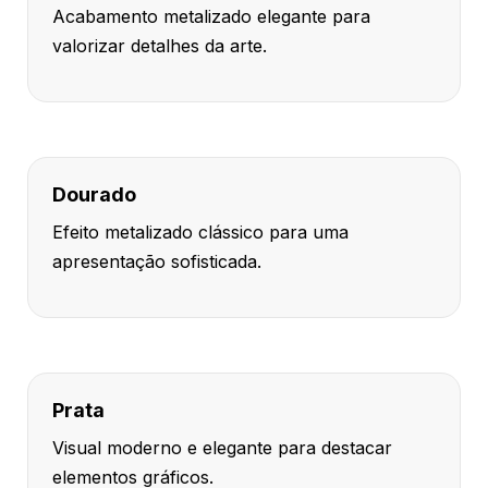
Acabamento metalizado elegante para
valorizar detalhes da arte.
Dourado
Efeito metalizado clássico para uma
apresentação sofisticada.
Prata
Visual moderno e elegante para destacar
elementos gráficos.