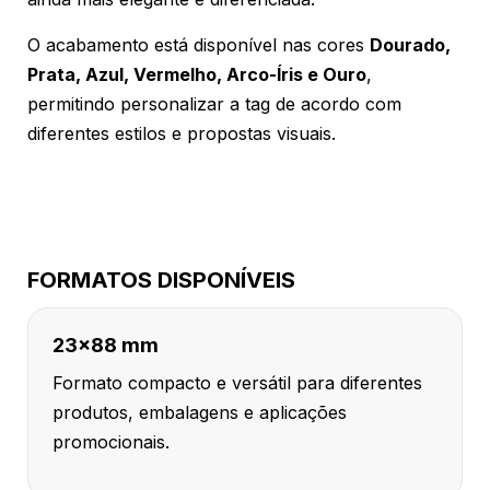
O acabamento está disponível nas cores
Dourado,
Prata, Azul, Vermelho, Arco-Íris e Ouro
,
permitindo personalizar a tag de acordo com
diferentes estilos e propostas visuais.
FORMATOS DISPONÍVEIS
23x88 mm
Formato compacto e versátil para diferentes
produtos, embalagens e aplicações
promocionais.