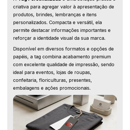
criativa para agregar valor à apresentação de
produtos, brindes, lembranças e itens
personalizados. Compacta e versátil, ela
permite destacar informações importantes e
reforçar a identidade visual da sua marca.
Disponível em diversos formatos e opções de
papéis, a tag combina acabamento premium
com excelente qualidade de impressão, sendo
ideal para eventos, lojas de roupas,
confeitaria, floriculturas, presentes,
embalagens e ações promocionais.