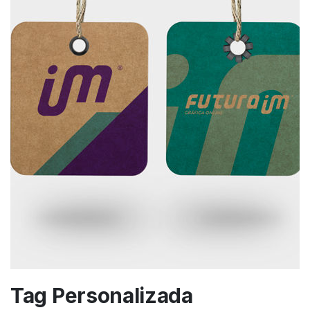
Tag Personalizada