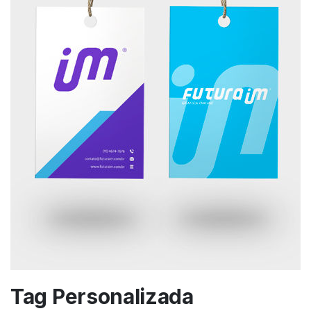
Tag Personalizada