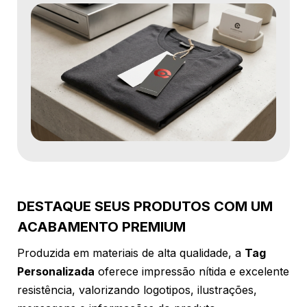
DESTAQUE SEUS PRODUTOS COM UM
ACABAMENTO PREMIUM
Produzida em materiais de alta qualidade, a
Tag
Personalizada
oferece impressão nítida e excelente
resistência, valorizando logotipos, ilustrações,