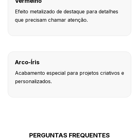
Vermelho
Efeito metalizado de destaque para detalhes
que precisam chamar atenção.
Arco-Íris
Acabamento especial para projetos criativos e
personalizados.
PERGUNTAS FREQUENTES