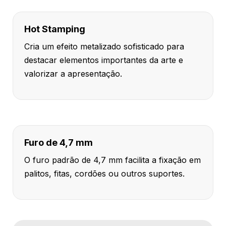
Hot Stamping
Cria um efeito metalizado sofisticado para
destacar elementos importantes da arte e
valorizar a apresentação.
Furo de 4,7 mm
O furo padrão de 4,7 mm facilita a fixação em
palitos, fitas, cordões ou outros suportes.