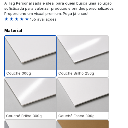
A Tag Personalizada é ideal para quem busca uma solução
sofisticada para valorizar produtos e brindes personalizados.
Proporcione um visual premium. Peça já o seu!
★ ★ ★ ★ ★
155 avaliações
Material
Couché 300g
Couché Brilho 250g
Couché Brilho 300g
Couché Fosco 300g