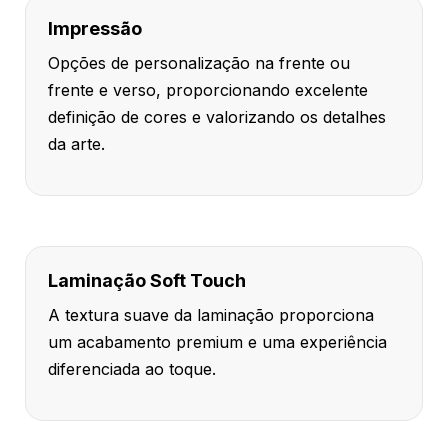
Impressão
Opções de personalização na frente ou
frente e verso, proporcionando excelente
definição de cores e valorizando os detalhes
da arte.
Laminação Soft Touch
A textura suave da laminação proporciona
um acabamento premium e uma experiência
diferenciada ao toque.