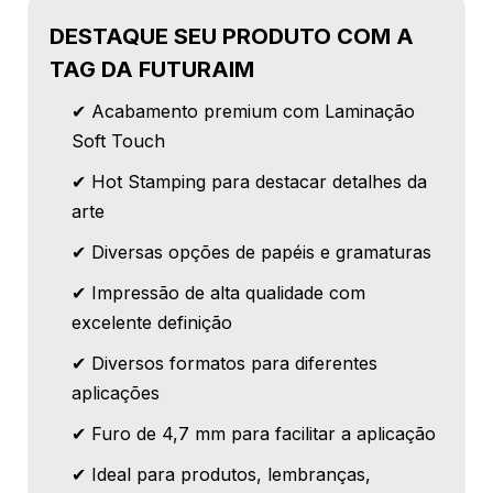
DESTAQUE SEU PRODUTO COM A
TAG DA FUTURAIM
✔ Acabamento premium com Laminação
Soft Touch
✔ Hot Stamping para destacar detalhes da
arte
✔ Diversas opções de papéis e gramaturas
✔ Impressão de alta qualidade com
excelente definição
✔ Diversos formatos para diferentes
aplicações
✔ Furo de 4,7 mm para facilitar a aplicação
✔ Ideal para produtos, lembranças,