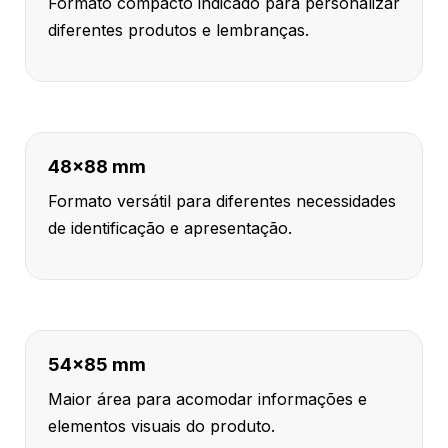
Formato compacto indicado para personalizar
diferentes produtos e lembranças.
48x88 mm
Formato versátil para diferentes necessidades
de identificação e apresentação.
54x85 mm
Maior área para acomodar informações e
elementos visuais do produto.