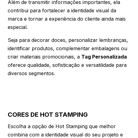
Além de transmitir informações importantes, ela
contribui para fortalecer a identidade visual da
marca e tornar a experiência do cliente ainda mais
especial.
Seja para decorar doces, personalizar lembranças,
identificar produtos, complementar embalagens ou
criar materiais promocionais, a
Tag Personalizada
oferece qualidade, sofisticação e versatilidade para
diversos segmentos.
CORES DE HOT STAMPING
Escolha a opção de Hot Stamping que melhor
combina com a identidade visual do seu projeto e