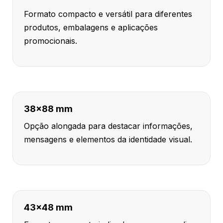
Formato compacto e versátil para diferentes
produtos, embalagens e aplicações
promocionais.
38x88 mm
Opção alongada para destacar informações,
mensagens e elementos da identidade visual.
43x48 mm