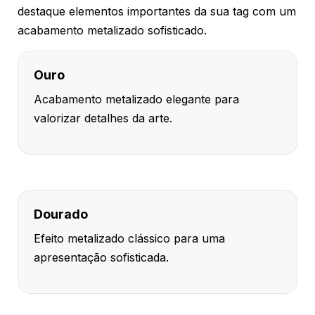
destaque elementos importantes da sua tag com um
acabamento metalizado sofisticado.
Ouro
Acabamento metalizado elegante para
valorizar detalhes da arte.
Dourado
Efeito metalizado clássico para uma
apresentação sofisticada.