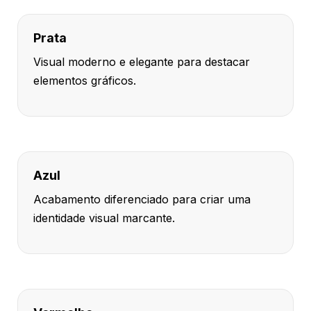
Prata
Visual moderno e elegante para destacar
elementos gráficos.
Azul
Acabamento diferenciado para criar uma
identidade visual marcante.