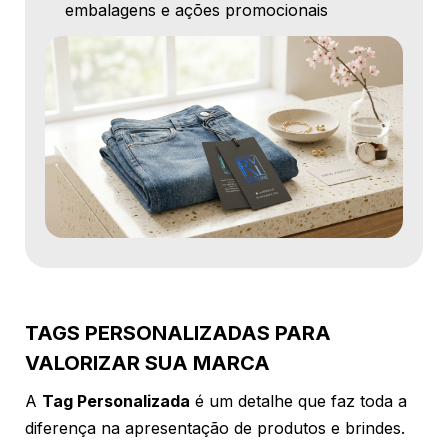
embalagens e ações promocionais
TAGS PERSONALIZADAS PARA
VALORIZAR SUA MARCA
A
Tag Personalizada
é um detalhe que faz toda a
diferença na apresentação de produtos e brindes.