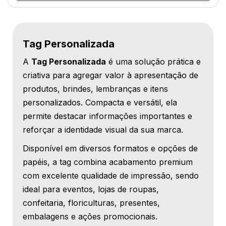
Tag Personalizada
A
Tag Personalizada
é uma solução prática e
criativa para agregar valor à apresentação de
produtos, brindes, lembranças e itens
personalizados. Compacta e versátil, ela
permite destacar informações importantes e
reforçar a identidade visual da sua marca.
Disponível em diversos formatos e opções de
papéis, a tag combina acabamento premium
com excelente qualidade de impressão, sendo
ideal para eventos, lojas de roupas,
confeitaria, floriculturas, presentes,
embalagens e ações promocionais.