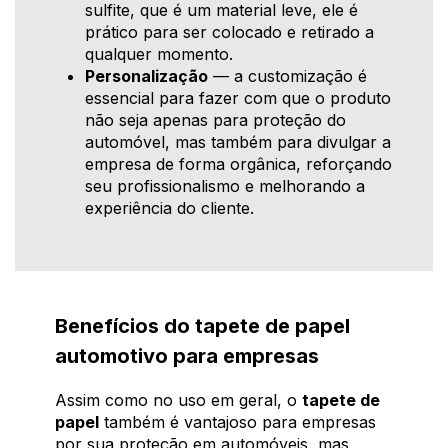
sulfite, que é um material leve, ele é
prático para ser colocado e retirado a
qualquer momento.
Personalização
— a customização é
essencial para fazer com que o produto
não seja apenas para proteção do
automóvel, mas também para divulgar a
empresa de forma orgânica, reforçando
seu profissionalismo e melhorando a
experiência do cliente.
Benefícios do tapete de papel
automotivo para empresas
Assim como no uso em geral, o
tapete de
papel
também é vantajoso para empresas
por sua proteção em automóveis, mas,