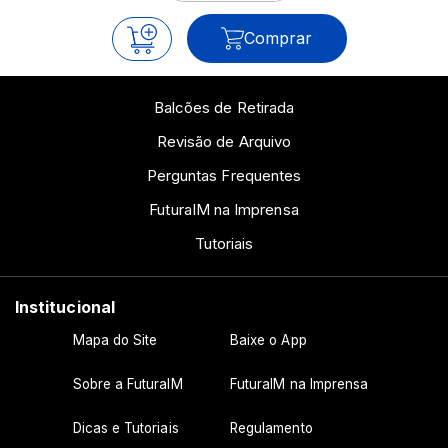
Comprar
Balcões de Retirada
Revisão de Arquivo
Perguntas Frequentes
FuturaIM na Imprensa
Tutoriais
Institucional
Mapa do Site
Baixe o App
Sobre a FuturaIM
FuturaIM na Imprensa
Dicas e Tutoriais
Regulamento