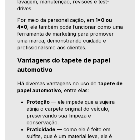
lavagem, manutenção, revisões e test-
drives.
Por meio da personalização, em
1x0 ou
4x0
, ele também pode funcionar como uma
ferramenta de marketing para promover
uma marca, demonstrando cuidado e
profissionalismo aos clientes.
Vantagens do tapete de papel
automotivo
Há diversas vantagens no uso do
tapete de
papel automotivo
, entre elas:
Proteção
— ele impede que a sujeira
atinja o carpete original do veículo,
preservando sua limpeza e
conservação.
Praticidade
— como ele é feito em
sulfite, que é um material leve, ele é