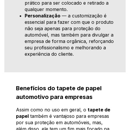
prático para ser colocado e retirado a
qualquer momento.
Personalização
— a customização é
essencial para fazer com que o produto
não seja apenas para proteção do
automóvel, mas também para divulgar a
empresa de forma orgânica, reforçando
seu profissionalismo e melhorando a
experiência do cliente.
Benefícios do tapete de papel
automotivo para empresas
Assim como no uso em geral, o
tapete de
papel
também é vantajoso para empresas
por sua proteção em automóveis, mas,
além disso, ele tem um fim mais focado na