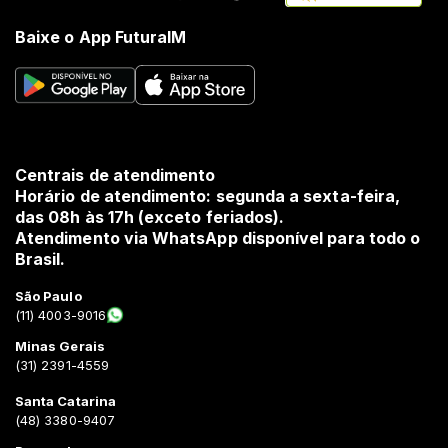
Baixe o App FuturaIM
Centrais de atendimento
Horário de atendimento: segunda a sexta-feira,
das 08h às 17h (exceto feriados).
Atendimento via WhatsApp disponível para todo o
Brasil.
São Paulo
(11) 4003-9016
Minas Gerais
(31) 2391-4559
Santa Catarina
(48) 3380-9407