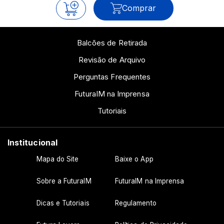
Comprar
Balcões de Retirada
Revisão de Arquivo
Perguntas Frequentes
FuturaIM na Imprensa
Tutoriais
Institucional
Mapa do Site
Baixe o App
Sobre a FuturaIM
FuturaIM na Imprensa
Dicas e Tutoriais
Regulamento