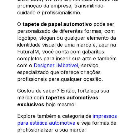
promoção da empresa, transmitindo
cuidado e profissionalismo.
O
tapete de papel automotivo
pode ser
personalizado de diferentes formas, com
logotipo, slogan ou qualquer elemento da
identidade visual de uma marca e, aqui na
FuturaIM, você conta com gabaritos
completos para inserir sua arte e também
com o
Designer IMbatível
, serviço
especializado que oferece criações
profissionais para qualquer ocasião.
Gostou de saber? Então, fortaleça sua
marca com
tapetes automotivos
exclusivos
hoje mesmo!
Explore também a categoria de
impressos
para estética automotiva
e veja formas de
profissionalizar a sua marca!