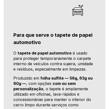
Para que serve o tapete de papel
automotivo
O
tapete de papel automotivo
é usado
para proteger temporariamente o carpete
interno de veículos contra sujeira, umidade
e resíduos, especialmente em limpezas.
Produzido em
folha sulfite — 56g, 63g ou
90g —
, com opções
com ou sem
personalização
, o tapete é amplamente
utilizado em oficinas, lava-rápidos e
concessionárias para manter o interior do
carro limpo durante serviços como