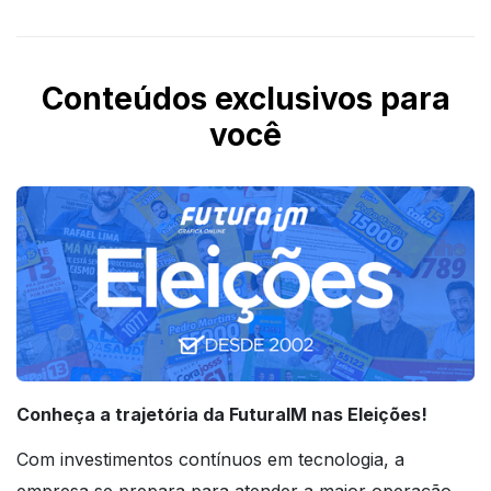
Conteúdos exclusivos para
você
Conheça a trajetória da FuturaIM nas Eleições!
Com investimentos contínuos em tecnologia, a