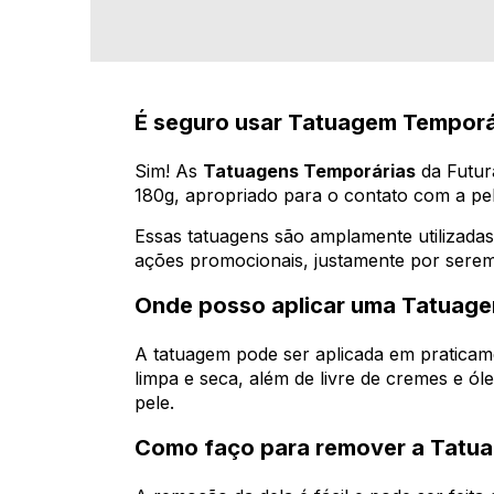
É seguro usar Tatuagem Temporá
Sim! As
Tatuagens Temporárias
da Futur
180g, apropriado para o contato com a pel
Essas tatuagens são amplamente utilizadas
ações promocionais, justamente por serem
Onde posso aplicar uma Tatuage
A tatuagem pode ser aplicada em praticam
limpa e seca, além de livre de cremes e óle
pele.
Como faço para remover a Tatua