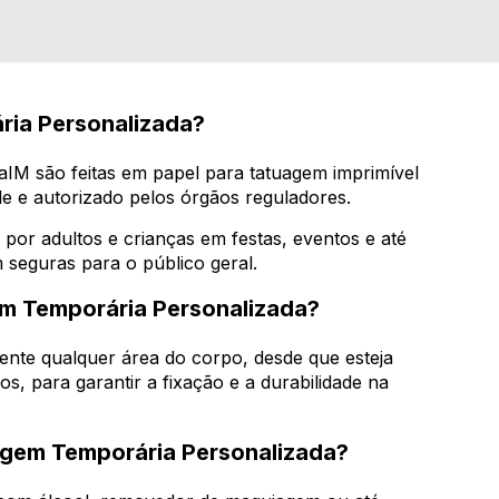
ria Personalizada?
aIM são feitas em papel para tatuagem imprimível
e e autorizado pelos órgãos reguladores.
 por adultos e crianças em festas, eventos e até
 seguras para o público geral.
m Temporária Personalizada?
ente qualquer área do corpo, desde que esteja
os, para garantir a fixação e a durabilidade na
gem Temporária Personalizada?