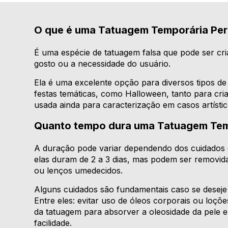
O que é uma Tatuagem Temporária Per
É uma espécie de tatuagem falsa que pode ser c
gosto ou a necessidade do usuário.
Ela é uma excelente opção para diversos tipos de 
festas temáticas, como Halloween, tanto para cri
usada ainda para caracterização em casos artístic
Quanto tempo dura uma Tatuagem Tem
A duração pode variar dependendo dos cuidados 
elas duram de 2 a 3 dias, mas podem ser removi
ou lenços umedecidos.
Alguns cuidados são fundamentais caso se deseje 
Entre eles: evitar uso de óleos corporais ou loçõ
da tatuagem para absorver a oleosidade da pele 
facilidade.