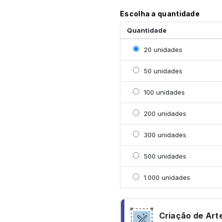
Escolha a quantidade
Quantidade
Selecionar 20 unidades
20 unidades
Selecionar 50 unidades
50 unidades
Selecionar 100 unidade
100 unidades
Selecionar 200 unidade
200 unidades
Selecionar 300 unidade
300 unidades
Selecionar 500 unidade
500 unidades
Selecionar 1000 unidad
1.000 unidades
Criação de Art