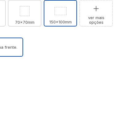
ver mais
150x100mm
70x70mm
opções
a frente.