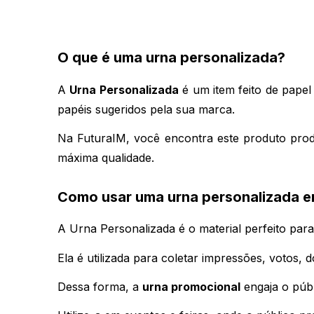
O que é uma urna personalizada?
A 
Urna Personalizada
 é um item feito de pape
papéis sugeridos pela sua marca. 
Na FuturaIM, você encontra este produto prod
máxima qualidade.
Como usar uma urna personalizada 
A Urna Personalizada é o material perfeito par
Ela é utilizada para coletar impressões, votos
Dessa forma, a 
urna promocional
 engaja o púb