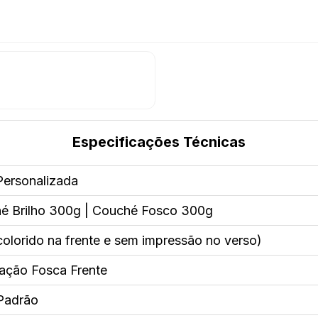
Especificações Técnicas
Personalizada
é Brilho 300g | Couché Fosco 300g
olorido na frente e sem impressão no verso)
ação Fosca Frente
Padrão