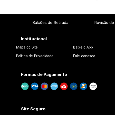
Balcões de Retirada
Revisão de
Institucional
Mapa do Site
Baixe o App
Política de Privacidade
Fale conosco
Formas de Pagamento
Site Seguro