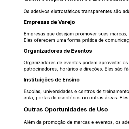
Os adesivos eletrostáticos transparentes são ad
Empresas de Varejo
Empresas que desejam promover suas marcas, prod
Eles oferecem uma forma prática de comunicaçã
Organizadores de Eventos
Organizadores de eventos podem aproveitar os a
patrocinadores, horários e direções. Eles são fá
Instituições de Ensino
Escolas, universidades e centros de treinamento
aula, portas de escritórios ou outras áreas. Ele
Outras Oportunidades de Uso
Além da promoção de marcas e eventos, os ades