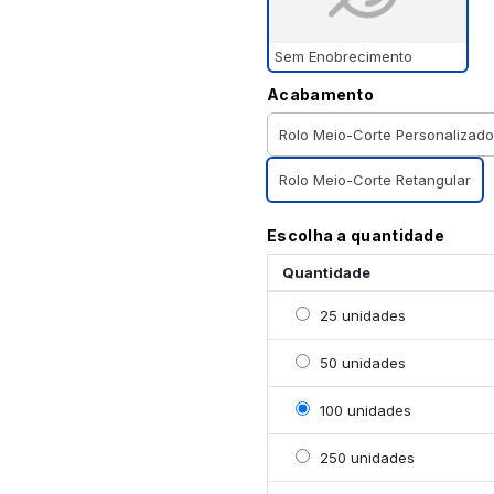
Sem Enobrecimento
Acabamento
Rolo Meio-Corte Personalizado
Rolo Meio-Corte Retangular
Escolha a quantidade
Quantidade
Selecionar 25 unidades
25 unidades
Selecionar 50 unidades
50 unidades
Selecionar 100 unidade
100 unidades
Selecionar 250 unidade
250 unidades