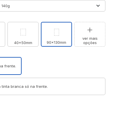
ver mais
90x130mm
40x50mm
opções
a frente.
 tinta branca só na frente.