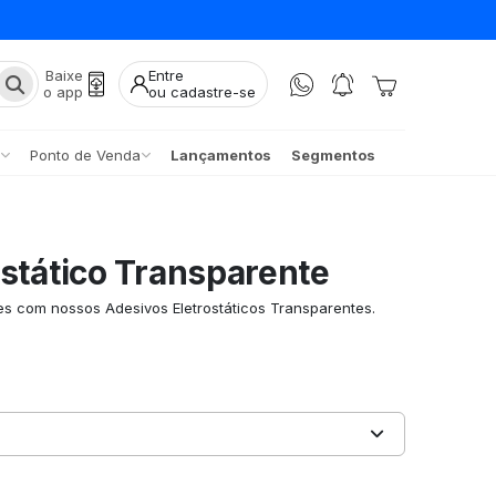
Baixe
Entre
o app
ou cadastre-se
Ponto de Venda
Lançamentos
Segmentos
ostático Transparente
nes com nossos Adesivos Eletrostáticos Transparentes.