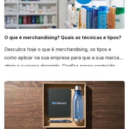
O que é merchandising? Quais as técnicas e tipos?
Descubra hoje o que é merchandising, os tipos e
como aplicar na sua empresa para que a sua marca
atinja o sucesso desejado. Confira nosso conteúdo
agora mesmo!