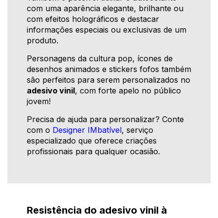
com uma aparência elegante, brilhante ou
com efeitos holográficos e destacar
informações especiais ou exclusivas de um
produto.
Personagens da cultura pop, ícones de
desenhos animados e stickers fofos também
são perfeitos para serem personalizados no
adesivo vinil
, com forte apelo no público
jovem!
Precisa de ajuda para personalizar? Conte
com o
Designer IMbatível
, serviço
especializado que oferece criações
profissionais para qualquer ocasião.
Resistência do adesivo vinil à