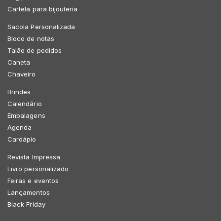
Cartela para bijouteria
Sacola Personalizada
Bloco de notas
Talão de pedidos
Caneta
Chaveiro
Brindes
Calendário
Embalagens
Agenda
Cardápio
Revista Impressa
Livro personalizado
Feiras e eventos
Lançamentos
Black Friday