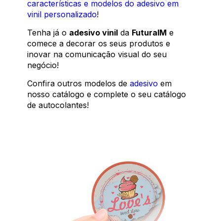
características e modelos do adesivo em
vinil personalizado
!
Tenha já o
adesivo vinil
da
FuturaIM
e
comece a decorar os seus produtos e
inovar na comunicação visual do seu
negócio!
Confira outros modelos de
adesivo
em
nosso catálogo e complete o seu catálogo
de autocolantes!