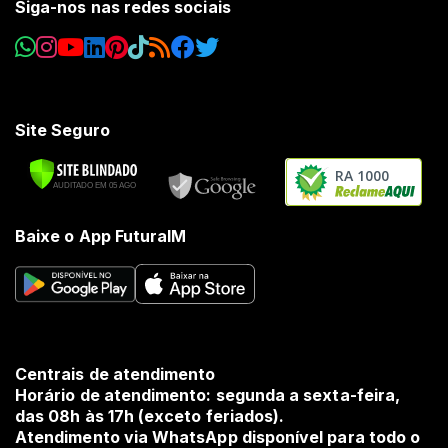
Siga-nos nas redes sociais
Site Seguro
RA 1000
Baixe o App FuturaIM
Centrais de atendimento
Horário de atendimento: segunda a sexta-feira,
das 08h às 17h (exceto feriados).
Atendimento via WhatsApp disponível para todo o