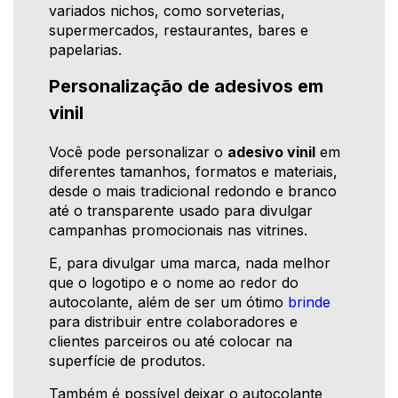
variados nichos, como sorveterias,
supermercados, restaurantes, bares e
papelarias.
Personalização de adesivos em
vinil
Você pode personalizar o
adesivo vinil
em
diferentes tamanhos, formatos e materiais,
desde o mais tradicional redondo e branco
até o transparente usado para divulgar
campanhas promocionais nas vitrines.
E, para divulgar uma marca, nada melhor
que o logotipo e o nome ao redor do
autocolante, além de ser um ótimo
brinde
para distribuir entre colaboradores e
clientes parceiros ou até colocar na
superfície de produtos.
Também é possível deixar o autocolante