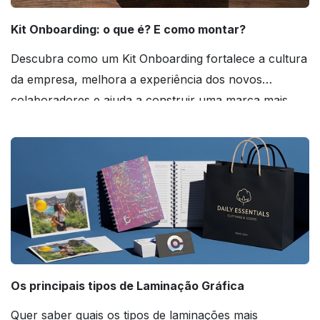
Kit Onboarding: o que é? E como montar?
Descubra como um Kit Onboarding fortalece a cultura
da empresa, melhora a experiência dos novos
colaboradores e ajuda a construir uma marca mais
forte! Confira!
Os principais tipos de Laminação Gráfica
Quer saber quais os tipos de laminações mais