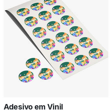
Adesivo em Vinil