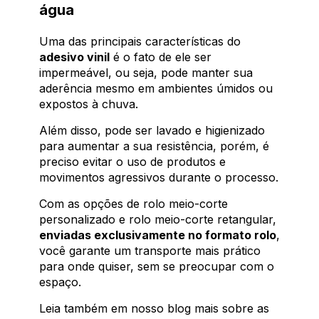
água
Uma das principais características do
adesivo vinil
é o fato de ele ser
impermeável, ou seja, pode manter sua
aderência mesmo em ambientes úmidos ou
expostos à chuva.
Além disso, pode ser lavado e higienizado
para aumentar a sua resistência, porém, é
preciso evitar o uso de produtos e
movimentos agressivos durante o processo.
Com as opções de rolo meio-corte
personalizado e rolo meio-corte retangular,
enviadas exclusivamente no formato rolo
,
você garante um transporte mais prático
para onde quiser, sem se preocupar com o
espaço.
Leia também em nosso blog mais sobre as