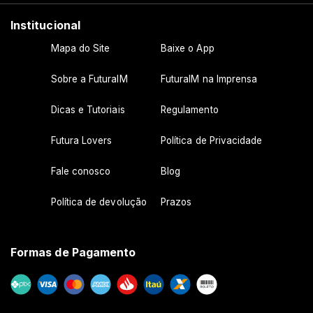
Institucional
Mapa do Site
Baixe o App
Sobre a FuturaIM
FuturaIM na Imprensa
Dicas e Tutoriais
Regulamento
Futura Lovers
Política de Privacidade
Fale conosco
Blog
Política de devolução
Prazos
Formas de Pagamento