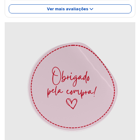
Ver mais avaliações