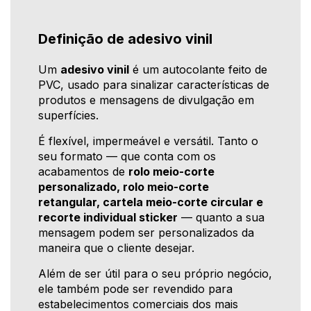
Definição de adesivo vinil
Um
adesivo vinil
é um autocolante feito de
PVC, usado para sinalizar características de
produtos e mensagens de divulgação em
superfícies.
É flexível, impermeável e versátil. Tanto o
seu formato — que conta com os
acabamentos de
rolo meio-corte
personalizado, rolo meio-corte
retangular, cartela meio-corte circular e
recorte individual sticker
— quanto a sua
mensagem podem ser personalizados da
maneira que o cliente desejar.
Além de ser útil para o seu próprio negócio,
ele também pode ser revendido para
estabelecimentos comerciais dos mais