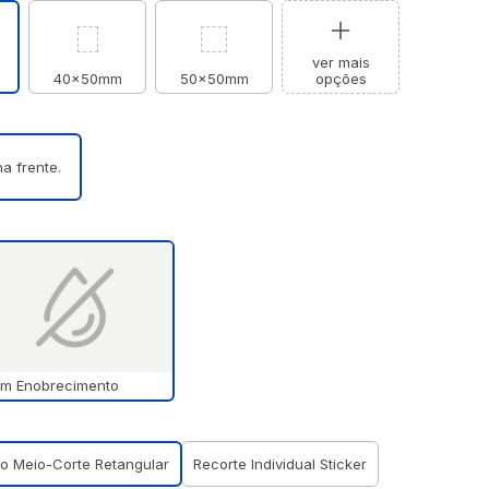
ver mais
40x50mm
50x50mm
opções
a frente.
m Enobrecimento
lo Meio-Corte Retangular
Recorte Individual Sticker