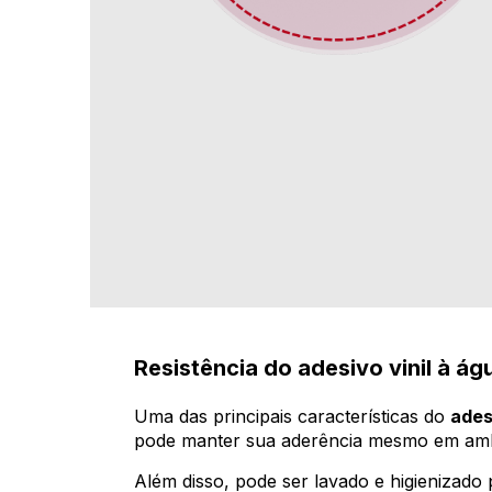
Resistência do adesivo vinil à ág
Uma das principais características do
ades
pode manter sua aderência mesmo em amb
Além disso, pode ser lavado e higienizado 