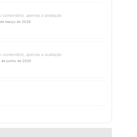
u comentário, apenas a avaliação
 de março de 2026
u comentário, apenas a avaliação
2 de junho de 2025