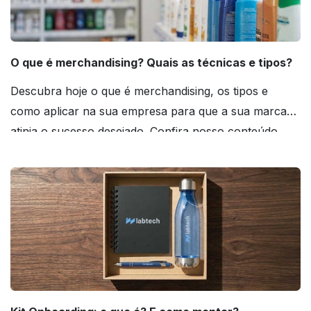
O que é merchandising? Quais as técnicas e tipos?
Descubra hoje o que é merchandising, os tipos e
como aplicar na sua empresa para que a sua marca
atinja o sucesso desejado. Confira nosso conteúdo
agora mesmo!