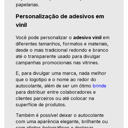
papelarias.
Personalização de adesivos em
vinil
Você pode personalizar o
adesivo vinil
em
diferentes tamanhos, formatos e materiais,
desde o mais tradicional redondo e branco
até o transparente usado para divulgar
campanhas promocionais nas vitrines.
E, para divulgar uma marca, nada melhor
que o logotipo e o nome ao redor do
autocolante, além de ser um ótimo
brinde
para distribuir entre colaboradores e
clientes parceiros ou até colocar na
superfície de produtos.
Também é possível deixar o autocolante
com uma aparência elegante, brilhante ou
com efeitos holográficos e destacar