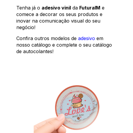
Tenha já o
adesivo vinil
da
FuturaIM
e
comece a decorar os seus produtos e
inovar na comunicação visual do seu
negócio!
Confira outros modelos de
adesivo
em
nosso catálogo e complete o seu catálogo
de autocolantes!