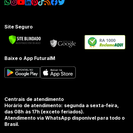
Site Seguro
RA 1000
Baixe o App FuturaIM
Centrais de atendimento
Horário de atendimento: segunda a sexta-feira,
das 08h às 17h (exceto feriados).
Atendimento via WhatsApp disponível para todo o
Brasil.