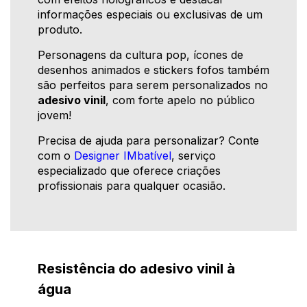
informações especiais ou exclusivas de um
produto.
Personagens da cultura pop, ícones de
desenhos animados e stickers fofos também
são perfeitos para serem personalizados no
adesivo vinil
, com forte apelo no público
jovem!
Precisa de ajuda para personalizar? Conte
com o
Designer IMbatível
, serviço
especializado que oferece criações
profissionais para qualquer ocasião.
Resistência do adesivo vinil à
água