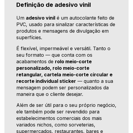
Definição de adesivo vinil
Um
adesivo vinil
é um autocolante feito de
PVC, usado para sinalizar características de
produtos e mensagens de divulgação em
superfícies.
É flexível, impermeável e versátil. Tanto o
seu formato — que conta com os
acabamentos de
rolo meio-corte
personalizado, rolo meio-corte
retangular, cartela meio-corte circular e
recorte individual sticker
— quanto a sua
mensagem podem ser personalizados da
maneira que o cliente desejar.
Além de ser útil para o seu próprio negócio,
ele também pode ser revendido para
estabelecimentos comerciais dos mais
variados nichos, como sorveterias,
supermercados, restaurantes, bares e