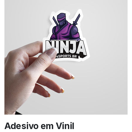
Adesivo em Vinil