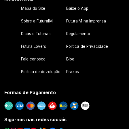
Mapa do Site
Baixe o App
Sobre a FuturaIM
FuturaIM na Imprensa
Dicas e Tutoriais
Regulamento
Futura Lovers
Política de Privacidade
Fale conosco
Blog
Política de devolução
Prazos
Formas de Pagamento
Siga-nos nas redes sociais