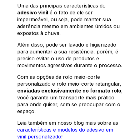
Uma das principais características do
adesivo vinil
é o fato de ele ser
impermeável, ou seja, pode manter sua
aderência mesmo em ambientes úmidos ou
expostos à chuva.
Além disso, pode ser lavado e higienizado
para aumentar a sua resistência, porém, é
preciso evitar o uso de produtos e
movimentos agressivos durante o processo.
Com as opções de rolo meio-corte
personalizado e rolo meio-corte retangular,
enviadas exclusivamente no formato rolo
,
você garante um transporte mais prático
para onde quiser, sem se preocupar com o
espaço.
Leia também em nosso blog mais sobre as
características e modelos do adesivo em
vinil personalizado
!