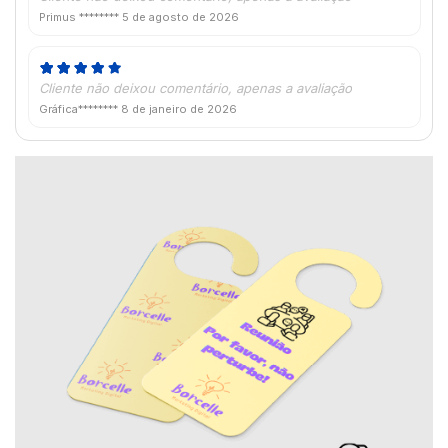
Primus ********
5 de agosto de 2026
Cliente não deixou comentário, apenas a avaliação
Gráfica********
8 de janeiro de 2026