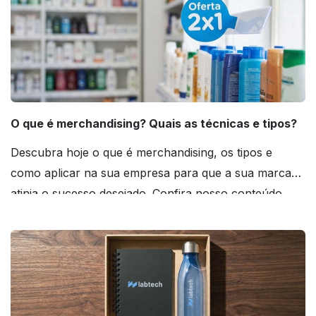
O que é merchandising? Quais as técnicas e tipos?
Descubra hoje o que é merchandising, os tipos e
como aplicar na sua empresa para que a sua marca
atinja o sucesso desejado. Confira nosso conteúdo
agora mesmo!