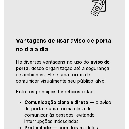
Vantagens de usar aviso de porta
no dia a dia
Há diversas vantagens no uso do
aviso de
porta
, desde organização até a segurança
de ambientes. Ele é uma forma de
comunicar visualmente seu público-alvo.
Entre os principais benefícios estão:
Comunicação clara e direta
— o aviso
de porta é uma forma clara de
comunicar às pessoas, evitando
interrupções indesejadas.
Praticidade
— com dois modelos