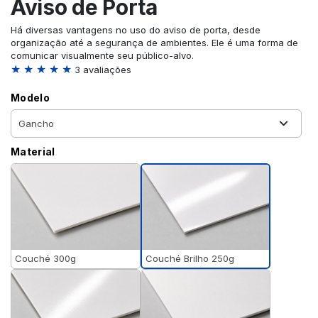
Aviso de Porta
Há diversas vantagens no uso do aviso de porta, desde
organização até a segurança de ambientes. Ele é uma forma de
comunicar visualmente seu público-alvo.
★ ★ ★ ★ ★
3 avaliações
Modelo
Material
Couché Brilho 250g
Couché 300g