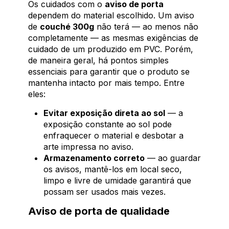
Os cuidados com o
aviso de porta
dependem do material escolhido. Um aviso
de
couché 300g
não terá — ao menos não
completamente — as mesmas exigências de
cuidado de um produzido em PVC. Porém,
de maneira geral, há pontos simples
essenciais para garantir que o produto se
mantenha intacto por mais tempo. Entre
eles:
Evitar exposição direta ao sol
— a
exposição constante ao sol pode
enfraquecer o material e desbotar a
arte impressa no aviso.
Armazenamento correto
— ao guardar
os avisos, mantê-los em local seco,
limpo e livre de umidade garantirá que
possam ser usados mais vezes.
Aviso de porta de qualidade