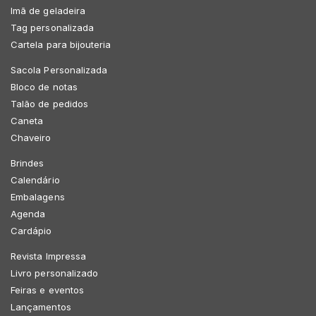
Imã de geladeira
Tag personalizada
Cartela para bijouteria
Sacola Personalizada
Bloco de notas
Talão de pedidos
Caneta
Chaveiro
Brindes
Calendário
Embalagens
Agenda
Cardápio
Revista Impressa
Livro personalizado
Feiras e eventos
Lançamentos