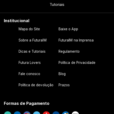
Tutoriais
Institucional
Mapa do Site
Baixe o App
Sobre a FuturaIM
FuturaIM na Imprensa
Dicas e Tutoriais
Regulamento
Futura Lovers
Política de Privacidade
Fale conosco
Blog
Política de devolução
Prazos
Formas de Pagamento