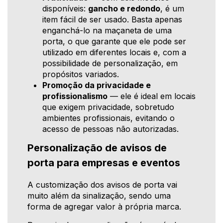
disponíveis:
gancho e redondo
, é um
item fácil de ser usado. Basta apenas
enganchá-lo na maçaneta de uma
porta, o que garante que ele pode ser
utilizado em diferentes locais e, com a
possibilidade de personalização, em
propósitos variados.
Promoção da privacidade e
profissionalismo
— ele é ideal em locais
que exigem privacidade, sobretudo
ambientes profissionais, evitando o
acesso de pessoas não autorizadas.
Personalização de avisos de
porta para empresas e eventos
A customização dos avisos de porta vai
muito além da sinalização, sendo uma
forma de agregar valor à própria marca.