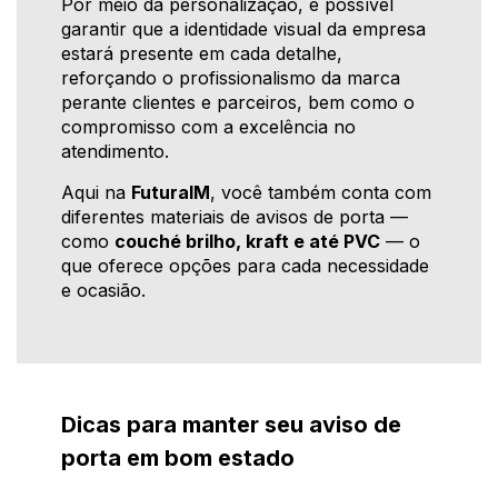
Por meio da personalização, é possível
garantir que a identidade visual da empresa
estará presente em cada detalhe,
reforçando o profissionalismo da marca
perante clientes e parceiros, bem como o
compromisso com a excelência no
atendimento.
Aqui na
FuturaIM
, você também conta com
diferentes materiais de avisos de porta —
como
couché brilho, kraft e até PVC
— o
que oferece opções para cada necessidade
e ocasião.
Dicas para manter seu aviso de
porta em bom estado