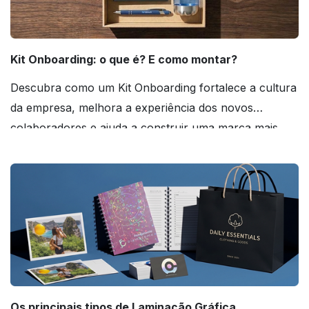
Kit Onboarding: o que é? E como montar?
Descubra como um Kit Onboarding fortalece a cultura
da empresa, melhora a experiência dos novos
colaboradores e ajuda a construir uma marca mais
forte! Confira!
Os principais tipos de Laminação Gráfica