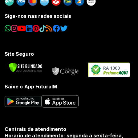
Siga-nos nas redes sociais
Site Seguro
RA 1000
Baixe o App FuturaIM
Centrais de atendimento
Horário de atendimento: segunda a sexta-feira,