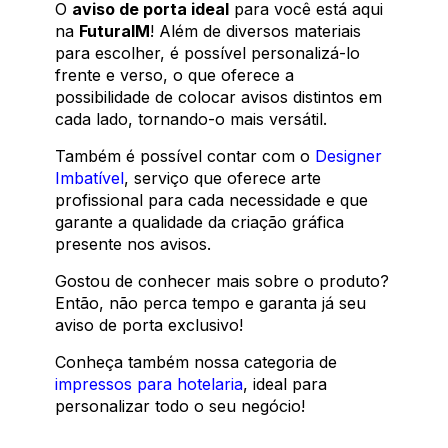
O
aviso de porta ideal
para você está aqui
na
FuturaIM
! Além de diversos materiais
para escolher, é possível personalizá-lo
frente e verso, o que oferece a
possibilidade de colocar avisos distintos em
cada lado, tornando-o mais versátil.
Também é possível contar com o
Designer
Imbatível
, serviço que oferece arte
profissional para cada necessidade e que
garante a qualidade da criação gráfica
presente nos avisos.
Gostou de conhecer mais sobre o produto?
Então, não perca tempo e garanta já seu
aviso de porta exclusivo!
Conheça também nossa categoria de
impressos para hotelaria
, ideal para
personalizar todo o seu negócio!