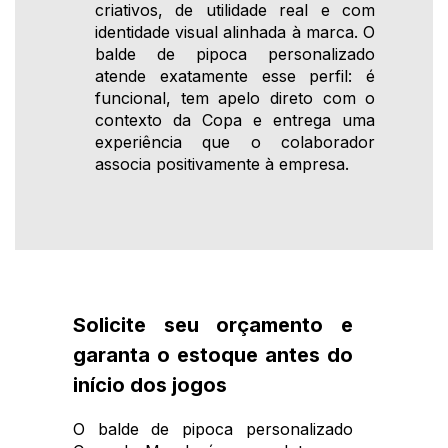
criativos, de utilidade real e com
identidade visual alinhada à marca. O
balde de pipoca personalizado
atende exatamente esse perfil: é
funcional, tem apelo direto com o
contexto da Copa e entrega uma
experiência que o colaborador
associa positivamente à empresa.
Solicite seu orçamento e
garanta o estoque antes do
início dos jogos
O balde de pipoca personalizado