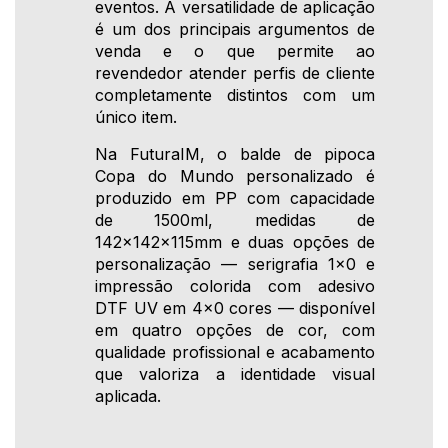
eventos. A versatilidade de aplicação
é um dos principais argumentos de
venda e o que permite ao
revendedor atender perfis de cliente
completamente distintos com um
único item.
Na FuturaIM, o balde de pipoca
Copa do Mundo personalizado é
produzido em PP com capacidade
de 1500ml, medidas de
142x142x115mm e duas opções de
personalização — serigrafia 1x0 e
impressão colorida com adesivo
DTF UV em 4x0 cores — disponível
em quatro opções de cor, com
qualidade profissional e acabamento
que valoriza a identidade visual
aplicada.