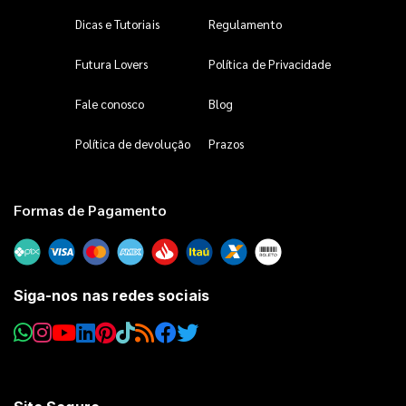
Dicas e Tutoriais
Regulamento
Futura Lovers
Política de Privacidade
Fale conosco
Blog
Política de devolução
Prazos
Formas de Pagamento
Siga-nos nas redes sociais