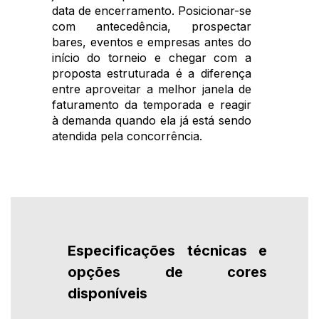
data de encerramento. Posicionar-se
com antecedência, prospectar
bares, eventos e empresas antes do
início do torneio e chegar com a
proposta estruturada é a diferença
entre aproveitar a melhor janela de
faturamento da temporada e reagir
à demanda quando ela já está sendo
atendida pela concorrência.
Especificações técnicas e
opções de cores
disponíveis