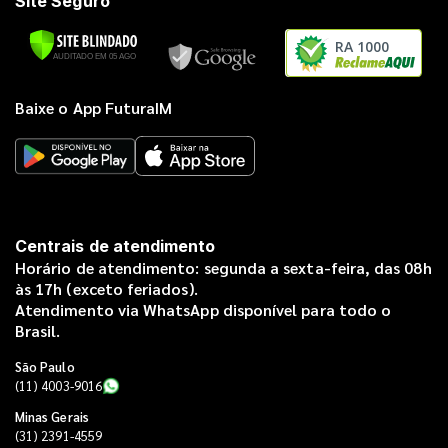
Site Seguro
RA 1000
Baixe o App FuturaIM
Centrais de atendimento
Horário de atendimento: segunda a sexta-feira, das 08h
às 17h (exceto feriados).
Atendimento via WhatsApp disponível para todo o
Brasil.
São Paulo
(11) 4003-9016
Minas Gerais
(31) 2391-4559