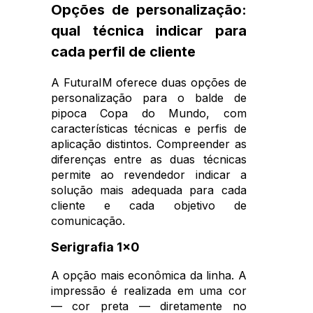
Opções de personalização:
qual técnica indicar para
cada perfil de cliente
A FuturaIM oferece duas opções de
personalização para o balde de
pipoca Copa do Mundo, com
características técnicas e perfis de
aplicação distintos. Compreender as
diferenças entre as duas técnicas
permite ao revendedor indicar a
solução mais adequada para cada
cliente e cada objetivo de
comunicação.
Serigrafia 1x0
A opção mais econômica da linha. A
impressão é realizada em uma cor
— cor preta — diretamente no