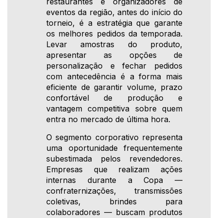
restaurantes e organizadores de
eventos da região, antes do início do
torneio, é a estratégia que garante
os melhores pedidos da temporada.
Levar amostras do produto,
apresentar as opções de
personalização e fechar pedidos
com antecedência é a forma mais
eficiente de garantir volume, prazo
confortável de produção e
vantagem competitiva sobre quem
entra no mercado de última hora.
O segmento corporativo representa
uma oportunidade frequentemente
subestimada pelos revendedores.
Empresas que realizam ações
internas durante a Copa —
confraternizações, transmissões
coletivas, brindes para
colaboradores — buscam produtos