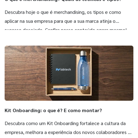
Descubra hoje o que é merchandising, os tipos e como
aplicar na sua empresa para que a sua marca atinja o
sucesso desejado. Confira nosso conteúdo agora mesmo!
Kit Onboarding: o que é? E como montar?
Descubra como um Kit Onboarding fortalece a cultura da
empresa, melhora a experiência dos novos colaboradores e