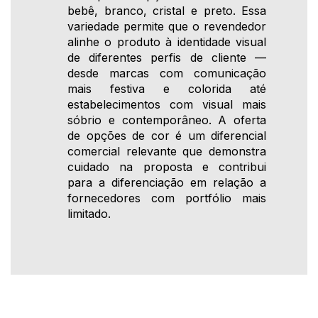
bebê, branco, cristal e preto. Essa
variedade permite que o revendedor
alinhe o produto à identidade visual
de diferentes perfis de cliente —
desde marcas com comunicação
mais festiva e colorida até
estabelecimentos com visual mais
sóbrio e contemporâneo. A oferta
de opções de cor é um diferencial
comercial relevante que demonstra
cuidado na proposta e contribui
para a diferenciação em relação a
fornecedores com portfólio mais
limitado.