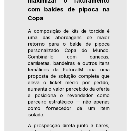
maximizar o faturamento
com baldes de pipoca na
Copa
A composição de kits de torcida é
uma das abordagens de maior
retorno para o balde de pipoca
personalizado Copa do Mundo.
Combiná-lo com canecas,
camisetas, bandeiras e outros itens
temáticos da FuturaIM cria uma
proposta de solução completa que
eleva o ticket médio por pedido,
aumenta o valor percebido da oferta
e posiciona o revendedor como
parceiro estratégico — não apenas
como fornecedor de um item
isolado.
A prospecção direta junto a bares,