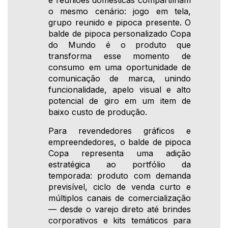
e reuniões domésticas compartilham
o mesmo cenário: jogo em tela,
grupo reunido e pipoca presente. O
balde de pipoca personalizado Copa
do Mundo é o produto que
transforma esse momento de
consumo em uma oportunidade de
comunicação de marca, unindo
funcionalidade, apelo visual e alto
potencial de giro em um item de
baixo custo de produção.
Para revendedores gráficos e
empreendedores, o balde de pipoca
Copa representa uma adição
estratégica ao portfólio da
temporada: produto com demanda
previsível, ciclo de venda curto e
múltiplos canais de comercialização
— desde o varejo direto até brindes
corporativos e kits temáticos para