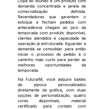
Copa do Mundo é um produto com
demanda concentrada e janela de
comercialização definida.
Revendedores que garantem o
estoque e fecham pedidos com
antecedência chegam ao pico da
temporada com produto disponível,
clientes atendidos e capacidade de
operação já estruturada. Aguardar a
demanda se consolidar para então
iniciar o processo de pedido é o
caminho mais curto para perder as
melhores oportunidades da
temporada.
Na FuturaIM, você adquire baldes
de pipoca personalizados
diretamente da gráfica, com duas
opções de personalização, quatro
cores disponíveis, material
certificado para contato com