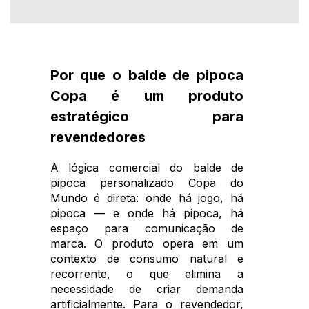
Por que o balde de pipoca
Copa é um produto
estratégico para
revendedores
A lógica comercial do balde de
pipoca personalizado Copa do
Mundo é direta: onde há jogo, há
pipoca — e onde há pipoca, há
espaço para comunicação de
marca. O produto opera em um
contexto de consumo natural e
recorrente, o que elimina a
necessidade de criar demanda
artificialmente. Para o revendedor,