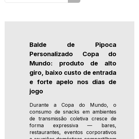
Balde de Pipoca
Personalizado Copa do
Mundo: produto de alto
giro, baixo custo de entrada
e forte apelo nos dias de
jogo
Durante a Copa do Mundo, o
consumo de snacks em ambientes
de transmissão coletiva cresce de
forma expressiva — bares,
restaurantes, eventos corporativos