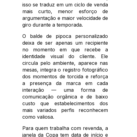
isso se traduz em um ciclo de venda
mais curto, menor esforço de
argumentação e maior velocidade de
giro durante a temporada.
O balde de pipoca personalizado
deixa de ser apenas um recipiente
no momento em que recebe a
identidade visual do cliente. Ele
circula pelo ambiente, aparece nas
mesas, integra o registro fotográfico
dos momentos de torcida e reforça
a presença da marca em cada
interação — uma forma de
comunicação orgânica e de baixo
custo que estabelecimentos dos
mais variados perfis reconhecem
como valiosa.
Para quem trabalha com revenda, a
janela da Copa tem data de início e