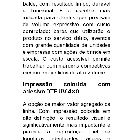
balde, com resultado limpo, durável
e funcional. É a escolha mais
indicada para clientes que precisam
de volume expressivo com custo
controlado: bares que utilizarão o
produto no serviço diário, eventos
com grande quantidade de unidades
e empresas com ações de brinde em
escala. O custo acessível permite
trabalhar com margens competitivas
mesmo em pedidos de alto volume.
Impressão colorida com
adesivo DTF UV 4x0
A opção de maior valor agregado da
linha. Com impressão colorida em
alta definição, o resultado visual é
significativamente mais impactante e
permite a reprodução fiel de
logotipos, identidades visuais e