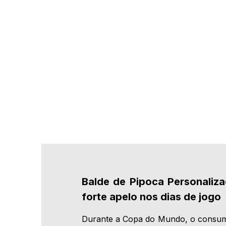
Balde de Pipoca Personaliz
forte apelo nos dias de jogo
Durante a Copa do Mundo, o consumo