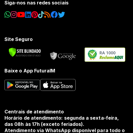
Siga-nos nas redes sociais
Site Seguro
RA 1000
Baixe o App FuturaIM
Centrais de atendimento
Horário de atendimento: segunda a sexta-feira,
das 08h às 17h (exceto feriados).
Atendimento via WhatsApp disponível para todo o