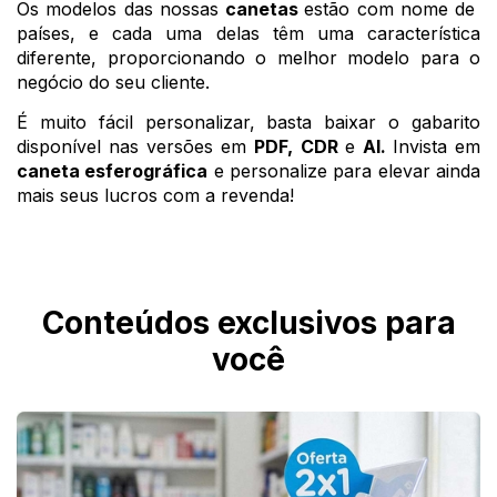
Os modelos das nossas 
canetas 
estão com nome de  
países, e cada uma delas têm uma característica 
diferente, proporcionando o melhor modelo para o 
negócio do seu cliente. 
É muito fácil personalizar, basta baixar o gabarito 
disponível nas versões em 
PDF, CDR 
e 
Al. 
Invista em
caneta esferográfica
 e personalize para elevar ainda 
mais seus lucros com a revenda! 
Conteúdos exclusivos para
você