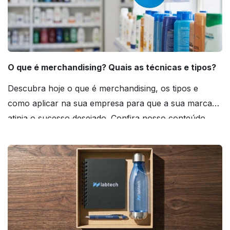
O que é merchandising? Quais as técnicas e tipos?
Descubra hoje o que é merchandising, os tipos e
como aplicar na sua empresa para que a sua marca
atinja o sucesso desejado. Confira nosso conteúdo
agora mesmo!