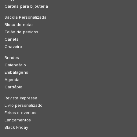
Cartela para bijouteria
Sacola Personalizada
Bloco de notas
Talão de pedidos
Caneta
Chaveiro
Brindes
Calendário
Embalagens
Agenda
Cardápio
Revista Impressa
Livro personalizado
Feiras e eventos
Lançamentos
Black Friday