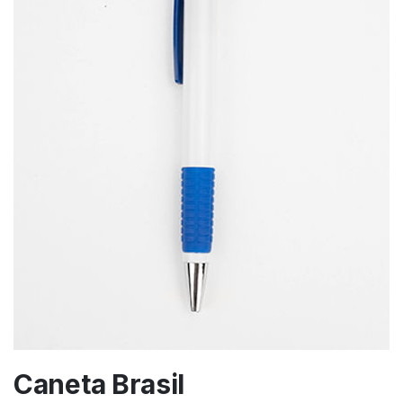
Caneta Brasil