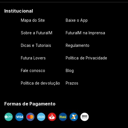
Institucional
Mapa do Site
Baixe o App
Sobre a FuturaIM
FuturaIM na Imprensa
Dicas e Tutoriais
Regulamento
Futura Lovers
Política de Privacidade
Fale conosco
Blog
Política de devolução
Prazos
Formas de Pagamento