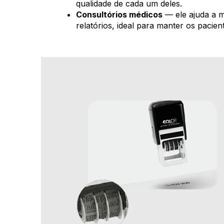
qualidade de cada um deles.
Consultórios médicos
— ele ajuda a m
relatórios, ideal para manter os paci