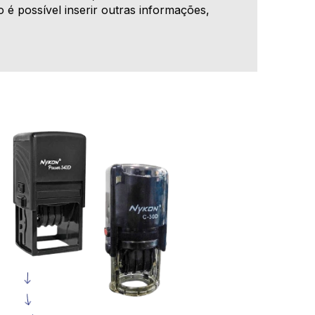
o é possível inserir outras informações,