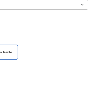
a frente.