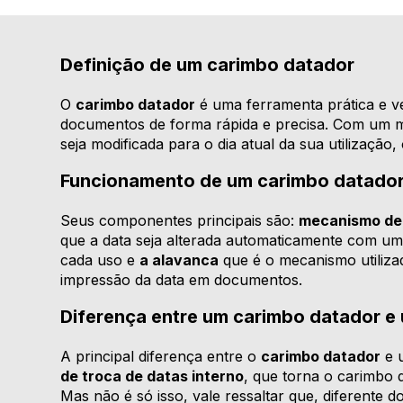
Definição de um carimbo datador
O
carimbo datador
é uma ferramenta prática e ve
documentos de forma rápida e precisa. Com um me
seja modificada para o dia atual da sua utilização, 
Funcionamento de um carimbo datador
Seus componentes principais são:
mecanismo de 
que a data seja alterada automaticamente com um 
cada uso e
a alavanca
que é o mecanismo utiliza
impressão da data em documentos.
Diferença entre um carimbo datador 
A principal diferença entre o
carimbo datador
e 
de troca de datas interno
, que torna o carimbo d
Mas não é só isso, vale ressaltar que, diferente