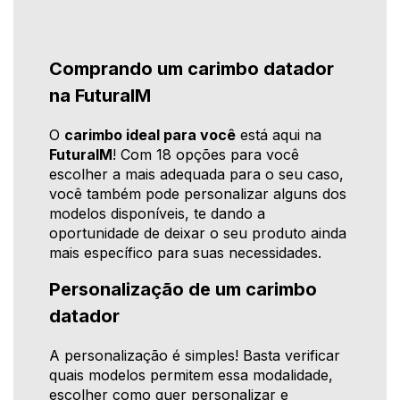
Comprando um carimbo datador
na FuturaIM
O
carimbo ideal para você
está aqui na
FuturaIM
! Com 18 opções para você
escolher a mais adequada para o seu caso,
você também pode personalizar alguns dos
modelos disponíveis, te dando a
oportunidade de deixar o seu produto ainda
mais específico para suas necessidades.
Personalização de um carimbo
datador
A personalização é simples! Basta verificar
quais modelos permitem essa modalidade,
escolher como quer personalizar e