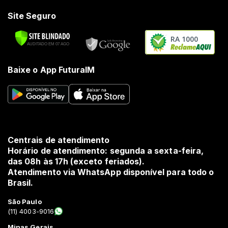
Site Seguro
RA 1000
Baixe o App FuturaIM
Centrais de atendimento
Horário de atendimento: segunda a sexta-feira,
das 08h às 17h (exceto feriados).
Atendimento via WhatsApp disponível para todo o
Brasil.
São Paulo
(11) 4003-9016
Minas Gerais