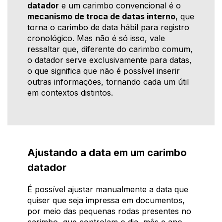
datador
e um carimbo convencional é o
mecanismo de troca de datas interno
, que
torna o carimbo de data hábil para registro
cronológico. Mas não é só isso, vale
ressaltar que, diferente do carimbo comum,
o datador serve exclusivamente para datas,
o que significa que não é possível inserir
outras informações, tornando cada um útil
em contextos distintos.
Ajustando a data em um carimbo
datador
É possível ajustar manualmente a data que
quiser que seja impressa em documentos,
por meio das pequenas rodas presentes no