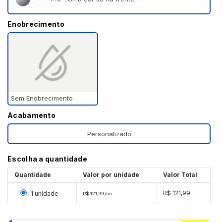
Enobrecimento
Sem Enobrecimento
Acabamento
Personalizado
Escolha a quantidade
Quantidade
Valor por unidade
Valor Total
Selecionar 1 unidade
R$ 121,99
1 unidade
R$ 121,99/un