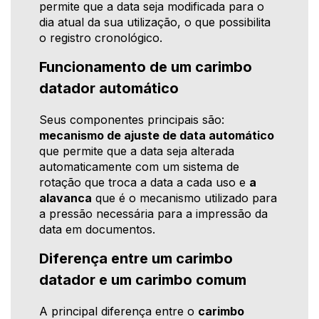
permite que a data seja modificada para o
dia atual da sua utilização, o que possibilita
o registro cronológico.
Funcionamento de um carimbo
datador automático
Seus componentes principais são:
mecanismo de ajuste de data automático
que permite que a data seja alterada
automaticamente com um sistema de
rotação que troca a data a cada uso e
a
alavanca
que é o mecanismo utilizado para
a pressão necessária para a impressão da
data em documentos.
Diferença entre um carimbo
datador e um carimbo comum
A principal diferença entre o
carimbo