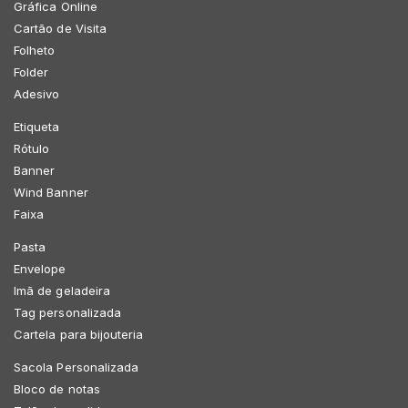
Gráfica Online
Cartão de Visita
Folheto
Folder
Adesivo
Etiqueta
Rótulo
Banner
Wind Banner
Faixa
Pasta
Envelope
Imã de geladeira
Tag personalizada
Cartela para bijouteria
Sacola Personalizada
Bloco de notas