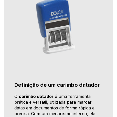
Definição de um carimbo datador
O
carimbo datador
é uma ferramenta
prática e versátil, utilizada para marcar
datas em documentos de forma rápida e
precisa. Com um mecanismo interno, ela