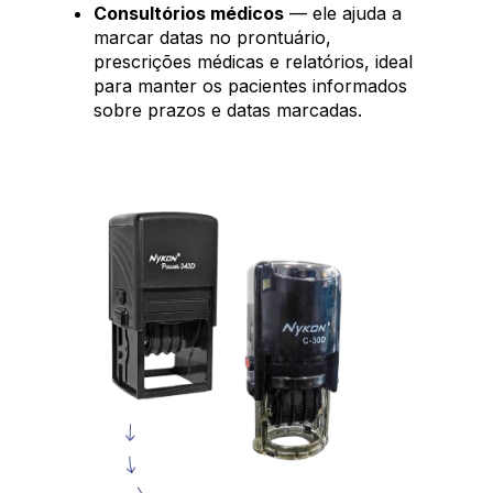
Consultórios médicos
— ele ajuda a
marcar datas no prontuário,
prescrições médicas e relatórios, ideal
para manter os pacientes informados
sobre prazos e datas marcadas.