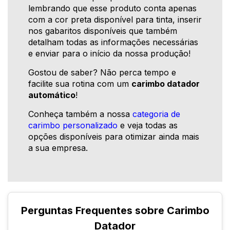
lembrando que esse produto conta apenas
com a cor preta disponível para tinta, inserir
nos gabaritos disponíveis que também
detalham todas as informações necessárias
e enviar para o início da nossa produção!
Gostou de saber? Não perca tempo e
facilite sua rotina com um
carimbo datador
automático
!
Conheça também a nossa
categoria de
carimbo personalizado
e veja todas as
opções disponíveis para otimizar ainda mais
a sua empresa.
Perguntas Frequentes sobre Carimbo
Datador