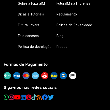
Sobre a FuturaIM
FuturaIM na Imprensa
Dicas e Tutoriais
Regulamento
Futura Lovers
Política de Privacidade
Fale conosco
Blog
Política de devolução
Prazos
Formas de Pagamento
Siga-nos nas redes sociais