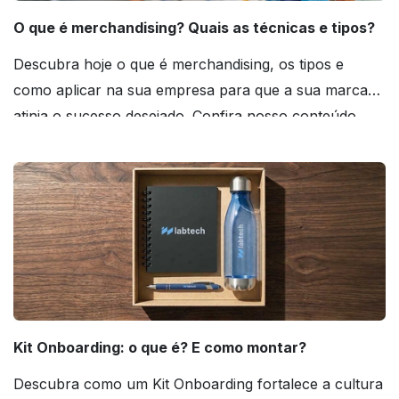
O que é merchandising? Quais as técnicas e tipos?
Descubra hoje o que é merchandising, os tipos e
como aplicar na sua empresa para que a sua marca
atinja o sucesso desejado. Confira nosso conteúdo
agora mesmo!
Kit Onboarding: o que é? E como montar?
Descubra como um Kit Onboarding fortalece a cultura