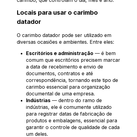
carimbo, que controlam o dia, mês e ano.
Locais para usar o carimbo
datador
O carimbo datador pode ser utilizado em
diversas ocasiões e ambientes. Entre eles:
Escritórios e administração
— é bem
comum que escritórios precisem marcar
a data de recebimento e envio de
documentos, contratos e até
correspondência, tornando este tipo de
carimbo essencial para organização
documental de uma empresa.
Indústrias
— dentro do ramo de
indústrias, ele é comumente utilizado
para registrar datas de fabricação de
produtos e embalagens, essencial para
garantir o controle de qualidade de cada
um deles.