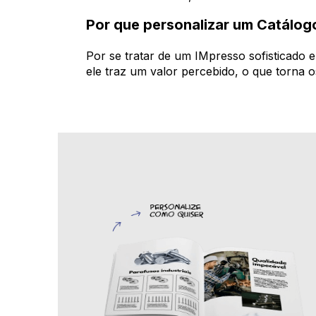
Por que personalizar um Catálo
Por se tratar de um IMpresso sofisticado 
ele traz um valor percebido, o que torna o