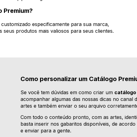
go Premium?
e customizado especificamente para sua marca,
s seus produtos mais valiosos para seus clientes.
Como personalizar um Catálogo Premi
Se você tem dúvidas em como criar um
catálogo
acompanhar algumas das nossas dicas no canal 
artes e também enviar o seu arquivo corretament
Com todo o conteúdo pronto, com as artes, identid
basta inserir nos gabaritos disponíveis, de acord
e enviar para a gente.