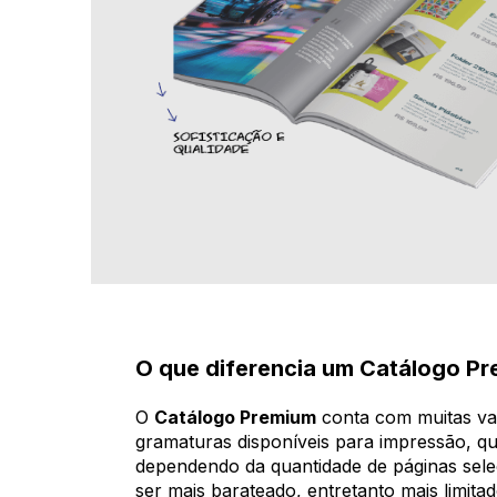
O que diferencia um Catálogo 
O
Catálogo Premium
conta com muitas va
gramaturas disponíveis para impressão, q
dependendo da quantidade de páginas se
ser mais barateado, entretanto mais limit