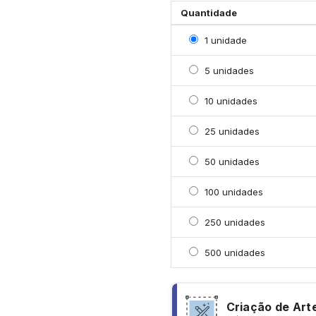
Quantidade
Selecionar 1 unidade
1 unidade
Selecionar 5 unidades
5 unidades
Selecionar 10 unidades
10 unidades
Selecionar 25 unidades
25 unidades
Selecionar 50 unidades
50 unidades
Selecionar 100 unidade
100 unidades
Selecionar 250 unidade
250 unidades
Selecionar 500 unidade
500 unidades
Criação de Art