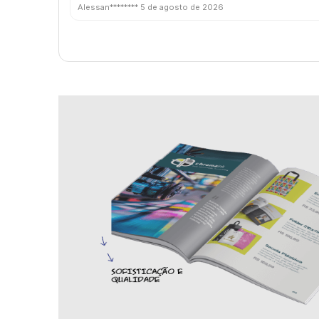
Alessan********
5 de agosto de 2026