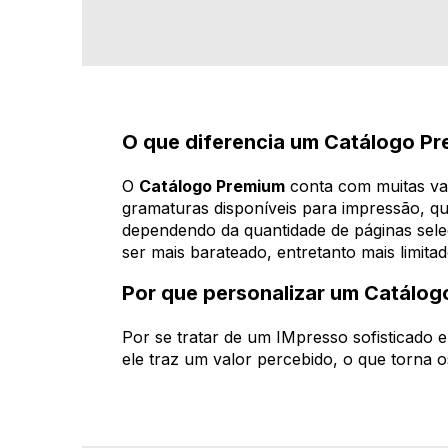
O que diferencia um Catálogo 
O
Catálogo Premium
conta com muitas va
gramaturas disponíveis para impressão, q
dependendo da quantidade de páginas se
ser mais barateado, entretanto mais limit
Por que personalizar um Catálo
Por se tratar de um IMpresso sofisticado 
ele traz um valor percebido, o que torna o