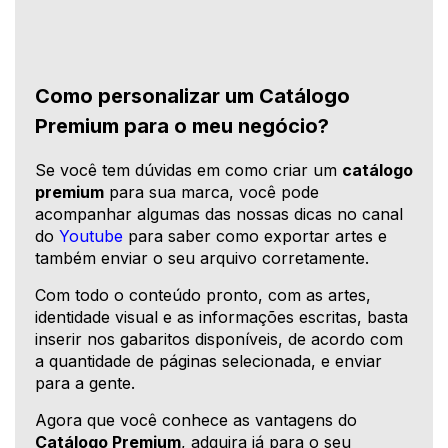
Como personalizar um Catálogo
Premium para o meu negócio?
Se você tem dúvidas em como criar um
catálogo
premium
para sua marca, você pode
acompanhar algumas das nossas dicas no canal
do
Youtube
para saber como exportar artes e
também enviar o seu arquivo corretamente.
Com todo o conteúdo pronto, com as artes,
identidade visual e as informações escritas, basta
inserir nos gabaritos disponíveis, de acordo com
a quantidade de páginas selecionada, e enviar
para a gente.
Agora que você conhece as vantagens do
Catálogo Premium
, adquira já para o seu