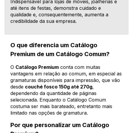
Indispensável para lojas de móveis, joalherias e
até itens de festas, demonstra cuidado e
qualidade e, consequentemente, aumenta a
credibilidade da sua empresa.
O que diferencia um Catálogo
Premium de um Catálogo Comum?
O
Catálogo Premium
conta com muitas
vantagens em relação ao comum, em especial as
gramaturas disponíveis para impressão, que vão
desde
couché fosco 150g até 270g
,
dependendo da quantidade de páginas
selecionada. Enquanto o Catálogo Comum
costuma ser mais barateado, entretanto mais
limitado nas opções de gramatura.
Por que personalizar um Catálogo