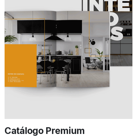
Catálogo Premium