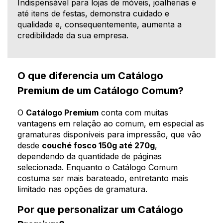
Indispensável para lojas de móveis, joalherias e
até itens de festas, demonstra cuidado e
qualidade e, consequentemente, aumenta a
credibilidade da sua empresa.
O que diferencia um Catálogo
Premium de um Catálogo Comum?
O
Catálogo Premium
conta com muitas
vantagens em relação ao comum, em especial as
gramaturas disponíveis para impressão, que vão
desde
couché fosco 150g até 270g
,
dependendo da quantidade de páginas
selecionada. Enquanto o Catálogo Comum
costuma ser mais barateado, entretanto mais
limitado nas opções de gramatura.
Por que personalizar um Catálogo