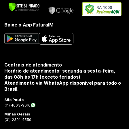
RA 1000
Baixe o App FuturaIM
Centrais de atendimento
Horário de atendimento: segunda a sexta-feira,
das 08h às 17h (exceto feriados).
Atendimento via WhatsApp disponível para todo o
Brasil.
São Paulo
(11) 4003-9016
Minas Gerais
(31) 2391-4559