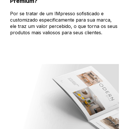
Premium?
Por se tratar de um IMpresso sofisticado e
customizado especificamente para sua marca,
ele traz um valor percebido, o que torna os seus
produtos mais valiosos para seus clientes.