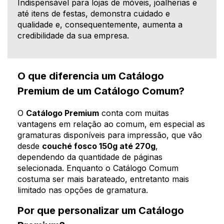
Indispensável para lojas de móveis, joalherias e
até itens de festas, demonstra cuidado e
qualidade e, consequentemente, aumenta a
credibilidade da sua empresa.
O que diferencia um Catálogo
Premium de um Catálogo Comum?
O
Catálogo Premium
conta com muitas
vantagens em relação ao comum, em especial as
gramaturas disponíveis para impressão, que vão
desde
couché fosco 150g até 270g
,
dependendo da quantidade de páginas
selecionada. Enquanto o Catálogo Comum
costuma ser mais barateado, entretanto mais
limitado nas opções de gramatura.
Por que personalizar um Catálogo