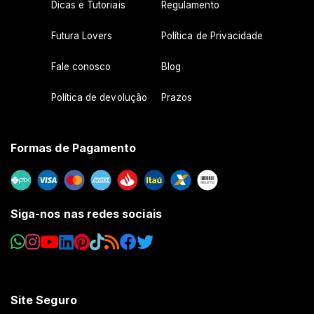
Dicas e Tutoriais
Regulamento
Futura Lovers
Política de Privacidade
Fale conosco
Blog
Política de devolução
Prazos
Formas de Pagamento
Siga-nos nas redes sociais
Site Seguro