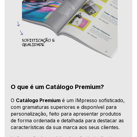
O que é um Catálogo Premium?
O
Catálogo Premium
é um IMpresso sofisticado,
com gramaturas superiores e disponível para
personalização, feito para apresentar produtos
de forma ordenada e detalhada para destacar as
características da sua marca aos seus clientes.