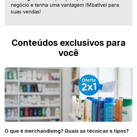
negócio e tenha uma vantagem IMbatível para
suas vendas!
Conteúdos exclusivos para
você
O que é merchandising? Quais as técnicas e tipos?