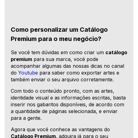
Como personalizar um Catálogo
Premium para o meu negócio?
Se você tem dúvidas em como criar um
catálogo
premium
para sua marca, você pode
acompanhar algumas das nossas dicas no canal
do
Youtube
para saber como exportar artes e
também enviar o seu arquivo corretamente.
Com todo o conteúdo pronto, com as artes,
identidade visual e as informações escritas, basta
inserir nos gabaritos disponíveis, de acordo com
a quantidade de páginas selecionada, e enviar
para a gente.
Agora que você conhece as vantagens do
Catálogo Premium
, adquira já para o seu