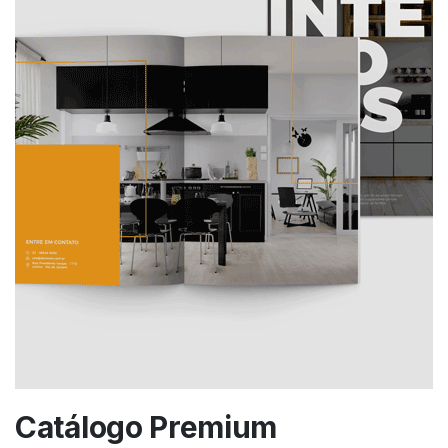
Catálogo Premium