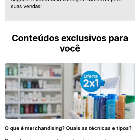
suas vendas!
Conteúdos exclusivos para
você
O que é merchandising? Quais as técnicas e tipos?