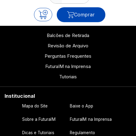
Comprar
Balcões de Retirada
Revisão de Arquivo
Perguntas Frequentes
FuturaIM na Imprensa
Tutoriais
Institucional
Mapa do Site
Baixe o App
Sobre a FuturaIM
FuturaIM na Imprensa
Dicas e Tutoriais
Regulamento