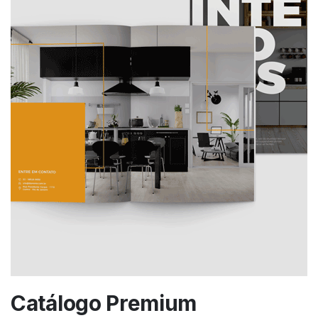
Catálogo Premium