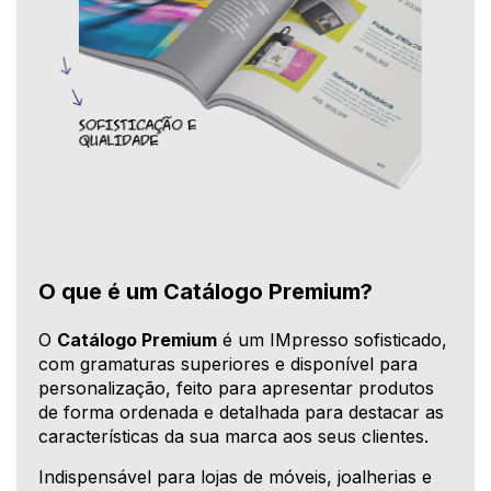
O que é um Catálogo Premium?
O
Catálogo Premium
é um IMpresso sofisticado,
com gramaturas superiores e disponível para
personalização, feito para apresentar produtos
de forma ordenada e detalhada para destacar as
características da sua marca aos seus clientes.
Indispensável para lojas de móveis, joalherias e