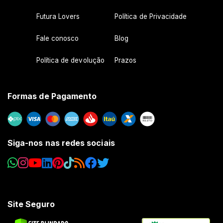
Futura Lovers
Política de Privacidade
Fale conosco
Blog
Política de devolução
Prazos
Formas de Pagamento
Siga-nos nas redes sociais
Site Seguro