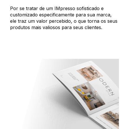
Por se tratar de um IMpresso sofisticado e
customizado especificamente para sua marca,
ele traz um valor percebido, o que torna os seus
produtos mais valiosos para seus clientes.