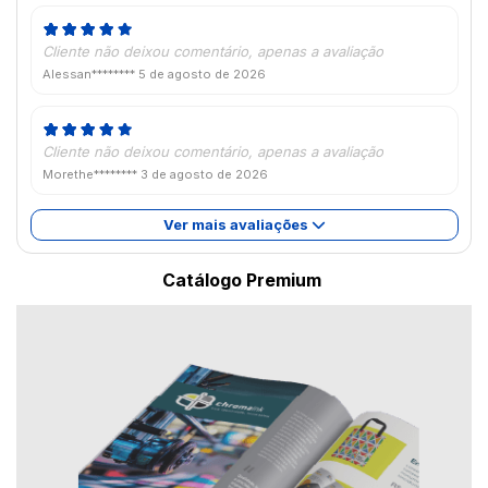
Cliente não deixou comentário, apenas a avaliação
Alessan********
5 de agosto de 2026
Cliente não deixou comentário, apenas a avaliação
Morethe********
3 de agosto de 2026
Ver mais avaliações
Catálogo Premium