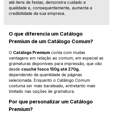
até itens de festas, demonstra cuidado e
qualidade e, consequentemente, aumenta a
credibilidade da sua empresa.
O que diferencia um Catálogo
Premium de um Catálogo Comum?
O
Catálogo Premium
conta com muitas
vantagens em relação ao comum, em especial as
gramaturas disponíveis para impressão, que vão
desde
couché fosco 150g até 270g
,
dependendo da quantidade de páginas
selecionada. Enquanto o Catálogo Comum
costuma ser mais barateado, entretanto mais
limitado nas opções de gramatura.
Por que personalizar um Catálogo
Premium?