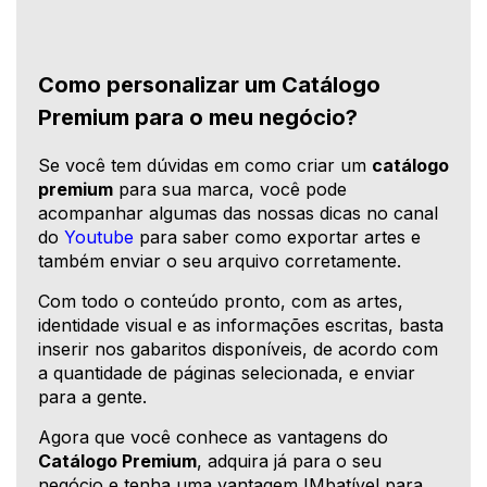
Como personalizar um Catálogo
Premium para o meu negócio?
Se você tem dúvidas em como criar um
catálogo
premium
para sua marca, você pode
acompanhar algumas das nossas dicas no canal
do
Youtube
para saber como exportar artes e
também enviar o seu arquivo corretamente.
Com todo o conteúdo pronto, com as artes,
identidade visual e as informações escritas, basta
inserir nos gabaritos disponíveis, de acordo com
a quantidade de páginas selecionada, e enviar
para a gente.
Agora que você conhece as vantagens do
Catálogo Premium
, adquira já para o seu
negócio e tenha uma vantagem IMbatível para