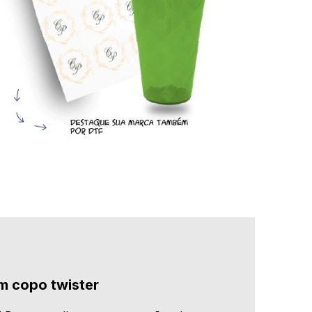
m copo twister