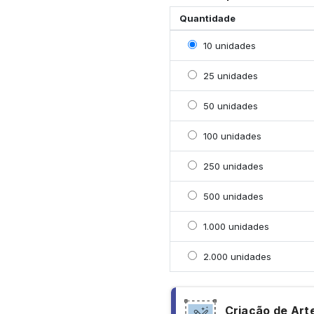
Quantidade
Selecionar 10 unidades
10 unidades
Selecionar 25 unidades
25 unidades
Selecionar 50 unidades
50 unidades
Selecionar 100 unidade
100 unidades
Selecionar 250 unidade
250 unidades
Selecionar 500 unidade
500 unidades
Selecionar 1000 unidad
1.000 unidades
Selecionar 2000 unidad
2.000 unidades
Criação de Art