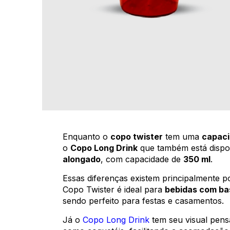
Enquanto o
copo twister
tem uma
capaci
o
Copo Long Drink
que também está dispo
alongado
, com capacidade de
350 ml
.
Essas diferenças existem principalmente 
Copo Twister é ideal para
bebidas com ba
sendo perfeito para festas e casamentos.
Já o
Copo Long Drink
tem seu visual pen