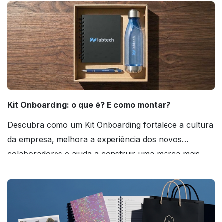
Kit Onboarding: o que é? E como montar?
Descubra como um Kit Onboarding fortalece a cultura
da empresa, melhora a experiência dos novos
colaboradores e ajuda a construir uma marca mais
forte! Confira!