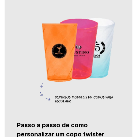
Passo a passo de como
personalizar um copo twister