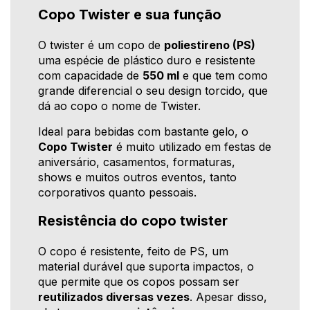
Copo Twister e sua função
O twister é um copo de
poliestireno (PS)
uma espécie de plástico duro e resistente
com capacidade de
550 ml
e que tem como
grande diferencial o seu design torcido, que
dá ao copo o nome de Twister.
Ideal para bebidas com bastante gelo, o
Copo Twister
é muito utilizado em festas de
aniversário, casamentos, formaturas,
shows e muitos outros eventos, tanto
corporativos quanto pessoais.
Resistência do copo twister
O copo é resistente, feito de PS, um
material durável que suporta impactos, o
que permite que os copos possam ser
reutilizados diversas vezes
. Apesar disso,