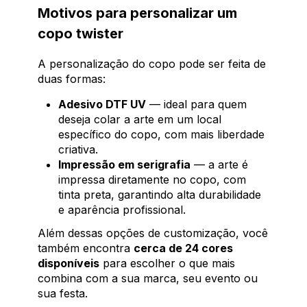
Motivos para personalizar um
copo twister
A personalização do copo pode ser feita de
duas formas:
Adesivo DTF UV
— ideal para quem
deseja colar a arte em um local
específico do copo, com mais liberdade
criativa.
Impressão em serigrafia
— a arte é
impressa diretamente no copo, com
tinta preta, garantindo alta durabilidade
e aparência profissional.
Além dessas opções de customização, você
também encontra
cerca de 24 cores
disponíveis
para escolher o que mais
combina com a sua marca, seu evento ou
sua festa.