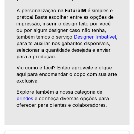
A personalização na
FuturaIM
é simples e
prática! Basta escolher entre as opções de
impressão, inserir o design feito por você
ou por algum designer caso não tenha,
também temos o serviço
Designer Imbatível
,
para te auxiliar nos gabaritos disponíveis,
selecionar a quantidade desejada e enviar
para a produção.
Viu como é fácil? Então aproveite e clique
aqui para encomendar o copo com sua arte
exclusiva.
Explore também a nossa categoria de
brindes
e conheça diversas opções para
oferecer para clientes e colaboradores.