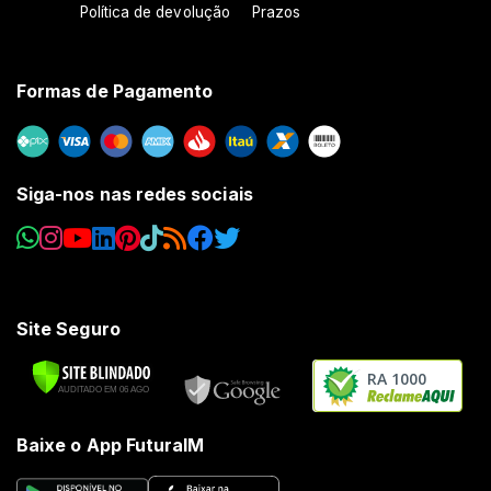
Política de devolução
Prazos
Formas de Pagamento
Siga-nos nas redes sociais
Site Seguro
RA 1000
Baixe o App FuturaIM