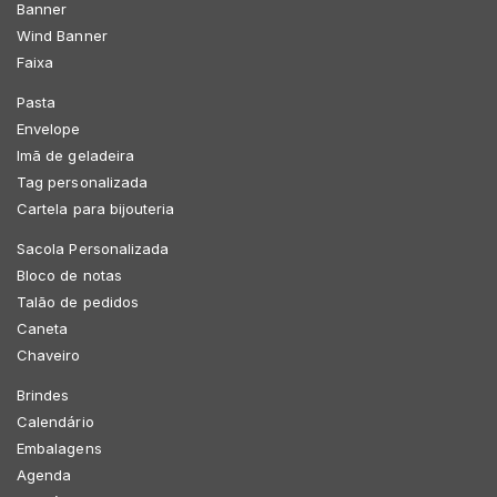
Banner
Wind Banner
Faixa
Pasta
Envelope
Imã de geladeira
Tag personalizada
Cartela para bijouteria
Sacola Personalizada
Bloco de notas
Talão de pedidos
Caneta
Chaveiro
Brindes
Calendário
Embalagens
Agenda