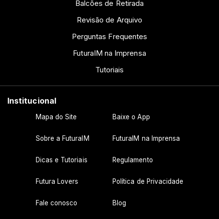
Balcões de Retirada
Revisão de Arquivo
Perguntas Frequentes
FuturaIM na Imprensa
Tutoriais
Institucional
Mapa do Site
Baixe o App
Sobre a FuturaIM
FuturaIM na Imprensa
Dicas e Tutoriais
Regulamento
Futura Lovers
Política de Privacidade
Fale conosco
Blog