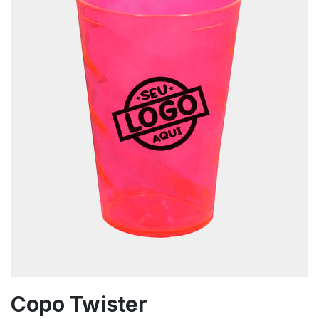
Copo Twister