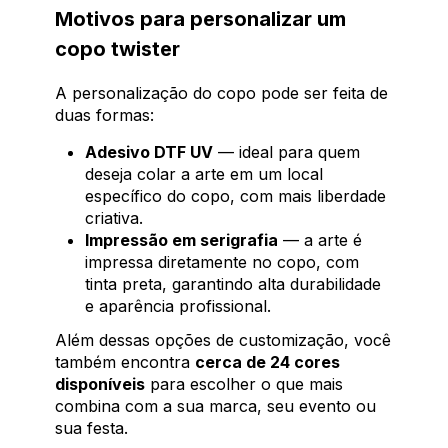
Motivos para personalizar um
copo twister
A personalização do copo pode ser feita de
duas formas:
Adesivo DTF UV
— ideal para quem
deseja colar a arte em um local
específico do copo, com mais liberdade
criativa.
Impressão em serigrafia
— a arte é
impressa diretamente no copo, com
tinta preta, garantindo alta durabilidade
e aparência profissional.
Além dessas opções de customização, você
também encontra
cerca de 24 cores
disponíveis
para escolher o que mais
combina com a sua marca, seu evento ou
sua festa.