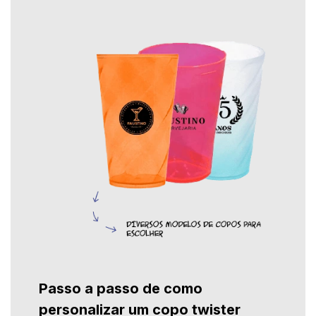
Passo a passo de como
personalizar um copo twister