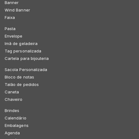
Banner
Wind Banner
Faixa
Pasta
Envelope
Imã de geladeira
Tag personalizada
Cartela para bijouteria
Sacola Personalizada
Bloco de notas
Talão de pedidos
Caneta
Chaveiro
Brindes
Calendário
Embalagens
Agenda