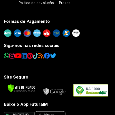
Política de devolução
Prazos
Formas de Pagamento
Siga-nos nas redes sociais
Site Seguro
RA 1000
Baixe o App FuturaIM