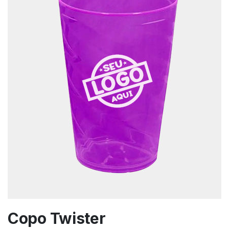
Copo Twister