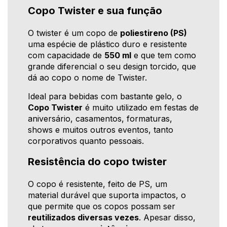
Copo Twister e sua função
O twister é um copo de
poliestireno (PS)
uma espécie de plástico duro e resistente
com capacidade de
550 ml
e que tem como
grande diferencial o seu design torcido, que
dá ao copo o nome de Twister.
Ideal para bebidas com bastante gelo, o
Copo Twister
é muito utilizado em festas de
aniversário, casamentos, formaturas,
shows e muitos outros eventos, tanto
corporativos quanto pessoais.
Resistência do copo twister
O copo é resistente, feito de PS, um
material durável que suporta impactos, o
que permite que os copos possam ser
reutilizados diversas vezes
. Apesar disso,