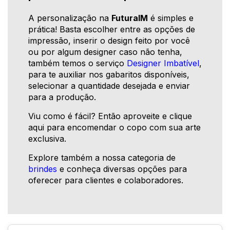
A personalização na
FuturaIM
é simples e
prática! Basta escolher entre as opções de
impressão, inserir o design feito por você
ou por algum designer caso não tenha,
também temos o serviço
Designer Imbatível
,
para te auxiliar nos gabaritos disponíveis,
selecionar a quantidade desejada e enviar
para a produção.
Viu como é fácil? Então aproveite e clique
aqui para encomendar o copo com sua arte
exclusiva.
Explore também a nossa categoria de
brindes
e conheça diversas opções para
oferecer para clientes e colaboradores.