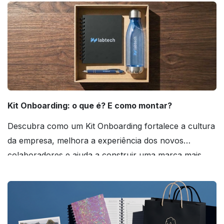
Kit Onboarding: o que é? E como montar?
Descubra como um Kit Onboarding fortalece a cultura
da empresa, melhora a experiência dos novos
colaboradores e ajuda a construir uma marca mais
forte! Confira!