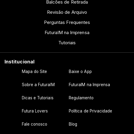
Balcões de Retirada
Revisão de Arquivo
Perguntas Frequentes
FuturaIM na Imprensa
Tutoriais
Institucional
Mapa do Site
Baixe o App
Sobre a FuturaIM
FuturaIM na Imprensa
Dicas e Tutoriais
Regulamento
Futura Lovers
Política de Privacidade
Fale conosco
Blog