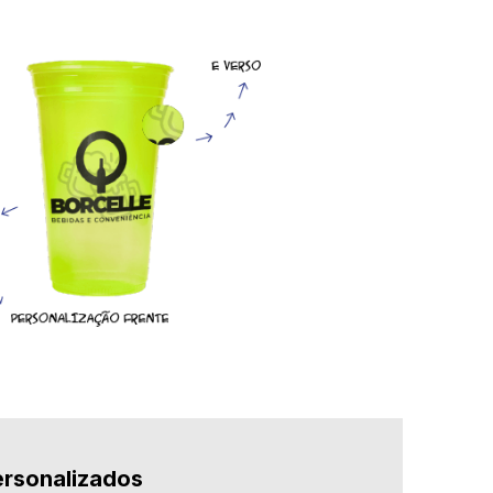
ersonalizados