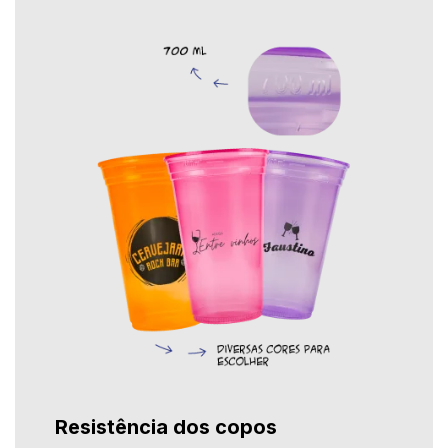
Resistência dos copos