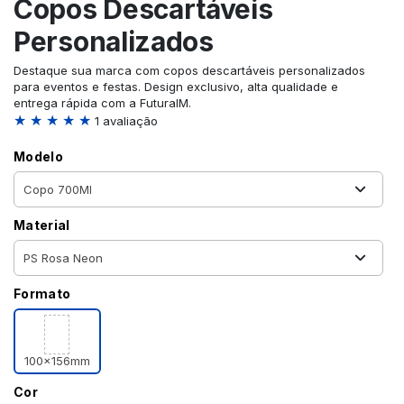
Copos Descartáveis
Personalizados
Destaque sua marca com copos descartáveis personalizados
para eventos e festas. Design exclusivo, alta qualidade e
entrega rápida com a FuturaIM.
★ ★ ★ ★ ★
1 avaliação
Modelo
Material
Formato
100x156mm
Cor