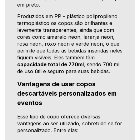
em preto.
Produzidos em PP - plástico polipropileno
termoplástico os copos são brilhantes e
levemente transparentes, ainda que com
cores como amarelo neon, laranja neon,
rosa neon, roxo neon e verde neon, o que
permite que todas as bebidas inseridas neles
fiquem visíveis. Eles também têm
capacidade total de 770ml
, sendo 700 ml
de uso útil e seguro para suas bebidas.
Vantagens de usar copos
descartáveis personalizados em
eventos
Esse tipo de copo oferece diversas
vantagens ao ser utilizado, sobretudo se for
personalizado. Entre elas: