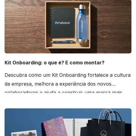
Kit Onboarding: o que é? E como montar?
Descubra como um Kit Onboarding fortalece a cultura
da empresa, melhora a experiência dos novos
colaboradores e ajuda a construir uma marca mais
forte! Confira!