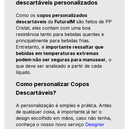
descartáveis personalizados
Como os
copos personalizados
descartáveis
da
FuturaIM
são feitos de PP
Cristal, eles contam com uma boa
resistência tanto para bebidas quentes e
principalmente para bebidas frias.
Entretanto, é
importante ressaltar que
bebidas em temperaturas extremas
podem não ser seguras para manusear
, o
que deve ser analisado a partir de cada
líquido.
Como personalizar Copos
Descartáveis?
A personalização é simples e prática. Antes
de qualquer coisa, é importante já ter o
design escolhido em mãos, caso não tenha,
conheça o nosso novo serviço
Designer