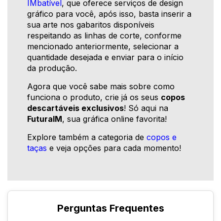
IMbatível
, que oferece serviços de design
gráfico para você, após isso, basta inserir a
sua arte nos gabaritos disponíveis
respeitando as linhas de corte, conforme
mencionado anteriormente, selecionar a
quantidade desejada e enviar para o início
da produção.
Agora que você sabe mais sobre como
funciona o produto, crie já os seus
copos
descartáveis exclusivos
! Só aqui na
FuturaIM
, sua gráfica online favorita!
Explore também a categoria de
copos e
taças
e veja opções para cada momento!
Perguntas Frequentes