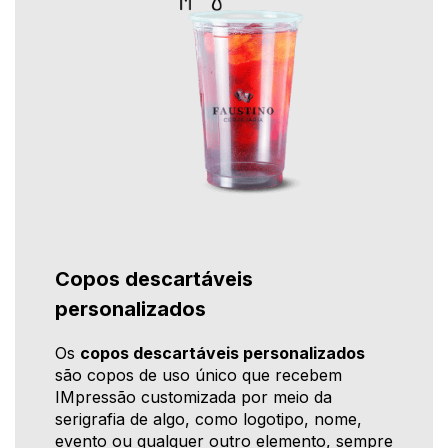
Copos descartáveis
personalizados
Os
copos descartáveis personalizados
são copos de uso único que recebem
IMpressão customizada por meio da
serigrafia de algo, como logotipo, nome,
evento ou qualquer outro elemento, sempre