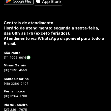
Centrais de atendimento
Horário de atendimento: segunda a sexta-feira,
das 08h às 17h (exceto feriados).
Atendimento via WhatsApp disponível para todo o
Brasil.
São Paulo
(11) 4003-9016
Minas Gerais
(31) 2391-4559
Santa Catarina
(48) 3380-9407
Pernambuco
(81) 3264-1780
Rio de Janeiro
(21) 2391-7675