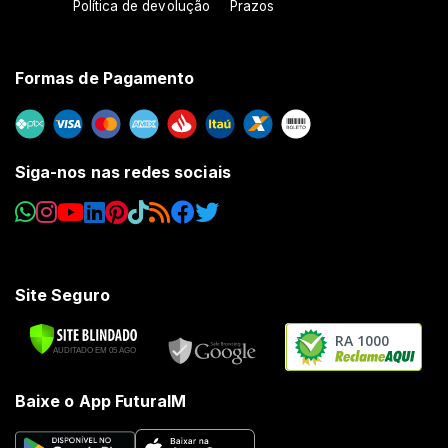
Política de devolução
Prazos
Formas de Pagamento
Siga-nos nas redes sociais
Site Seguro
RA 1000
Baixe o App FuturaIM