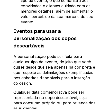
tipo de evento, o que demonstra aos
convidados e clientes cuidado com os
menores detalhes, além de aumentar o
valor percebido da sua marca e do seu
evento.
Eventos para usar a
personalização dos copos
descartáveis
A personalização pode ser feita para
qualquer tipo de evento, do jeito que você
quiser desde que seja apenas na cor preta e
que respeite as delimitações exemplificadas
nos gabaritos disponíveis para a inserção
do design.
Qualquer data comemorativa pode ser
representada no copo descartável, seja
para consumo próprio ou para revenda dos
seus clientes.