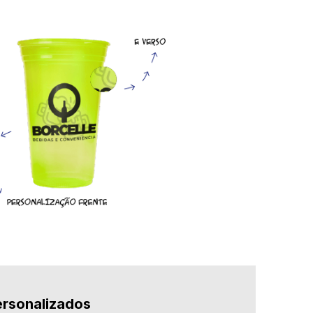
ersonalizados