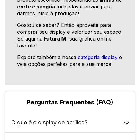
corte e sangria
indicadas e enviar para
darmos início à produção!
Gostou de saber? Então aproveite para
comprar seu display e valorizar seu espaço!
Só aqui na
FuturaIM
, sua gráfica online
favorita!
Explore também a nossa
categoria display
e
veja opções perfeitas para a sua marca!
Perguntas Frequentes (FAQ)
O que é o display de acrílico?