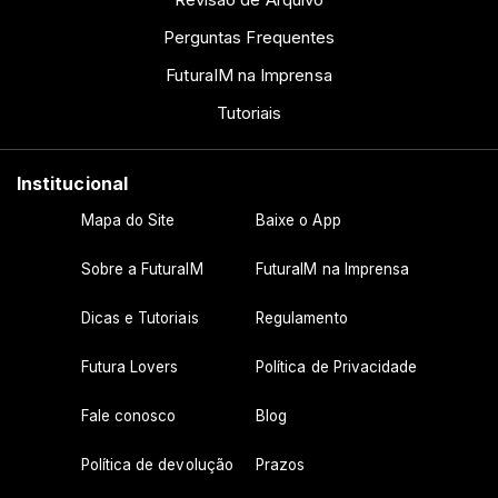
Perguntas Frequentes
FuturaIM na Imprensa
Tutoriais
Institucional
Mapa do Site
Baixe o App
Sobre a FuturaIM
FuturaIM na Imprensa
Dicas e Tutoriais
Regulamento
Futura Lovers
Política de Privacidade
Fale conosco
Blog
Política de devolução
Prazos