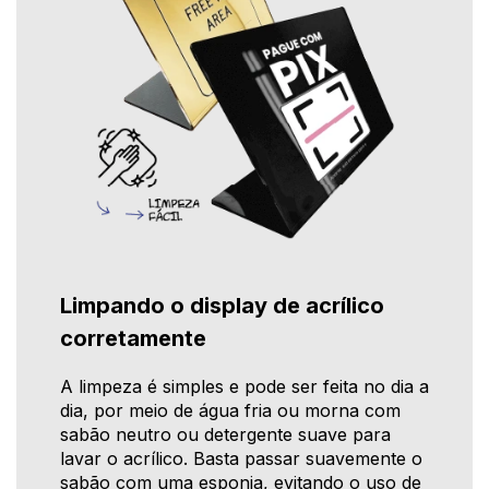
Limpando o display de acrílico
corretamente
A limpeza é simples e pode ser feita no dia a
dia, por meio de água fria ou morna com
sabão neutro ou detergente suave para
lavar o acrílico. Basta passar suavemente o
sabão com uma esponja, evitando o uso de