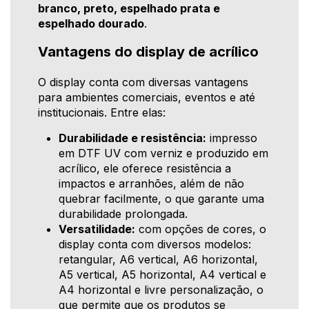
branco, preto, espelhado prata e
espelhado dourado
.
Vantagens do display de acrílico
O display conta com diversas vantagens
para ambientes comerciais, eventos e até
institucionais. Entre elas:
Durabilidade e resistência:
impresso
em DTF UV com verniz e produzido em
acrílico, ele oferece resistência a
impactos e arranhões, além de não
quebrar facilmente, o que garante uma
durabilidade prolongada.
Versatilidade:
com opções de cores, o
display conta com diversos modelos:
retangular, A6 vertical, A6 horizontal,
A5 vertical, A5 horizontal, A4 vertical e
A4 horizontal e livre personalização, o
que permite que os produtos se