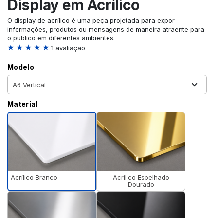
Display em Acrílico
O display de acrílico é uma peça projetada para expor
informações, produtos ou mensagens de maneira atraente para
o público em diferentes ambientes.
★ ★ ★ ★ ★
1 avaliação
Modelo
Material
Acrílico Branco
Acrílico Espelhado
Dourado