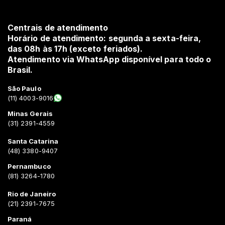
Centrais de atendimento
Horário de atendimento: segunda a sexta-feira,
das 08h às 17h (exceto feriados).
Atendimento via WhatsApp disponível para todo o
Brasil.
São Paulo
(11) 4003-9016
Minas Gerais
(31) 2391-4559
Santa Catarina
(48) 3380-9407
Pernambuco
(81) 3264-1780
Rio de Janeiro
(21) 2391-7675
Paraná