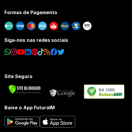
Formas de Pagamento
Siga-nos nas redes sociais
Site Seguro
RA 1000
Baixe o App FuturaIM