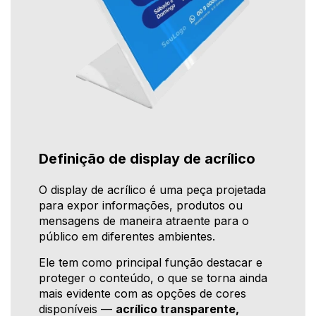
Definição de display de acrílico
O display de acrílico é uma peça projetada
para expor informações, produtos ou
mensagens de maneira atraente para o
público em diferentes ambientes.
Ele tem como principal função destacar e
proteger o conteúdo, o que se torna ainda
mais evidente com as opções de cores
disponíveis —
acrílico transparente,