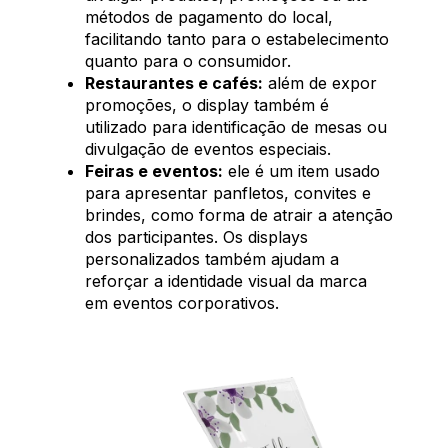
métodos de pagamento do local,
facilitando tanto para o estabelecimento
quanto para o consumidor.
Restaurantes e cafés:
além de expor
promoções, o display também é
utilizado para identificação de mesas ou
divulgação de eventos especiais.
Feiras e eventos:
ele é um item usado
para apresentar panfletos, convites e
brindes, como forma de atrair a atenção
dos participantes. Os displays
personalizados também ajudam a
reforçar a identidade visual da marca
em eventos corporativos.