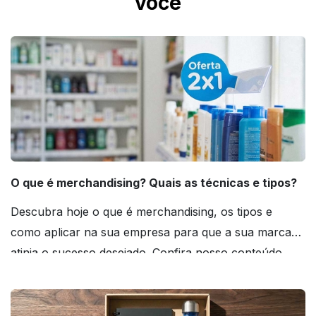
você
O que é merchandising? Quais as técnicas e tipos?
Descubra hoje o que é merchandising, os tipos e
como aplicar na sua empresa para que a sua marca
atinja o sucesso desejado. Confira nosso conteúdo
agora mesmo!