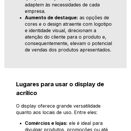
adaptem às necessidades de cada
empresa.
Aumento de destaque:
as opções de
cores e o design atraente com logotipo
e identidade visual, direcionam a
atenção do cliente para o produto e,
consequentemente, elevam o potencial
de vendas dos produtos apresentados.
Lugares para usar o display de
acrílico
O display oferece grande versatilidade
quanto aos locais de uso. Entre eles:
Comércios e lojas:
ele é ideal para
divulgar produtos, promoções ou até