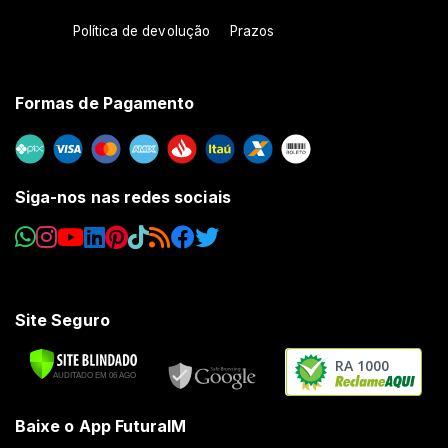
Política de devolução
Prazos
Formas de Pagamento
Siga-nos nas redes sociais
Site Seguro
RA 1000
Baixe o App FuturaIM