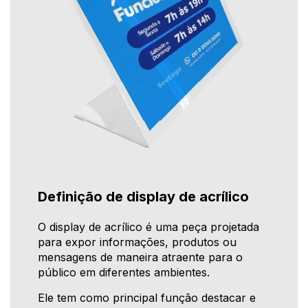
Definição de display de acrílico
O display de acrílico é uma peça projetada
para expor informações, produtos ou
mensagens de maneira atraente para o
público em diferentes ambientes.
Ele tem como principal função destacar e