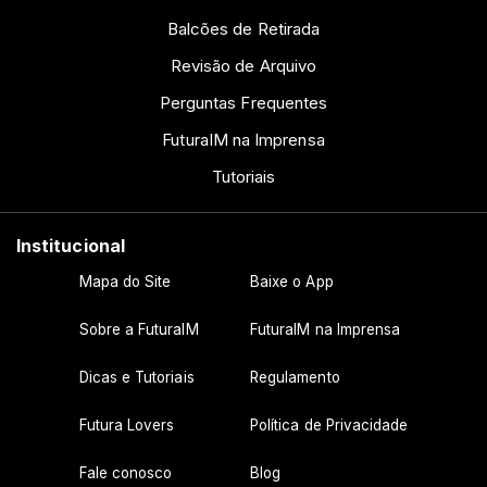
Balcões de Retirada
Revisão de Arquivo
Perguntas Frequentes
FuturaIM na Imprensa
Tutoriais
Institucional
Mapa do Site
Baixe o App
Sobre a FuturaIM
FuturaIM na Imprensa
Dicas e Tutoriais
Regulamento
Futura Lovers
Política de Privacidade
Fale conosco
Blog