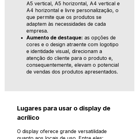
A5 vertical, A5 horizontal, A4 vertical e
A4 horizontal e livre personalização, o
que permite que os produtos se
adaptem às necessidades de cada
empresa.
Aumento de destaque:
as opções de
cores e o design atraente com logotipo
e identidade visual, direcionam a
atenção do cliente para o produto e,
consequentemente, elevam o potencial
de vendas dos produtos apresentados.
Lugares para usar o display de
acrílico
O display oferece grande versatilidade
quanto aos locais de uso. Entre eles: