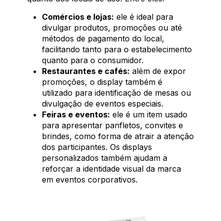
Comércios e lojas:
ele é ideal para
divulgar produtos, promoções ou até
métodos de pagamento do local,
facilitando tanto para o estabelecimento
quanto para o consumidor.
Restaurantes e cafés:
além de expor
promoções, o display também é
utilizado para identificação de mesas ou
divulgação de eventos especiais.
Feiras e eventos:
ele é um item usado
para apresentar panfletos, convites e
brindes, como forma de atrair a atenção
dos participantes. Os displays
personalizados também ajudam a
reforçar a identidade visual da marca
em eventos corporativos.