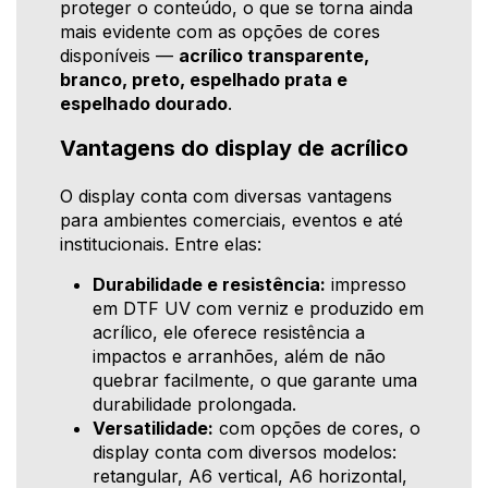
proteger o conteúdo, o que se torna ainda
mais evidente com as opções de cores
disponíveis —
acrílico transparente,
branco, preto, espelhado prata e
espelhado dourado
.
Vantagens do display de acrílico
O display conta com diversas vantagens
para ambientes comerciais, eventos e até
institucionais. Entre elas:
Durabilidade e resistência:
impresso
em DTF UV com verniz e produzido em
acrílico, ele oferece resistência a
impactos e arranhões, além de não
quebrar facilmente, o que garante uma
durabilidade prolongada.
Versatilidade:
com opções de cores, o
display conta com diversos modelos:
retangular, A6 vertical, A6 horizontal,