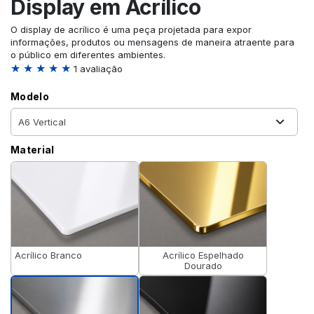
Display em Acrílico
O display de acrílico é uma peça projetada para expor
informações, produtos ou mensagens de maneira atraente para
o público em diferentes ambientes.
★ ★ ★ ★ ★
1 avaliação
Modelo
Material
Acrílico Branco
Acrílico Espelhado
Dourado