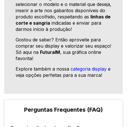
selecionar o modelo e o material que deseja,
inserir a arte nos gabaritos disponíveis do
produto escolhido, respeitando as
linhas de
corte e sangria
indicadas e enviar para
darmos início à produção!
Gostou de saber? Então aproveite para
comprar seu display e valorizar seu espaço!
Só aqui na
FuturaIM
, sua gráfica online
favorita!
Explore também a nossa
categoria display
e
veja opções perfeitas para a sua marca!
Perguntas Frequentes (FAQ)