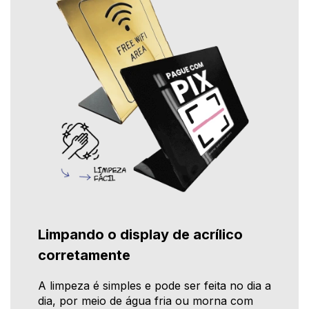
Limpando o display de acrílico
corretamente
A limpeza é simples e pode ser feita no dia a
dia, por meio de água fria ou morna com