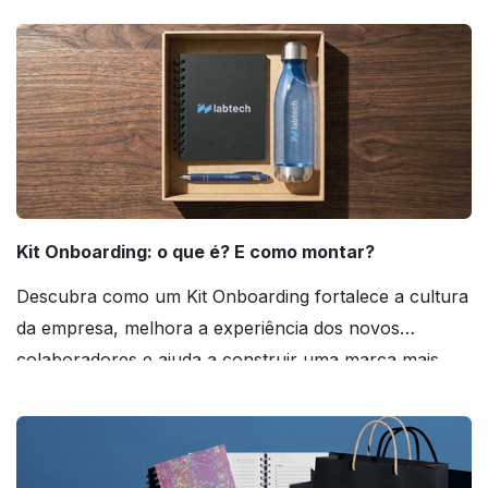
Kit Onboarding: o que é? E como montar?
Descubra como um Kit Onboarding fortalece a cultura
da empresa, melhora a experiência dos novos
colaboradores e ajuda a construir uma marca mais
forte! Confira!