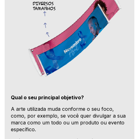
Qual o seu principal objetivo?
A arte utilizada muda conforme o seu foco,
como, por exemplo, se você quer divulgar a sua
marca como um todo ou um produto ou evento
específico.