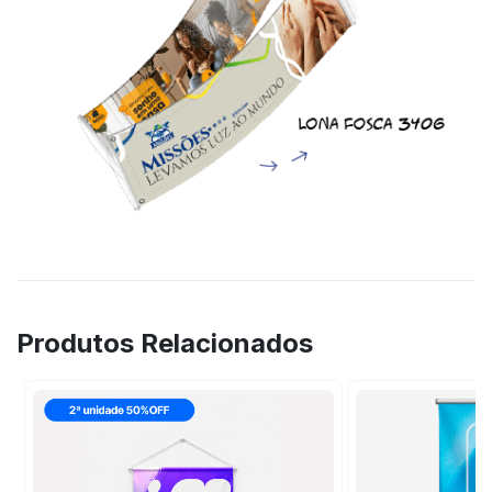
Produtos Relacionados