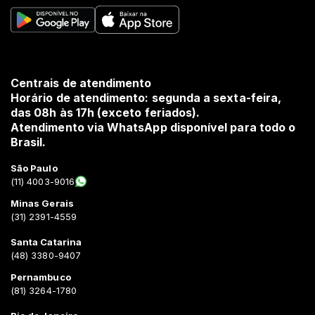
Centrais de atendimento
Horário de atendimento: segunda a sexta-feira,
das 08h às 17h (exceto feriados).
Atendimento via WhatsApp disponível para todo o
Brasil.
São Paulo
(11) 4003-9016
Minas Gerais
(31) 2391-4559
Santa Catarina
(48) 3380-9407
Pernambuco
(81) 3264-1780