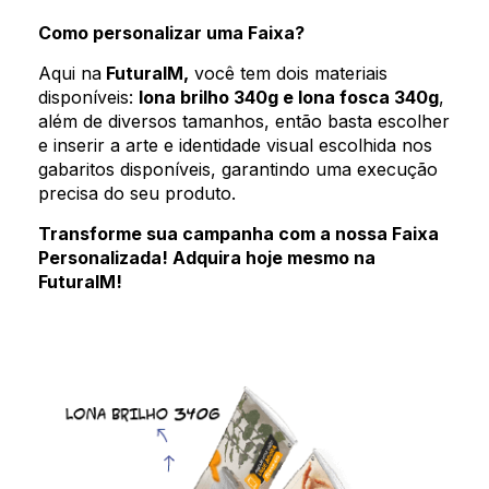
Como personalizar uma Faixa?
Aqui na
FuturaIM,
você tem dois materiais
disponíveis:
lona brilho 340g e lona fosca 340g
,
além de diversos tamanhos, então basta escolher
e inserir a arte e identidade visual escolhida nos
gabaritos disponíveis, garantindo uma execução
precisa do seu produto.
Transforme sua campanha com a nossa Faixa
Personalizada! Adquira hoje mesmo na
FuturaIM!