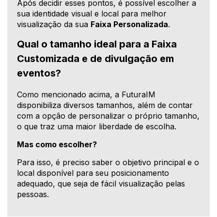
Após decidir esses pontos, é possível escolher a
sua identidade visual e local para melhor
visualização da sua
Faixa Personalizada
.
Qual o tamanho ideal para a Faixa
Customizada e de divulgação em
eventos?
Como mencionado acima, a FuturaIM
disponibiliza diversos tamanhos, além de contar
com a opção de personalizar o próprio tamanho,
o que traz uma maior liberdade de escolha.
Mas como escolher?
Para isso, é preciso saber o objetivo principal e o
local disponível para seu posicionamento
adequado, que seja de fácil visualização pelas
pessoas.