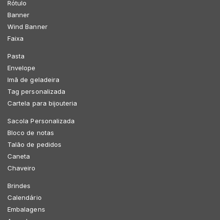
Rótulo
Banner
Wind Banner
Faixa
Pasta
Envelope
Imã de geladeira
Tag personalizada
Cartela para bijouteria
Sacola Personalizada
Bloco de notas
Talão de pedidos
Caneta
Chaveiro
Brindes
Calendário
Embalagens