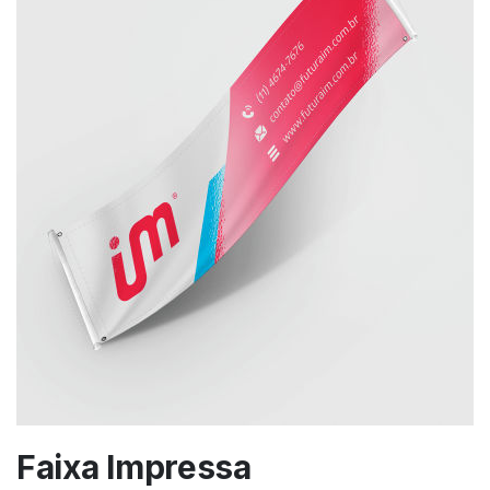
Faixa Impressa