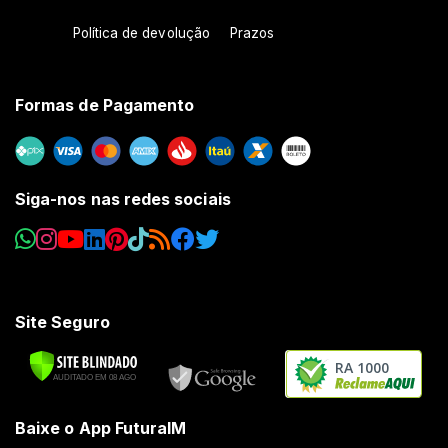
Política de devolução
Prazos
Formas de Pagamento
Siga-nos nas redes sociais
Site Seguro
RA 1000
Baixe o App FuturaIM