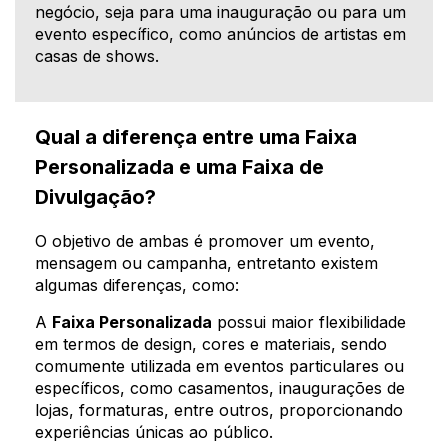
negócio, seja para uma inauguração ou para um
evento específico, como anúncios de artistas em
casas de shows.
Qual a diferença entre uma Faixa
Personalizada e uma Faixa de
Divulgação?
O objetivo de ambas é promover um evento,
mensagem ou campanha, entretanto existem
algumas diferenças, como:
A
Faixa Personalizada
possui maior flexibilidade
em termos de design, cores e materiais, sendo
comumente utilizada em eventos particulares ou
específicos, como casamentos, inaugurações de
lojas, formaturas, entre outros, proporcionando
experiências únicas ao público.