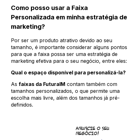
Como posso usar a Faixa
Personalizada em minha estratégia de
marketing?
Por ser um produto atrativo devido ao seu
tamanho, é importante considerar alguns pontos
para que a faixa possa ser uma estratégia de
marketing efetiva para o seu negócio, entre eles:
Qual o espaço disponível para personalizá-la?
As
faixas da FuturaIM
contam também com
tamanhos personalizados, o que permite uma
escolha mais livre, além dos tamanhos já pré-
definidos.