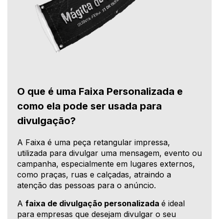
O que é uma Faixa Personalizada e
como ela pode ser usada para
divulgação?
A Faixa é uma peça retangular impressa,
utilizada para divulgar uma mensagem, evento ou
campanha, especialmente em lugares externos,
como praças, ruas e calçadas, atraindo a
atenção das pessoas para o anúncio.
A
faixa de divulgação personalizada
é ideal
para empresas que desejam divulgar o seu