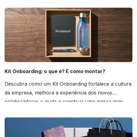
agora mesmo!
Kit Onboarding: o que é? E como montar?
Descubra como um Kit Onboarding fortalece a cultura
da empresa, melhora a experiência dos novos
colaboradores e ajuda a construir uma marca mais
forte! Confira!