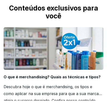
Conteúdos exclusivos para
você
O que é merchandising? Quais as técnicas e tipos?
Descubra hoje o que é merchandising, os tipos e
como aplicar na sua empresa para que a sua marca
atinja o sucesso desejado. Confira nosso conteúdo