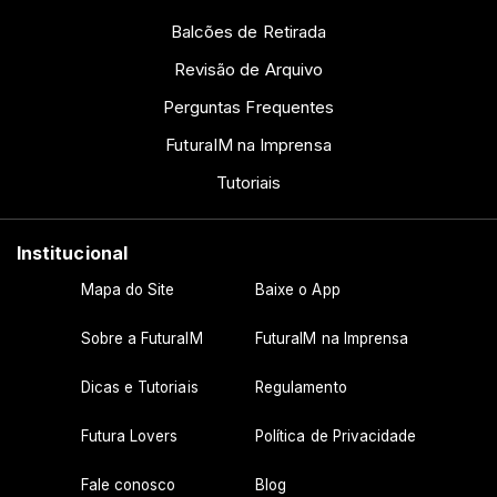
Balcões de Retirada
Revisão de Arquivo
Perguntas Frequentes
FuturaIM na Imprensa
Tutoriais
Institucional
Mapa do Site
Baixe o App
Sobre a FuturaIM
FuturaIM na Imprensa
Dicas e Tutoriais
Regulamento
Futura Lovers
Política de Privacidade
Fale conosco
Blog