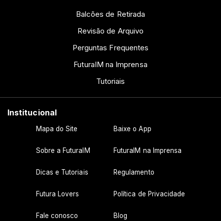
Balcões de Retirada
Revisão de Arquivo
Perguntas Frequentes
FuturaIM na Imprensa
Tutoriais
Institucional
Mapa do Site
Baixe o App
Sobre a FuturaIM
FuturaIM na Imprensa
Dicas e Tutoriais
Regulamento
Futura Lovers
Política de Privacidade
Fale conosco
Blog