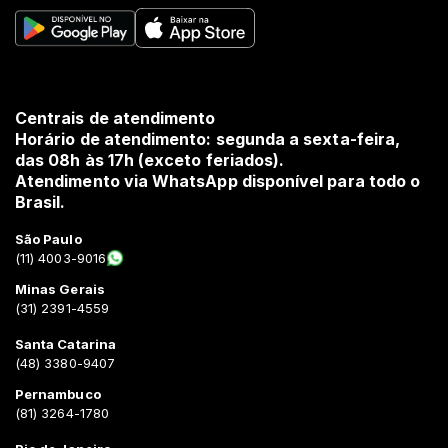
Centrais de atendimento
Horário de atendimento: segunda a sexta-feira,
das 08h às 17h (exceto feriados).
Atendimento via WhatsApp disponível para todo o
Brasil.
São Paulo
(11) 4003-9016
Minas Gerais
(31) 2391-4559
Santa Catarina
(48) 3380-9407
Pernambuco
(81) 3264-1780