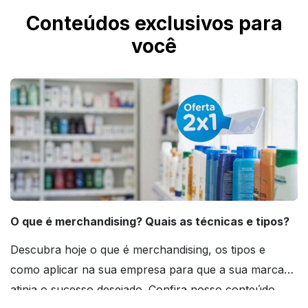
Conteúdos exclusivos para
você
O que é merchandising? Quais as técnicas e tipos?
Descubra hoje o que é merchandising, os tipos e
como aplicar na sua empresa para que a sua marca
atinja o sucesso desejado. Confira nosso conteúdo