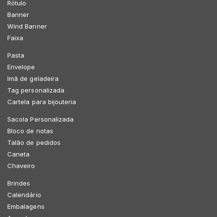
Rótulo
Banner
Wind Banner
Faixa
Pasta
Envelope
Imã de geladeira
Tag personalizada
Cartela para bijouteria
Sacola Personalizada
Bloco de notas
Talão de pedidos
Caneta
Chaveiro
Brindes
Calendário
Embalagens