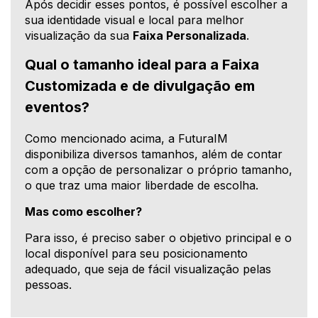
Após decidir esses pontos, é possível escolher a
sua identidade visual e local para melhor
visualização da sua
Faixa Personalizada
.
Qual o tamanho ideal para a Faixa
Customizada e de divulgação em
eventos?
Como mencionado acima, a FuturaIM
disponibiliza diversos tamanhos, além de contar
com a opção de personalizar o próprio tamanho,
o que traz uma maior liberdade de escolha.
Mas como escolher?
Para isso, é preciso saber o objetivo principal e o
local disponível para seu posicionamento
adequado, que seja de fácil visualização pelas
pessoas.