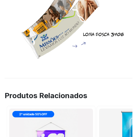
Produtos Relacionados