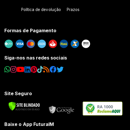
Política de devolução
Prazos
Formas de Pagamento
Siga-nos nas redes sociais
Site Seguro
RA 1000
Baixe o App FuturaIM