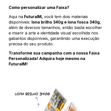
Como personalizar uma Faixa?
Aqui na
FuturaIM,
você tem dois materiais
disponíveis:
lona brilho 340g e lona fosca 340g
,
além de diversos tamanhos, então basta escolher
e inserir a arte e identidade visual escolhida nos
gabaritos disponíveis, garantindo uma execução
precisa do seu produto.
Transforme sua campanha com a nossa Faixa
Personalizada! Adquira hoje mesmo na
FuturaIM!