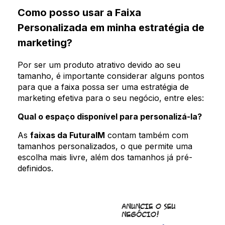
Como posso usar a Faixa
Personalizada em minha estratégia de
marketing?
Por ser um produto atrativo devido ao seu
tamanho, é importante considerar alguns pontos
para que a faixa possa ser uma estratégia de
marketing efetiva para o seu negócio, entre eles:
Qual o espaço disponível para personalizá-la?
As
faixas da FuturaIM
contam também com
tamanhos personalizados, o que permite uma
escolha mais livre, além dos tamanhos já pré-
definidos.