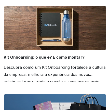
agora mesmo!
Kit Onboarding: o que é? E como montar?
Descubra como um Kit Onboarding fortalece a cultura
da empresa, melhora a experiência dos novos
colaboradores e ajuda a construir uma marca mais
forte! Confira!