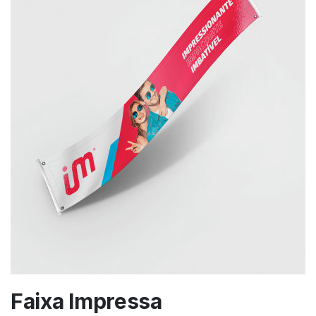
Faixa Impressa