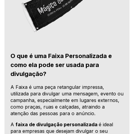
O que é uma Faixa Personalizada e
como ela pode ser usada para
divulgação?
A Faixa é uma peça retangular impressa,
utilizada para divulgar uma mensagem, evento ou
campanha, especialmente em lugares externos,
como praças, ruas e calçadas, atraindo a
atenção das pessoas para o anúncio.
A
faixa de divulgação personalizada
é ideal
para empresas que desejam divulgar o seu