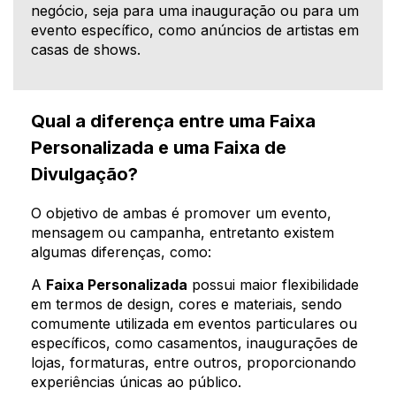
negócio, seja para uma inauguração ou para um
evento específico, como anúncios de artistas em
casas de shows.
Qual a diferença entre uma Faixa
Personalizada e uma Faixa de
Divulgação?
O objetivo de ambas é promover um evento,
mensagem ou campanha, entretanto existem
algumas diferenças, como:
A
Faixa Personalizada
possui maior flexibilidade
em termos de design, cores e materiais, sendo
comumente utilizada em eventos particulares ou
específicos, como casamentos, inaugurações de
lojas, formaturas, entre outros, proporcionando
experiências únicas ao público.