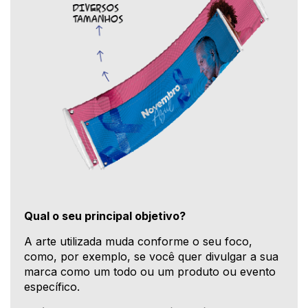
Qual o seu principal objetivo?
A arte utilizada muda conforme o seu foco,
como, por exemplo, se você quer divulgar a sua
marca como um todo ou um produto ou evento
específico.