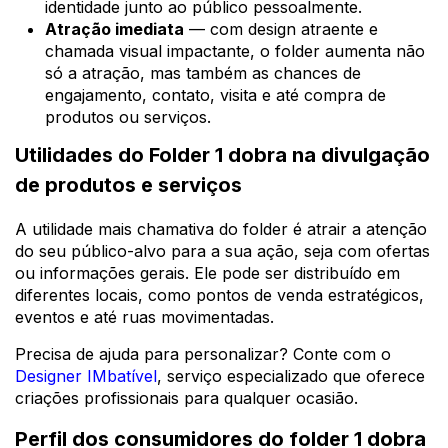
identidade junto ao público pessoalmente.
Atração imediata
— com design atraente e
chamada visual impactante, o folder aumenta não
só a atração, mas também as chances de
engajamento, contato, visita e até compra de
produtos ou serviços.
Utilidades do Folder 1 dobra na divulgação
de produtos e serviços
A utilidade mais chamativa do folder é atrair a atenção
do seu público-alvo para a sua ação, seja com ofertas
ou informações gerais. Ele pode ser distribuído em
diferentes locais, como pontos de venda estratégicos,
eventos e até ruas movimentadas.
Precisa de ajuda para personalizar? Conte com o
Designer IMbatível
, serviço especializado que oferece
criações profissionais para qualquer ocasião.
Perfil dos consumidores do folder 1 dobra