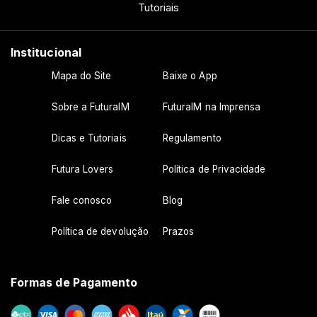
Tutoriais
Institucional
Mapa do Site
Baixe o App
Sobre a FuturaIM
FuturaIM na Imprensa
Dicas e Tutoriais
Regulamento
Futura Lovers
Política de Privacidade
Fale conosco
Blog
Política de devolução
Prazos
Formas de Pagamento