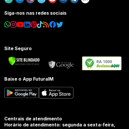
Siga-nos nas redes sociais
Site Seguro
RA 1000
Baixe o App FuturaIM
Centrais de atendimento
Horário de atendimento: segunda a sexta-feira,