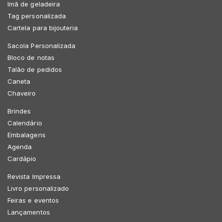
Imã de geladeira
Tag personalizada
Cartela para bijouteria
Sacola Personalizada
Bloco de notas
Talão de pedidos
Caneta
Chaveiro
Brindes
Calendário
Embalagens
Agenda
Cardápio
Revista Impressa
Livro personalizado
Feiras e eventos
Lançamentos