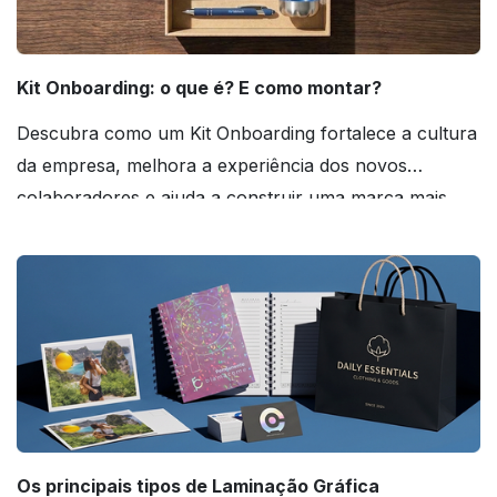
Kit Onboarding: o que é? E como montar?
Descubra como um Kit Onboarding fortalece a cultura
da empresa, melhora a experiência dos novos
colaboradores e ajuda a construir uma marca mais
forte! Confira!
Os principais tipos de Laminação Gráfica