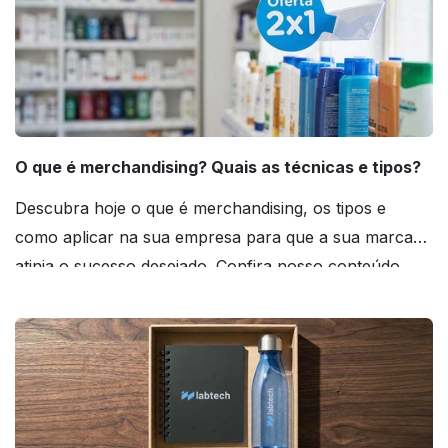
O que é merchandising? Quais as técnicas e tipos?
Descubra hoje o que é merchandising, os tipos e
como aplicar na sua empresa para que a sua marca
atinja o sucesso desejado. Confira nosso conteúdo
agora mesmo!