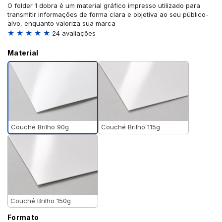
O folder 1 dobra é um material gráfico impresso utilizado para
transmitir informações de forma clara e objetiva ao seu público-
alvo, enquanto valoriza sua marca
★ ★ ★ ★ ★
24 avaliações
Material
Couché Brilho 90g
Couché Brilho 115g
Couché Brilho 150g
Formato