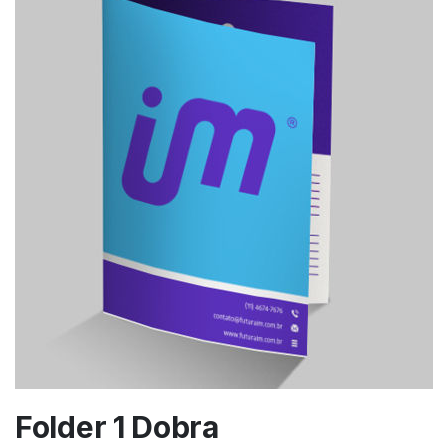
Folder 1 Dobra