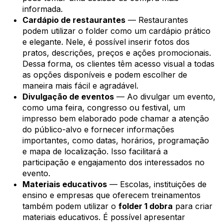
informada.
Cardápio de restaurantes
— Restaurantes
podem utilizar o folder como um cardápio prático
e elegante. Nele, é possível inserir fotos dos
pratos, descrições, preços e ações promocionais.
Dessa forma, os clientes têm acesso visual a todas
as opções disponíveis e podem escolher de
maneira mais fácil e agradável.
Divulgação de eventos
— Ao divulgar um evento,
como uma feira, congresso ou festival, um
impresso bem elaborado pode chamar a atenção
do público-alvo e fornecer informações
importantes, como datas, horários, programação
e mapa de localização. Isso facilitará a
participação e engajamento dos interessados no
evento.
Materiais educativos
— Escolas, instituições de
ensino e empresas que oferecem treinamentos
também podem utilizar o
folder 1 dobra
para criar
materiais educativos. É possível apresentar