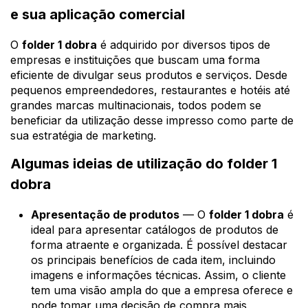
e sua aplicação comercial
O
folder 1 dobra
é adquirido por diversos tipos de
empresas e instituições que buscam uma forma
eficiente de divulgar seus produtos e serviços. Desde
pequenos empreendedores, restaurantes e hotéis até
grandes marcas multinacionais, todos podem se
beneficiar da utilização desse impresso como parte de
sua estratégia de marketing.
Algumas ideias de utilização do folder 1
dobra
Apresentação de produtos
— O
folder 1 dobra
é
ideal para apresentar catálogos de produtos de
forma atraente e organizada. É possível destacar
os principais benefícios de cada item, incluindo
imagens e informações técnicas. Assim, o cliente
tem uma visão ampla do que a empresa oferece e
pode tomar uma decisão de compra mais